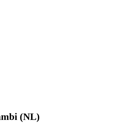
Bambi (NL)