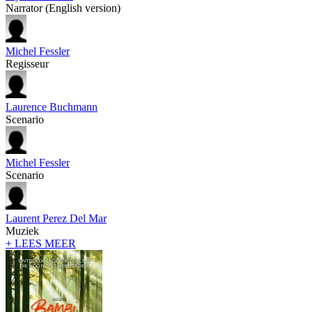
Narrator (English version)
Michel Fessler
Regisseur
Laurence Buchmann
Scenario
Michel Fessler
Scenario
Laurent Perez Del Mar
Muziek
+ LEES MEER