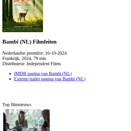
Bambi (NL) Filmfeiten
Nederlandse première:
16-10-2024
Frankrijk
, 2024, 79 min
Distributeur:
Independent Films
IMDB pagina van Bambi (NL)
Externe trailer pagina van Bambi (NL)
Top filmnieuws