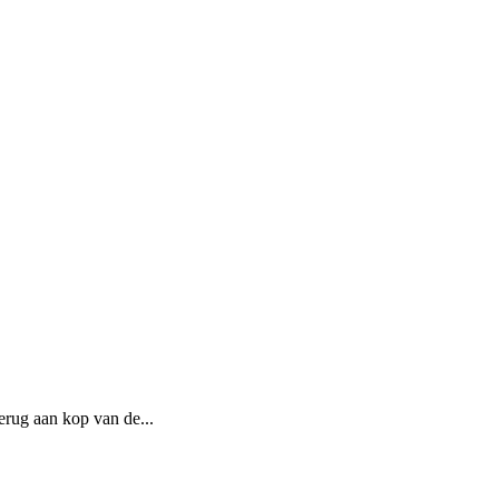
rug aan kop van de...