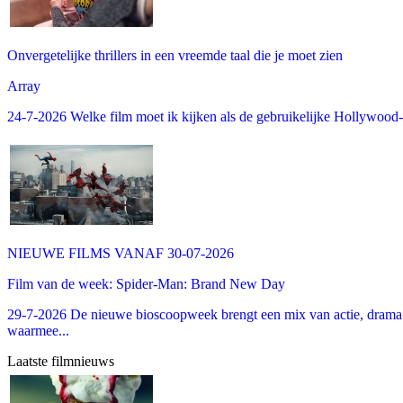
Onvergetelijke thrillers in een vreemde taal die je moet zien
Array
24-7-2026 Welke film moet ik kijken als de gebruikelijke Hollywood-thr
NIEUWE FILMS VANAF 30-07-2026
Film van de week: Spider-Man: Brand New Day
29-7-2026 De nieuwe bioscoopweek brengt een mix van actie, drama 
waarmee...
Laatste filmnieuws