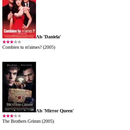
Als 'Daniela'
Combien tu m'aimes? (2005)
Als 'Mirror Queen'
The Brothers Grimm (2005)