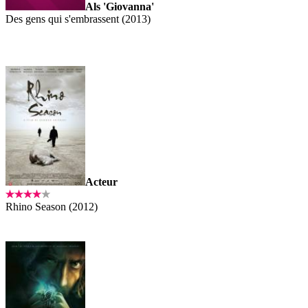
Als 'Giovanna'
Des gens qui s'embrassent (2013)
Acteur
Rhino Season (2012)