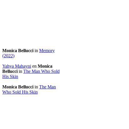
Monica Bellucci
in
Memory
(2022)
Yahya Mahayni
en
Monica
Bellucci
in
The Man Who Sold
His Skin
Monica Bellucci
in
The Man
Who Sold His Skin