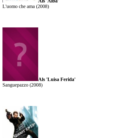
Als 'Alba'
L'uomo che ama (2008)
Als 'Luisa Ferida'
Sanguepazzo (2008)