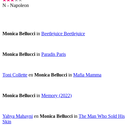
N - Napoleon
Monica Bellucci
in
Beetlejuice Beetlejuice
Monica Bellucci
in
Paradis Paris
Toni Collette
en
Monica Bellucci
in
Mafia Mamma
Monica Bellucci
in
Memory (2022)
Yahya Mahayni
en
Monica Bellucci
in
The Man Who Sold His
Skin