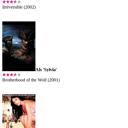
Irréversible (2002)
Als 'Sylvia'
Brotherhood of the Wolf (2001)