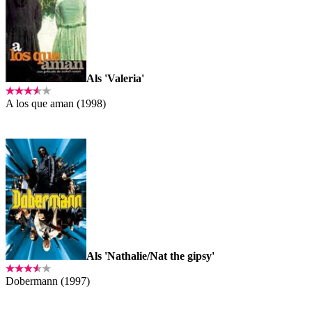
Als 'Valeria'
A los que aman (1998)
Als 'Nathalie/Nat the gipsy'
Dobermann (1997)