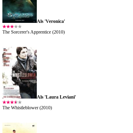
Als 'Veronica'
The Sorcerer's Apprentice (2010)
Als 'Laura Leviani'
The Whistleblower (2010)