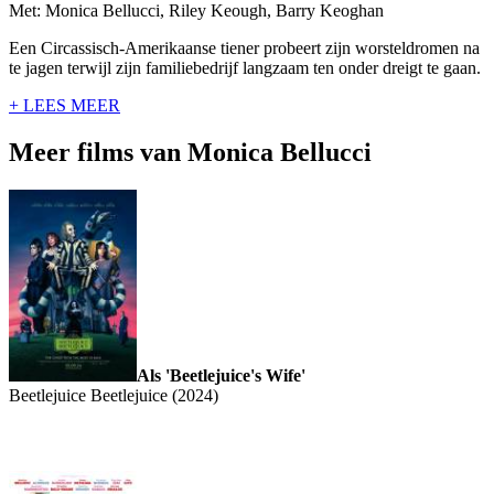
Met: Monica Bellucci, Riley Keough, Barry Keoghan
Een Circassisch-Amerikaanse tiener probeert zijn worsteldromen na
te jagen terwijl zijn familiebedrijf langzaam ten onder dreigt te gaan.
+ LEES MEER
Meer films van Monica Bellucci
Als 'Beetlejuice's Wife'
Beetlejuice Beetlejuice (2024)