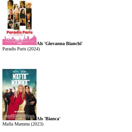
Als 'Giovanna Bianchi'
Paradis Paris (2024)
Als 'Bianca'
Mafia Mamma (2023)