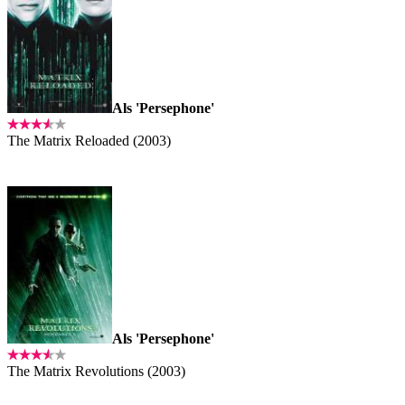
Als 'Persephone'
The Matrix Reloaded (2003)
Als 'Persephone'
The Matrix Revolutions (2003)