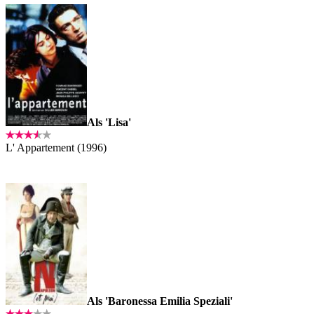
Als 'Lisa'
L' Appartement (1996)
Als 'Baronessa Emilia Speziali'