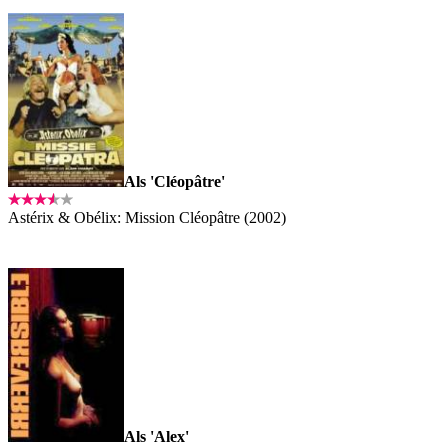
Als 'Cléopâtre'
Astérix & Obélix: Mission Cléopâtre (2002)
Als 'Alex'