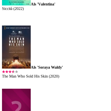
Als 'Valentina'
Siccità (2022)
Als 'Soraya Waldy'
The Man Who Sold His Skin (2020)