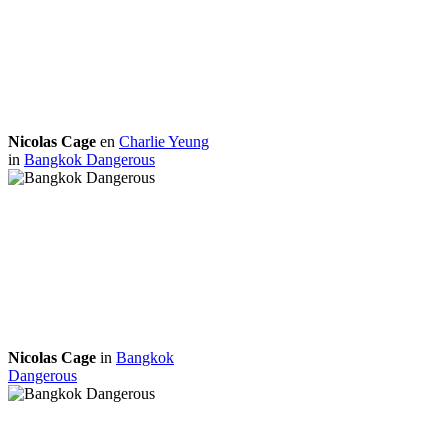
Nicolas Cage
en
Charlie Yeung
in
Bangkok Dangerous
Nicolas Cage
in
Bangkok
Dangerous