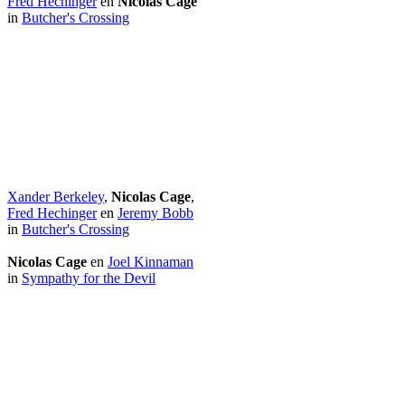
Fred Hechinger
en
Nicolas Cage
in
Butcher's Crossing
Xander Berkeley
,
Nicolas Cage
,
Fred Hechinger
en
Jeremy Bobb
in
Butcher's Crossing
Nicolas Cage
en
Joel Kinnaman
in
Sympathy for the Devil