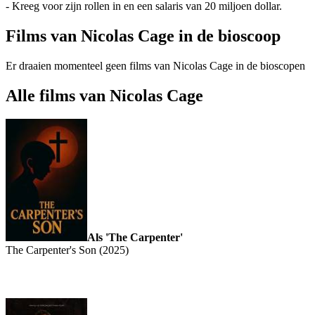
- Kreeg voor zijn rollen in
en
een salaris van 20 miljoen dollar.
Films van Nicolas Cage in de bioscoop
Er draaien momenteel geen films van Nicolas Cage in de bioscopen
Alle films van Nicolas Cage
Als 'The Carpenter'
The Carpenter's Son (2025)