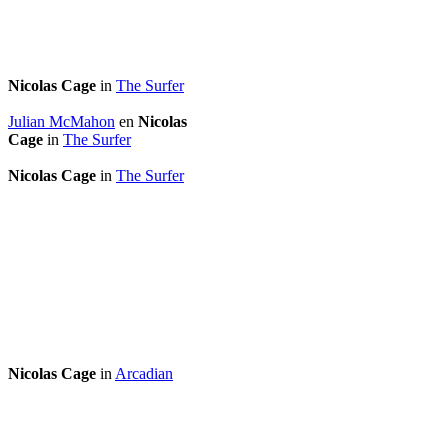
Nicolas Cage
in
The Surfer
Julian McMahon
en
Nicolas
Cage
in
The Surfer
Nicolas Cage
in
The Surfer
Nicolas Cage
in
Arcadian