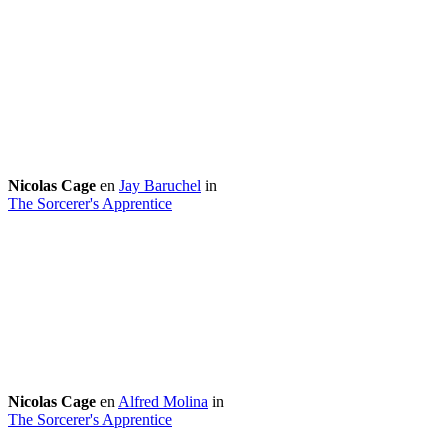
Nicolas Cage
en
Jay Baruchel
in
The Sorcerer's Apprentice
Nicolas Cage
en
Alfred Molina
in
The Sorcerer's Apprentice