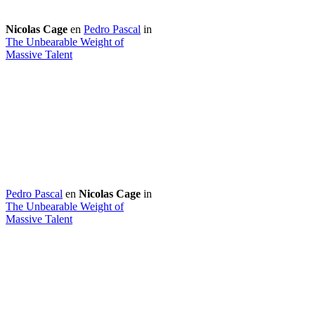
Nicolas Cage
en
Pedro Pascal
in
The Unbearable Weight of
Massive Talent
Pedro Pascal
en
Nicolas Cage
in
The Unbearable Weight of
Massive Talent