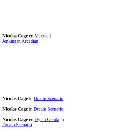
Nicolas Cage
en
Maxwell
Jenkins
in
Arcadian
Nicolas Cage
in
Dream Scenario
Nicolas Cage
in
Dream Scenario
Nicolas Cage
en
Dylan Gelula
in
Dream Scenario