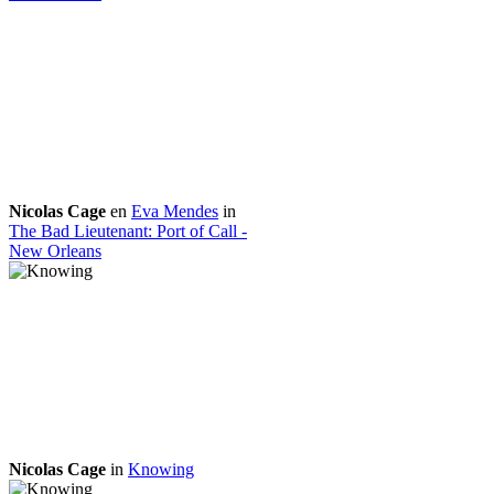
Nicolas Cage
en
Eva Mendes
in
The Bad Lieutenant: Port of Call -
New Orleans
Nicolas Cage
in
Knowing