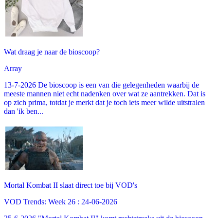
Wat draag je naar de bioscoop?
Array
13-7-2026 De bioscoop is een van die gelegenheden waarbij de
meeste mannen niet echt nadenken over wat ze aantrekken. Dat is
op zich prima, totdat je merkt dat je toch iets meer wilde uitstralen
dan 'ik ben...
Mortal Kombat II slaat direct toe bij VOD's
VOD Trends: Week 26 : 24-06-2026