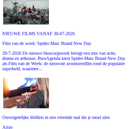
NIEUWE FILMS VANAF 30-07-2026
Film van de week: Spider-Man: Brand New Day
29-7-2026 De nieuwe bioscoopweek brengt een mix van actie,
drama en arthouse. BiosAgenda kiest Spider-Man: Brand New Day
als Film van de Week: de nieuwste avonturenfilm rond de populaire
superheld, waarmee...
Onvergetelijke thrillers in een vreemde taal die je moet zien
Array