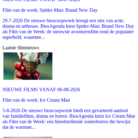
Film van de week: Spider-Man: Brand New Day
29-7-2026 De nieuwe bioscoopweek brengt een mix van actie,
drama en arthouse. BiosAgenda kiest Spider-Man: Brand New Day
als Film van de Week: de nieuwste avonturenfilm rond de populaire
superheld, waarmee...
Laatste filmnieuws
NIEUWE FILMS VANAF 06-08-2026
Film van de week: Ice Cream Man
5-8-2026 De nieuwe bioscoopweek biedt een gevarieerd aanbod
van familiefilms, drama en horror. BiosAgenda kiest Ice Cream Man
als Film van de Week: een bloedstollende zomerhorror die bewijst
dat de warmste...