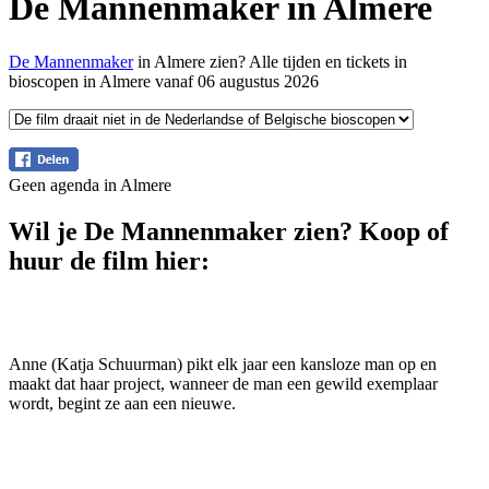
De Mannenmaker in Almere
De Mannenmaker
in Almere zien? Alle tijden en tickets in
bioscopen in Almere vanaf 06 augustus 2026
Geen agenda in Almere
Wil je De Mannenmaker zien? Koop of
huur de film hier:
Anne (Katja Schuurman) pikt elk jaar een kansloze man op en
maakt dat haar project, wanneer de man een gewild exemplaar
wordt, begint ze aan een nieuwe.