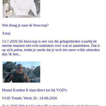
Wat draag je naar de bioscoop?
Array
13-7-2026 De bioscoop is een van die gelegenheden waarbij de
meeste mannen niet echt nadenken over wat ze aantrekken. Dat is
op zich prima, totdat je merkt dat je toch iets meer wilde uitstralen
dan 'ik ben...
Mortal Kombat II slaat direct toe bij VOD's
VOD Trends: Week 26 : 24-06-2026