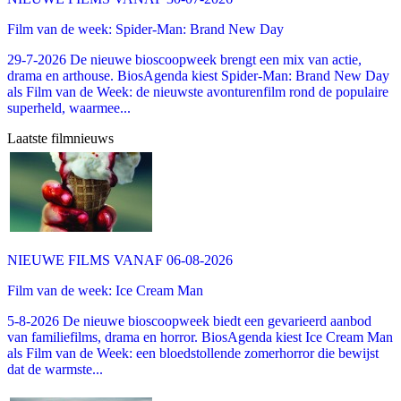
Film van de week: Spider-Man: Brand New Day
29-7-2026 De nieuwe bioscoopweek brengt een mix van actie,
drama en arthouse. BiosAgenda kiest Spider-Man: Brand New Day
als Film van de Week: de nieuwste avonturenfilm rond de populaire
superheld, waarmee...
Laatste filmnieuws
NIEUWE FILMS VANAF 06-08-2026
Film van de week: Ice Cream Man
5-8-2026 De nieuwe bioscoopweek biedt een gevarieerd aanbod
van familiefilms, drama en horror. BiosAgenda kiest Ice Cream Man
als Film van de Week: een bloedstollende zomerhorror die bewijst
dat de warmste...