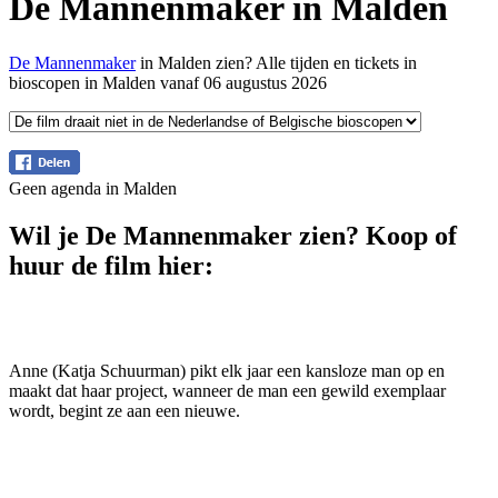
De Mannenmaker in Malden
De Mannenmaker
in Malden zien? Alle tijden en tickets in
bioscopen in Malden vanaf 06 augustus 2026
Geen agenda in Malden
Wil je De Mannenmaker zien? Koop of
huur de film hier:
Anne (Katja Schuurman) pikt elk jaar een kansloze man op en
maakt dat haar project, wanneer de man een gewild exemplaar
wordt, begint ze aan een nieuwe.