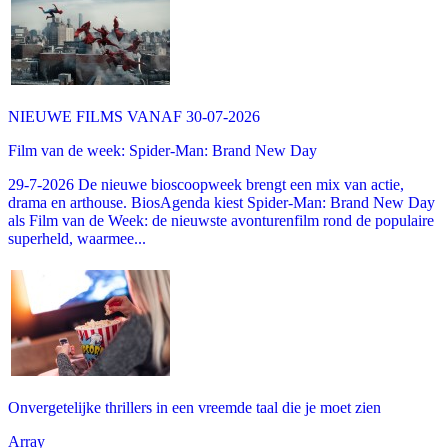
NIEUWE FILMS VANAF 30-07-2026
Film van de week: Spider-Man: Brand New Day
29-7-2026 De nieuwe bioscoopweek brengt een mix van actie,
drama en arthouse. BiosAgenda kiest Spider-Man: Brand New Day
als Film van de Week: de nieuwste avonturenfilm rond de populaire
superheld, waarmee...
Onvergetelijke thrillers in een vreemde taal die je moet zien
Array