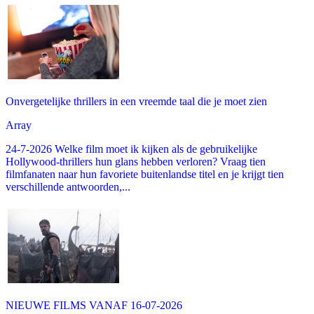
Onvergetelijke thrillers in een vreemde taal die je moet zien
Array
24-7-2026 Welke film moet ik kijken als de gebruikelijke
Hollywood-thrillers hun glans hebben verloren? Vraag tien
filmfanaten naar hun favoriete buitenlandse titel en je krijgt tien
verschillende antwoorden,...
NIEUWE FILMS VANAF 16-07-2026