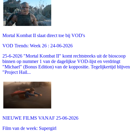
Mortal Kombat II slaat direct toe bij VOD's
VOD Trends: Week 26 : 24-06-2026
25-6-2026 "Mortal Kombat II" komt rechtstreeks uit de bioscoop
binnen op nummer 1 van de dagelijkse VOD-lijst en verdringt
"Michael" (Bonus Edition) van de koppositie. Tegelijkertijd blijven
"Project Hail...
NIEUWE FILMS VANAF 25-06-2026
Film van de week: Supergirl