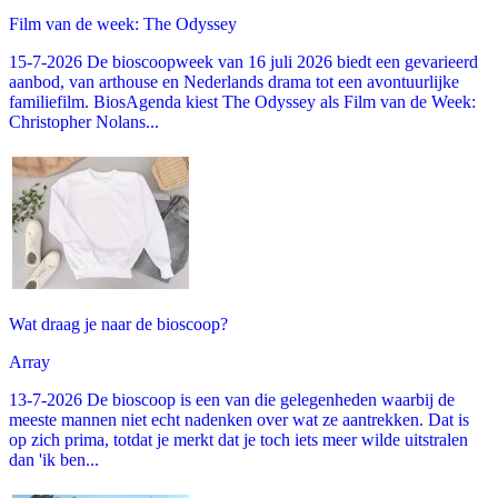
Film van de week: The Odyssey
15-7-2026 De bioscoopweek van 16 juli 2026 biedt een gevarieerd
aanbod, van arthouse en Nederlands drama tot een avontuurlijke
familiefilm. BiosAgenda kiest The Odyssey als Film van de Week:
Christopher Nolans...
Wat draag je naar de bioscoop?
Array
13-7-2026 De bioscoop is een van die gelegenheden waarbij de
meeste mannen niet echt nadenken over wat ze aantrekken. Dat is
op zich prima, totdat je merkt dat je toch iets meer wilde uitstralen
dan 'ik ben...