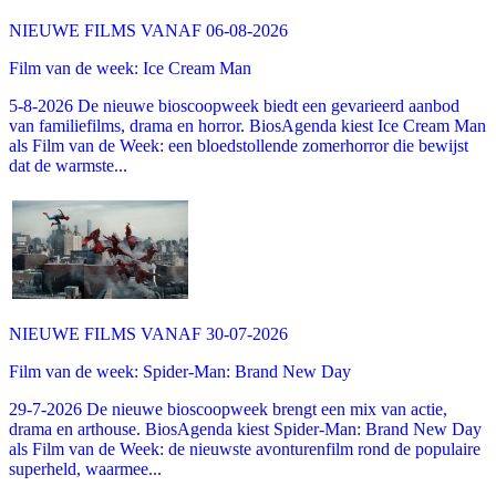
NIEUWE FILMS VANAF 06-08-2026
Film van de week: Ice Cream Man
5-8-2026 De nieuwe bioscoopweek biedt een gevarieerd aanbod
van familiefilms, drama en horror. BiosAgenda kiest Ice Cream Man
als Film van de Week: een bloedstollende zomerhorror die bewijst
dat de warmste...
NIEUWE FILMS VANAF 30-07-2026
Film van de week: Spider-Man: Brand New Day
29-7-2026 De nieuwe bioscoopweek brengt een mix van actie,
drama en arthouse. BiosAgenda kiest Spider-Man: Brand New Day
als Film van de Week: de nieuwste avonturenfilm rond de populaire
superheld, waarmee...