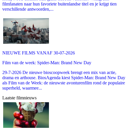
filmfanaten naar hun favoriete buitenlandse titel en je krijgt tien
verschillende antwoorden,...
NIEUWE FILMS VANAF 30-07-2026
Film van de week: Spider-Man: Brand New Day
29-7-2026 De nieuwe bioscoopweek brengt een mix van actie,
drama en arthouse. BiosAgenda kiest Spider-Man: Brand New Day
als Film van de Week: de nieuwste avonturenfilm rond de populaire
superheld, waarmee...
Laatste filmnieuws