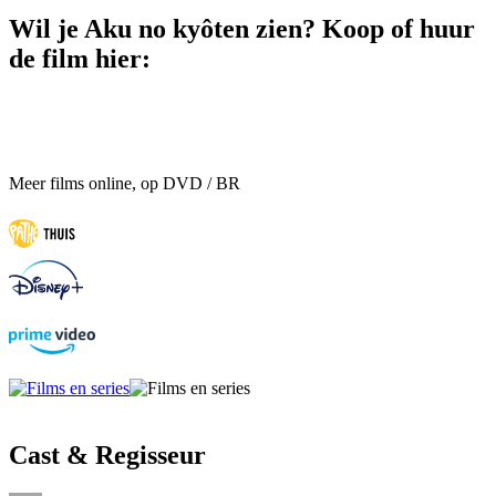
Wil je Aku no kyôten zien? Koop of huur
de film hier:
Meer films online, op DVD / BR
Cast & Regisseur