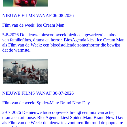
NIEUWE FILMS VANAF 06-08-2026
Film van de week: Ice Cream Man
5-8-2026 De nieuwe bioscoopweek biedt een gevarieerd aanbod
van familiefilms, drama en horror. BiosAgenda kiest Ice Cream Man
als Film van de Week: een bloedstollende zomerhorror die bewijst
dat de warmste...
NIEUWE FILMS VANAF 30-07-2026
Film van de week: Spider-Man: Brand New Day
29-7-2026 De nieuwe bioscoopweek brengt een mix van actie,
drama en arthouse. BiosAgenda kiest Spider-Man: Brand New Day
als Film van de Week: de nieuwste avonturenfilm rond de populaire