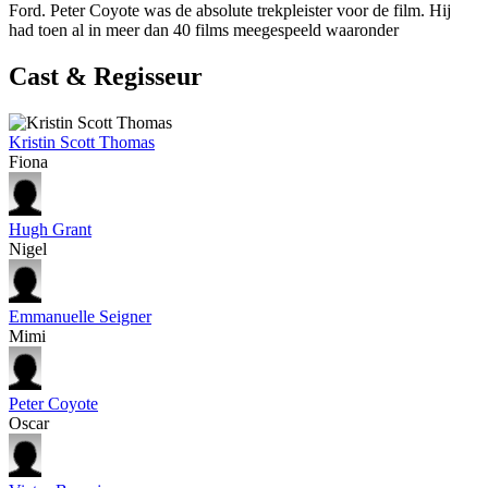
Ford. Peter Coyote was de absolute trekpleister voor de film. Hij
had toen al in meer dan 40 films meegespeeld waaronder
Cast & Regisseur
Kristin Scott Thomas
Fiona
Hugh Grant
Nigel
Emmanuelle Seigner
Mimi
Peter Coyote
Oscar