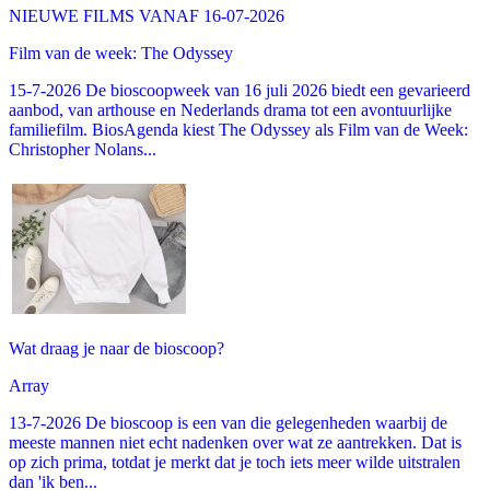
NIEUWE FILMS VANAF 16-07-2026
Film van de week: The Odyssey
15-7-2026 De bioscoopweek van 16 juli 2026 biedt een gevarieerd
aanbod, van arthouse en Nederlands drama tot een avontuurlijke
familiefilm. BiosAgenda kiest The Odyssey als Film van de Week:
Christopher Nolans...
Wat draag je naar de bioscoop?
Array
13-7-2026 De bioscoop is een van die gelegenheden waarbij de
meeste mannen niet echt nadenken over wat ze aantrekken. Dat is
op zich prima, totdat je merkt dat je toch iets meer wilde uitstralen
dan 'ik ben...