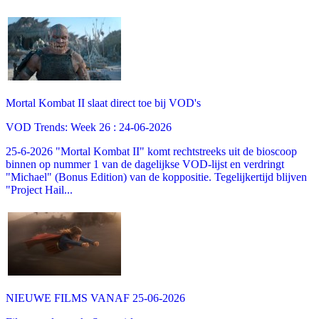
Mortal Kombat II slaat direct toe bij VOD's
VOD Trends: Week 26 : 24-06-2026
25-6-2026 "Mortal Kombat II" komt rechtstreeks uit de bioscoop
binnen op nummer 1 van de dagelijkse VOD-lijst en verdringt
"Michael" (Bonus Edition) van de koppositie. Tegelijkertijd blijven
"Project Hail...
NIEUWE FILMS VANAF 25-06-2026