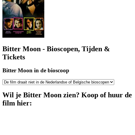
Bitter Moon - Bioscopen, Tijden &
Tickets
Bitter Moon in de bioscoop
Wil je Bitter Moon zien? Koop of huur de
film hier: