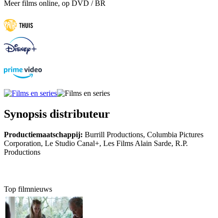
Meer films online, op DVD / BR
Synopsis distributeur
Productiemaatschappij:
Burrill Productions, Columbia Pictures
Corporation, Le Studio Canal+, Les Films Alain Sarde, R.P.
Productions
Top filmnieuws