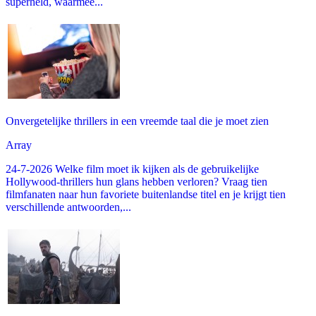
superheld, waarmee...
Onvergetelijke thrillers in een vreemde taal die je moet zien
Array
24-7-2026 Welke film moet ik kijken als de gebruikelijke
Hollywood-thrillers hun glans hebben verloren? Vraag tien
filmfanaten naar hun favoriete buitenlandse titel en je krijgt tien
verschillende antwoorden,...