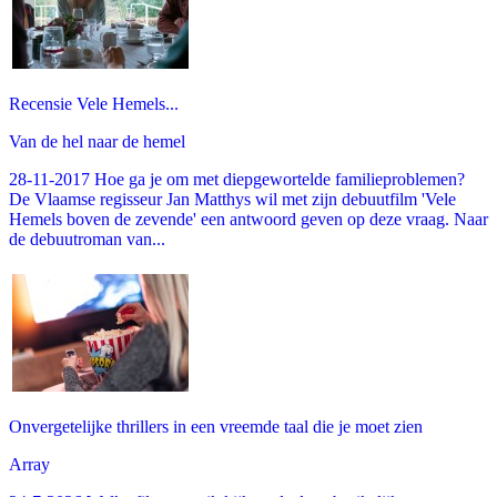
Recensie Vele Hemels...
Van de hel naar de hemel
28-11-2017 Hoe ga je om met diepgewortelde familieproblemen?
De Vlaamse regisseur Jan Matthys wil met zijn debuutfilm 'Vele
Hemels boven de zevende' een antwoord geven op deze vraag. Naar
de debuutroman van...
Onvergetelijke thrillers in een vreemde taal die je moet zien
Array