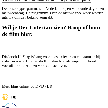
De bioscoopprogramma's in Nederland lopen van donderdag tot en
met woensdag. De programma's van de nieuwe speelweek worden
uiterlijk dinsdag bekend gemaakt.
Wil je Der Untertan zien? Koop of huur
de film hier:
Diederich Heßling is bang voor alles en iedereen en naarmate hij
volwassen wordt, ontwikkelt hij sluwheid als wapen, hij komt
vooruit door te kruipen voor de machtigen.
Meer films online, op DVD / BR