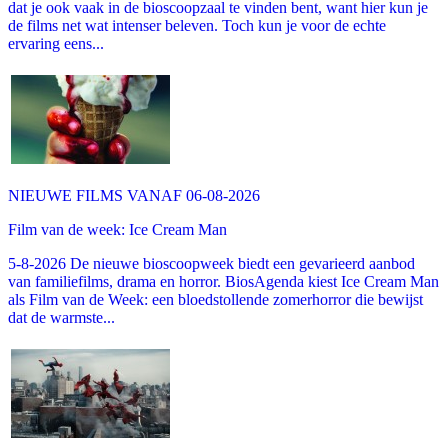
dat je ook vaak in de bioscoopzaal te vinden bent, want hier kun je
de films net wat intenser beleven. Toch kun je voor de echte
ervaring eens...
NIEUWE FILMS VANAF 06-08-2026
Film van de week: Ice Cream Man
5-8-2026 De nieuwe bioscoopweek biedt een gevarieerd aanbod
van familiefilms, drama en horror. BiosAgenda kiest Ice Cream Man
als Film van de Week: een bloedstollende zomerhorror die bewijst
dat de warmste...