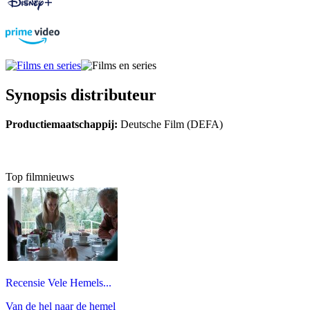
Synopsis distributeur
Productiemaatschappij:
Deutsche Film (DEFA)
Top filmnieuws
Recensie Vele Hemels...
Van de hel naar de hemel