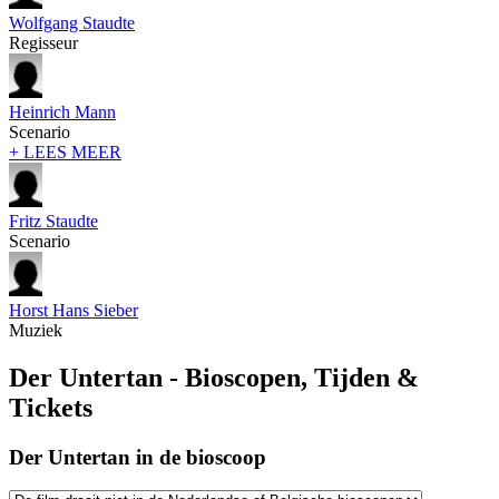
Wolfgang Staudte
Regisseur
Heinrich Mann
Scenario
+ LEES MEER
Fritz Staudte
Scenario
Horst Hans Sieber
Muziek
Der Untertan - Bioscopen, Tijden &
Tickets
Der Untertan in de bioscoop