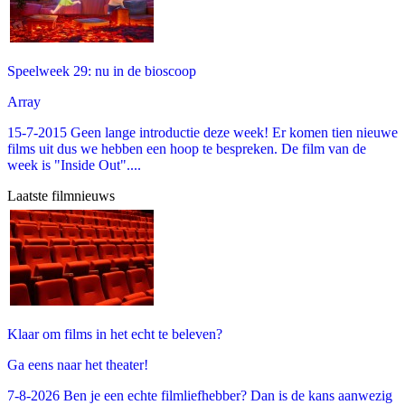
Speelweek 29: nu in de bioscoop
Array
15-7-2015 Geen lange introductie deze week! Er komen tien nieuwe
films uit dus we hebben een hoop te bespreken. De film van de
week is "Inside Out"....
Laatste filmnieuws
Klaar om films in het echt te beleven?
Ga eens naar het theater!
7-8-2026 Ben je een echte filmliefhebber? Dan is de kans aanwezig