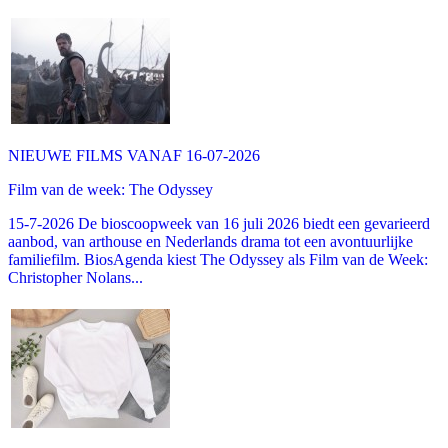
NIEUWE FILMS VANAF 16-07-2026
Film van de week: The Odyssey
15-7-2026 De bioscoopweek van 16 juli 2026 biedt een gevarieerd
aanbod, van arthouse en Nederlands drama tot een avontuurlijke
familiefilm. BiosAgenda kiest The Odyssey als Film van de Week:
Christopher Nolans...