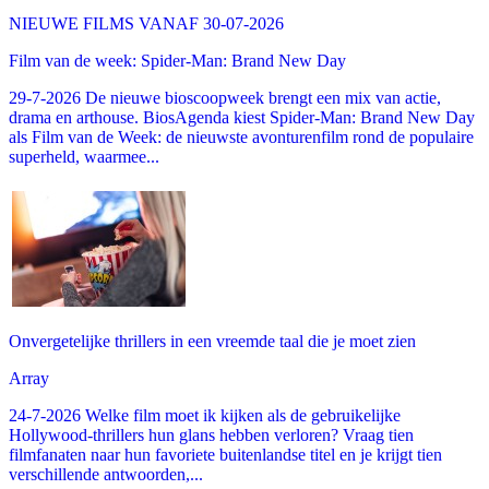
NIEUWE FILMS VANAF 30-07-2026
Film van de week: Spider-Man: Brand New Day
29-7-2026 De nieuwe bioscoopweek brengt een mix van actie,
drama en arthouse. BiosAgenda kiest Spider-Man: Brand New Day
als Film van de Week: de nieuwste avonturenfilm rond de populaire
superheld, waarmee...
Onvergetelijke thrillers in een vreemde taal die je moet zien
Array
24-7-2026 Welke film moet ik kijken als de gebruikelijke
Hollywood-thrillers hun glans hebben verloren? Vraag tien
filmfanaten naar hun favoriete buitenlandse titel en je krijgt tien
verschillende antwoorden,...