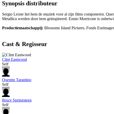
Synopsis distributeur
Sergio Leone liet hem de muziek voor al zijn films componeren. Que
Metallica werden door hem geïnspireerd. Ennio Morricone is onbetwist
Productiemaatschappij:
Blossoms Island Pictures, Fonds Eurimages
Cast & Regisseur
Clint Eastwood
Self
Quentin Tarantino
Self
Bruce Springsteen
Self