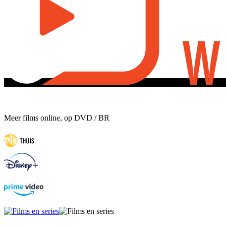
Meer films online, op DVD / BR