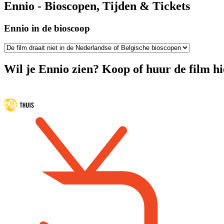
Ennio - Bioscopen, Tijden & Tickets
Ennio in de bioscoop
Wil je Ennio zien? Koop of huur de film hi