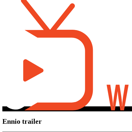
Ennio trailer