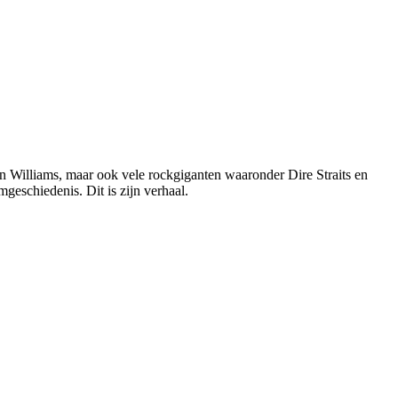
 Williams, maar ook vele rockgiganten waaronder Dire Straits en
geschiedenis. Dit is zijn verhaal.