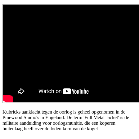
Kubricks aanklacht tegen de oorlog is geheel opgenomen in de
Pinewood Studio's in Engeland. De term 'Full Metal Jacket' is de
militaire aanduiding voor oorlogsmunitie, die een koperen
buitenlaag heeft over de loden kern van de kogel.