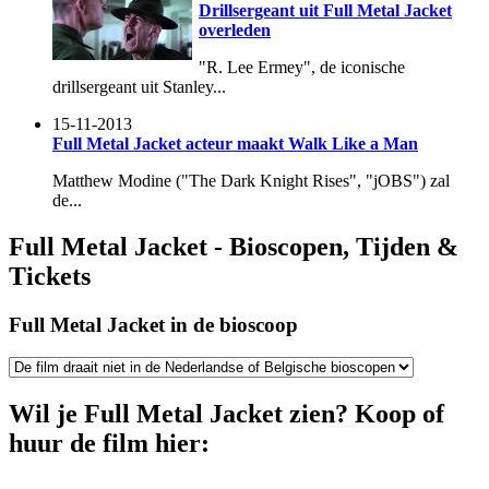
Drillsergeant uit Full Metal Jacket
overleden
"R. Lee Ermey", de iconische
drillsergeant uit Stanley...
15-11-2013
Full Metal Jacket acteur maakt Walk Like a Man
Matthew Modine ("The Dark Knight Rises", "jOBS") zal
de...
Full Metal Jacket - Bioscopen, Tijden &
Tickets
Full Metal Jacket in de bioscoop
Wil je Full Metal Jacket zien? Koop of
huur de film hier: