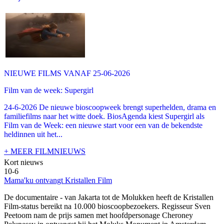
NIEUWE FILMS VANAF 25-06-2026
Film van de week: Supergirl
24-6-2026 De nieuwe bioscoopweek brengt superhelden, drama en
familiefilms naar het witte doek. BiosAgenda kiest Supergirl als
Film van de Week: een nieuwe start voor een van de bekendste
heldinnen uit het...
+ MEER FILMNIEUWS
Kort nieuws
10-6
Mama'ku ontvangt Kristallen Film
De documentaire
- van Jakarta tot de Molukken heeft de Kristallen
Film-status bereikt na 10.000 bioscoopbezoekers. Regisseur Sven
Peetoom nam de prijs samen met hoofdpersonage Cheroney