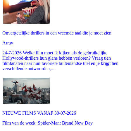
Onvergetelijke thrillers in een vreemde taal die je moet zien
Array
24-7-2026 Welke film moet ik kijken als de gebruikelijke
Hollywood-thrillers hun glans hebben verloren? Vraag tien
filmfanaten naar hun favoriete buitenlandse titel en je krijgt tien
verschillende antwoorden,...
NIEUWE FILMS VANAF 30-07-2026
Film van de week: Spider-Man: Brand New Day