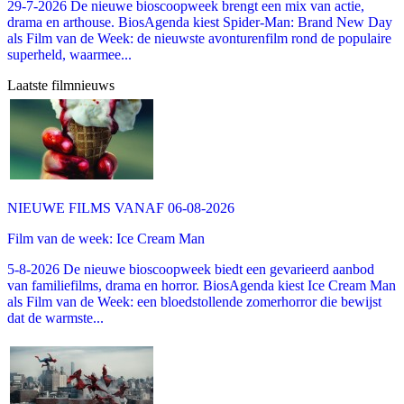
29-7-2026 De nieuwe bioscoopweek brengt een mix van actie,
drama en arthouse. BiosAgenda kiest Spider-Man: Brand New Day
als Film van de Week: de nieuwste avonturenfilm rond de populaire
superheld, waarmee...
Laatste filmnieuws
NIEUWE FILMS VANAF 06-08-2026
Film van de week: Ice Cream Man
5-8-2026 De nieuwe bioscoopweek biedt een gevarieerd aanbod
van familiefilms, drama en horror. BiosAgenda kiest Ice Cream Man
als Film van de Week: een bloedstollende zomerhorror die bewijst
dat de warmste...