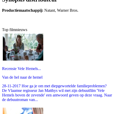
Productiemaatschappij:
Natant, Warner Bros.
Top filmnieuws
Recensie Vele Hemels...
Van de hel naar de hemel
28-11-2017 Hoe ga je om met diepgewortelde familieproblemen?
De Vlaamse regisseur Jan Matthys wil met zijn debuutfilm 'Vele
Hemels boven de zevende' een antwoord geven op deze vraag. Naar
de debuutroman van...