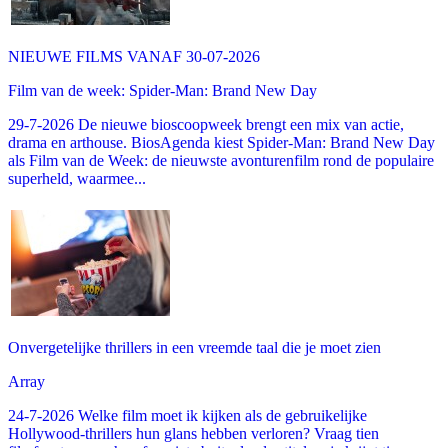
NIEUWE FILMS VANAF 30-07-2026
Film van de week: Spider-Man: Brand New Day
29-7-2026 De nieuwe bioscoopweek brengt een mix van actie,
drama en arthouse. BiosAgenda kiest Spider-Man: Brand New Day
als Film van de Week: de nieuwste avonturenfilm rond de populaire
superheld, waarmee...
Onvergetelijke thrillers in een vreemde taal die je moet zien
Array
24-7-2026 Welke film moet ik kijken als de gebruikelijke
Hollywood-thrillers hun glans hebben verloren? Vraag tien