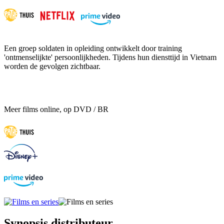
Een groep soldaten in opleiding ontwikkelt door training
'ontmenselijkte' persoonlijkheden. Tijdens hun diensttijd in Vietnam
worden de gevolgen zichtbaar.
Meer films online, op DVD / BR
Synopsis distributeur