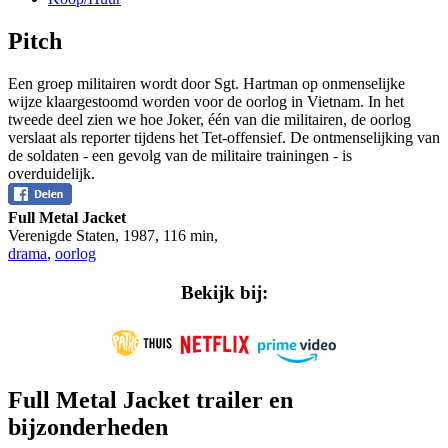
Pitch
Een groep militairen wordt door Sgt. Hartman op onmenselijke
wijze klaargestoomd worden voor de oorlog in Vietnam. In het
tweede deel zien we hoe Joker, één van die militairen, de oorlog
verslaat als reporter tijdens het Tet-offensief. De ontmenselijking van
de soldaten - een gevolg van de militaire trainingen - is
overduidelijk.
Full Metal Jacket
Verenigde Staten
,
1987
,
116 min
,
drama
,
oorlog
Bekijk bij:
Full Metal Jacket trailer en
bijzonderheden