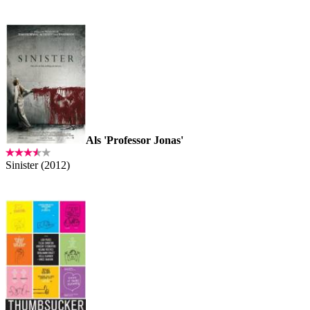
Als 'Professor Jonas'
Sinister (2012)