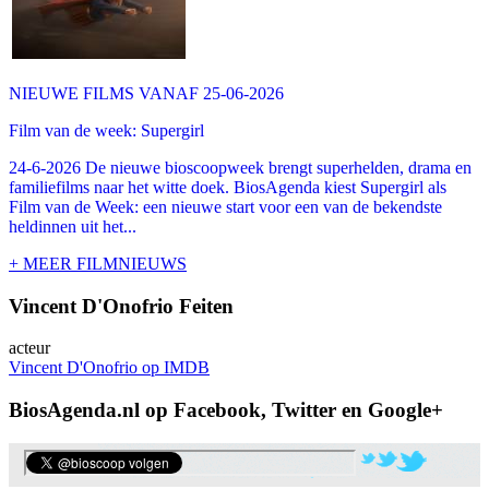
NIEUWE FILMS VANAF 25-06-2026
Film van de week: Supergirl
24-6-2026 De nieuwe bioscoopweek brengt superhelden, drama en
familiefilms naar het witte doek. BiosAgenda kiest Supergirl als
Film van de Week: een nieuwe start voor een van de bekendste
heldinnen uit het...
+ MEER FILMNIEUWS
Vincent D'Onofrio Feiten
acteur
Vincent D'Onofrio op IMDB
BiosAgenda.nl op Facebook, Twitter en Google+