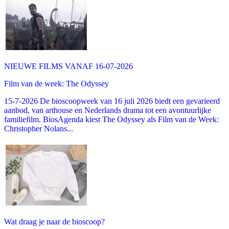
NIEUWE FILMS VANAF 16-07-2026
Film van de week: The Odyssey
15-7-2026 De bioscoopweek van 16 juli 2026 biedt een gevarieerd
aanbod, van arthouse en Nederlands drama tot een avontuurlijke
familiefilm. BiosAgenda kiest The Odyssey als Film van de Week:
Christopher Nolans...
Wat draag je naar de bioscoop?