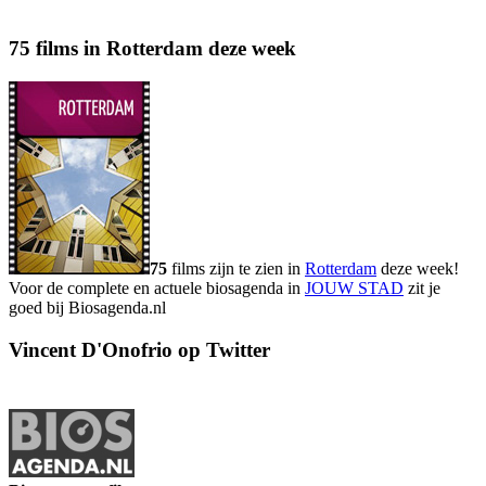
75 films in Rotterdam deze week
75
films zijn te zien in
Rotterdam
deze week!
Voor de complete en actuele biosagenda in
JOUW STAD
zit je
goed bij Biosagenda.nl
Vincent D'Onofrio op Twitter