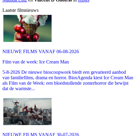
Laatste filmnieuws
NIEUWE FILMS VANAF 06-08-2026
Film van de week: Ice Cream Man
5-8-2026 De nieuwe bioscoopweek biedt een gevarieerd aanbod
van familiefilms, drama en horror. BiosAgenda kiest Ice Cream Man
als Film van de Week: een bloedstollende zomerhorror die bewijst
dat de warmste...
NIEUWE FILMS VANAF 30-07-2026