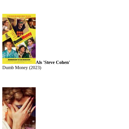
Als 'Steve Cohen'
Dumb Money (2023)