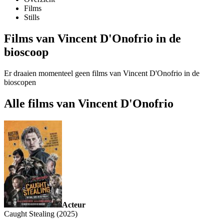
Films
Stills
Films van Vincent D'Onofrio in de
bioscoop
Er draaien momenteel geen films van Vincent D'Onofrio in de
bioscopen
Alle films van Vincent D'Onofrio
Acteur
Caught Stealing (2025)