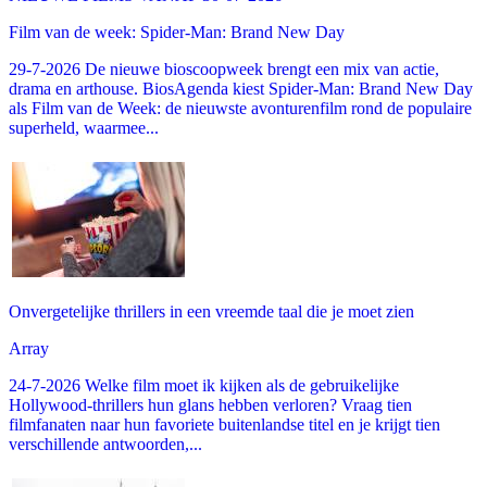
Film van de week: Spider-Man: Brand New Day
29-7-2026 De nieuwe bioscoopweek brengt een mix van actie,
drama en arthouse. BiosAgenda kiest Spider-Man: Brand New Day
als Film van de Week: de nieuwste avonturenfilm rond de populaire
superheld, waarmee...
Onvergetelijke thrillers in een vreemde taal die je moet zien
Array
24-7-2026 Welke film moet ik kijken als de gebruikelijke
Hollywood-thrillers hun glans hebben verloren? Vraag tien
filmfanaten naar hun favoriete buitenlandse titel en je krijgt tien
verschillende antwoorden,...