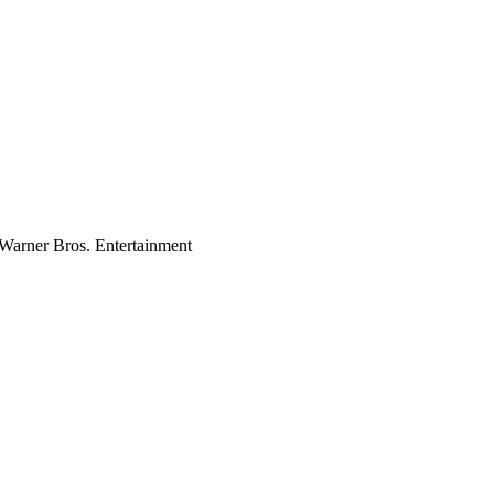
Warner Bros. Entertainment