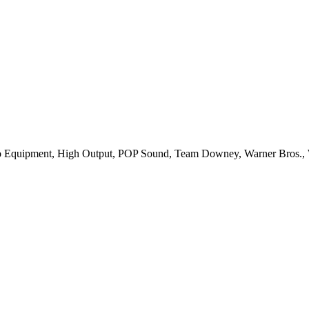
o Equipment, High Output, POP Sound, Team Downey, Warner Bros., 