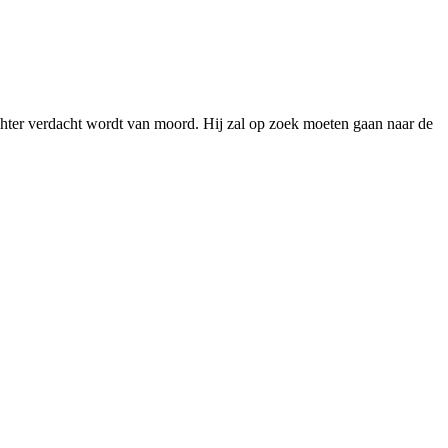
 rechter verdacht wordt van moord. Hij zal op zoek moeten gaan naar de