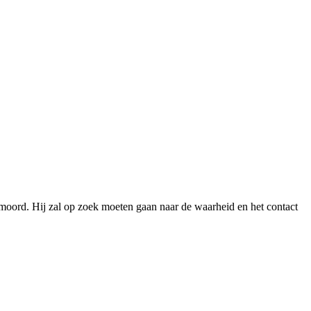
 moord. Hij zal op zoek moeten gaan naar de waarheid en het contact