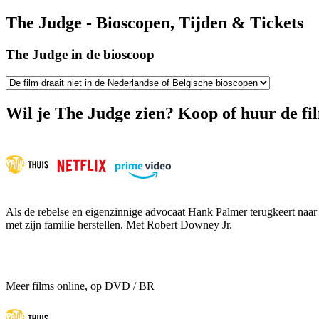
The Judge - Bioscopen, Tijden & Tickets
The Judge in de bioscoop
Wil je The Judge zien? Koop of huur de fi
Als de rebelse en eigenzinnige advocaat Hank Palmer terugkeert naar 
met zijn familie herstellen. Met Robert Downey Jr.
Meer films online, op DVD / BR