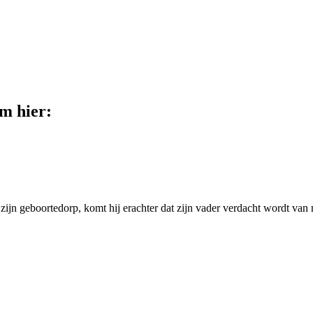
lm hier:
zijn geboortedorp, komt hij erachter dat zijn vader verdacht wordt van