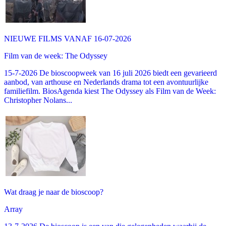
NIEUWE FILMS VANAF 16-07-2026
Film van de week: The Odyssey
15-7-2026 De bioscoopweek van 16 juli 2026 biedt een gevarieerd
aanbod, van arthouse en Nederlands drama tot een avontuurlijke
familiefilm. BiosAgenda kiest The Odyssey als Film van de Week:
Christopher Nolans...
Wat draag je naar de bioscoop?
Array