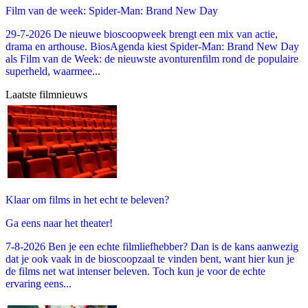
Film van de week: Spider-Man: Brand New Day
29-7-2026 De nieuwe bioscoopweek brengt een mix van actie,
drama en arthouse. BiosAgenda kiest Spider-Man: Brand New Day
als Film van de Week: de nieuwste avonturenfilm rond de populaire
superheld, waarmee...
Laatste filmnieuws
Klaar om films in het echt te beleven?
Ga eens naar het theater!
7-8-2026 Ben je een echte filmliefhebber? Dan is de kans aanwezig
dat je ook vaak in de bioscoopzaal te vinden bent, want hier kun je
de films net wat intenser beleven. Toch kun je voor de echte
ervaring eens...