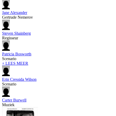
Jane Alexander
Gertrude Nemerov
Steven Shainberg
Regisseur
Patricia Bosworth
Scenario
+ LEES MEER
Erin Cressida Wilson
Scenario
Carter Burwell
Muziek