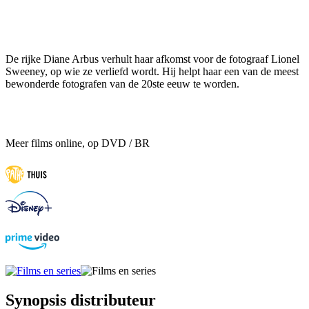
De rijke Diane Arbus verhult haar afkomst voor de fotograaf Lionel
Sweeney, op wie ze verliefd wordt. Hij helpt haar een van de meest
bewonderde fotografen van de 20ste eeuw te worden.
Meer films online, op DVD / BR
Synopsis distributeur