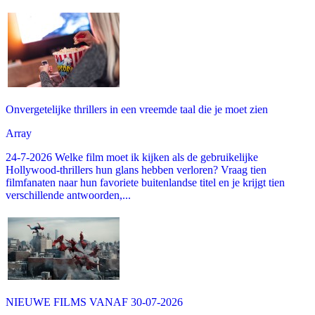
Onvergetelijke thrillers in een vreemde taal die je moet zien
Array
24-7-2026 Welke film moet ik kijken als de gebruikelijke
Hollywood-thrillers hun glans hebben verloren? Vraag tien
filmfanaten naar hun favoriete buitenlandse titel en je krijgt tien
verschillende antwoorden,...
NIEUWE FILMS VANAF 30-07-2026