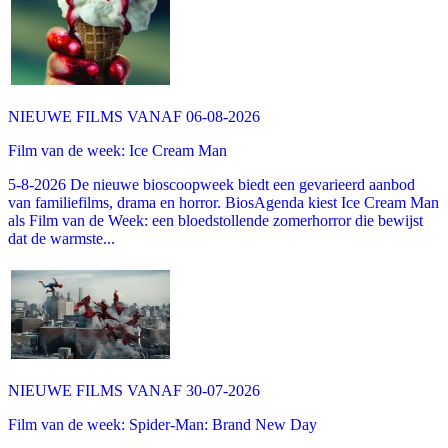
NIEUWE FILMS VANAF 06-08-2026
Film van de week: Ice Cream Man
5-8-2026 De nieuwe bioscoopweek biedt een gevarieerd aanbod
van familiefilms, drama en horror. BiosAgenda kiest Ice Cream Man
als Film van de Week: een bloedstollende zomerhorror die bewijst
dat de warmste...
NIEUWE FILMS VANAF 30-07-2026
Film van de week: Spider-Man: Brand New Day