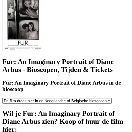
Fur: An Imaginary Portrait of Diane
Arbus - Bioscopen, Tijden & Tickets
Fur: An Imaginary Portrait of Diane Arbus in de
bioscoop
Wil je Fur: An Imaginary Portrait of
Diane Arbus zien? Koop of huur de film
hier: