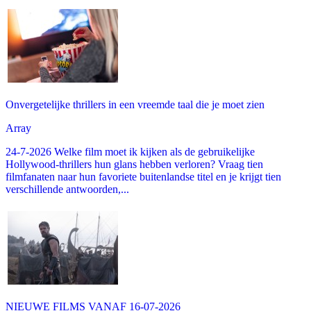
Onvergetelijke thrillers in een vreemde taal die je moet zien
Array
24-7-2026 Welke film moet ik kijken als de gebruikelijke
Hollywood-thrillers hun glans hebben verloren? Vraag tien
filmfanaten naar hun favoriete buitenlandse titel en je krijgt tien
verschillende antwoorden,...
NIEUWE FILMS VANAF 16-07-2026