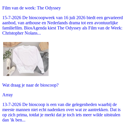
Film van de week: The Odyssey
15-7-2026 De bioscoopweek van 16 juli 2026 biedt een gevarieerd
aanbod, van arthouse en Nederlands drama tot een avontuurlijke
familiefilm. BiosAgenda kiest The Odyssey als Film van de Week:
Christopher Nolans...
Wat draag je naar de bioscoop?
Array
13-7-2026 De bioscoop is een van die gelegenheden waarbij de
meeste mannen niet echt nadenken over wat ze aantrekken. Dat is
op zich prima, totdat je merkt dat je toch iets meer wilde uitstralen
dan 'ik ben...