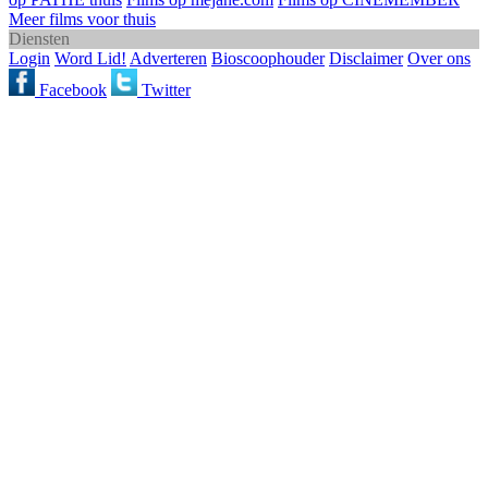
Meer films voor thuis
Diensten
Login
Word Lid!
Adverteren
Bioscoophouder
Disclaimer
Over ons
Facebook
Twitter