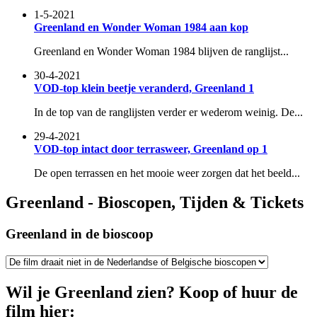
1-5-2021
Greenland en Wonder Woman 1984 aan kop
Greenland en Wonder Woman 1984 blijven de ranglijst...
30-4-2021
VOD-top klein beetje veranderd, Greenland 1
In de top van de ranglijsten verder er wederom weinig. De...
29-4-2021
VOD-top intact door terrasweer, Greenland op 1
De open terrassen en het mooie weer zorgen dat het beeld...
Greenland - Bioscopen, Tijden & Tickets
Greenland in de bioscoop
Wil je Greenland zien? Koop of huur de
film hier: