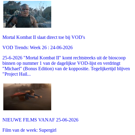
Mortal Kombat II slaat direct toe bij VOD's
VOD Trends: Week 26 : 24-06-2026
25-6-2026 "Mortal Kombat II" komt rechtstreeks uit de bioscoop
binnen op nummer 1 van de dagelijkse VOD-lijst en verdringt
"Michael" (Bonus Edition) van de koppositie. Tegelijkertijd blijven
"Project Hail...
NIEUWE FILMS VANAF 25-06-2026
Film van de week: Supergirl