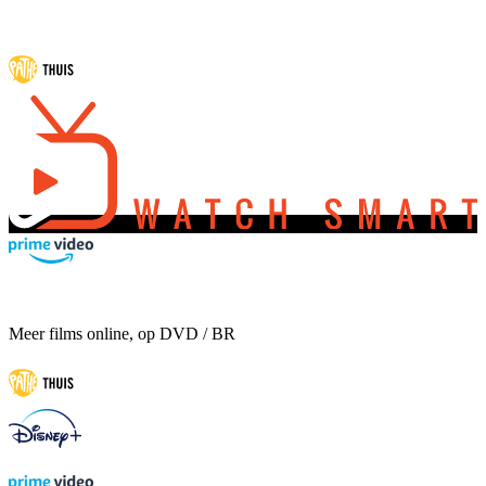
Meer films online, op DVD / BR