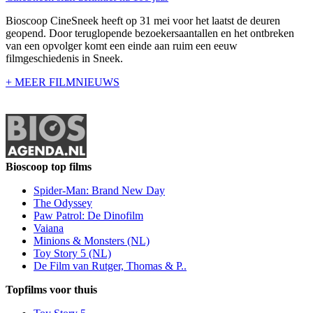
Bioscoop CineSneek heeft op 31 mei voor het laatst de deuren
geopend. Door teruglopende bezoekersaantallen en het ontbreken
van een opvolger komt een einde aan ruim een eeuw
filmgeschiedenis in Sneek.
+ MEER FILMNIEUWS
Bioscoop top films
Spider-Man: Brand New Day
The Odyssey
Paw Patrol: De Dinofilm
Vaiana
Minions & Monsters (NL)
Toy Story 5 (NL)
De Film van Rutger, Thomas & P..
Topfilms voor thuis