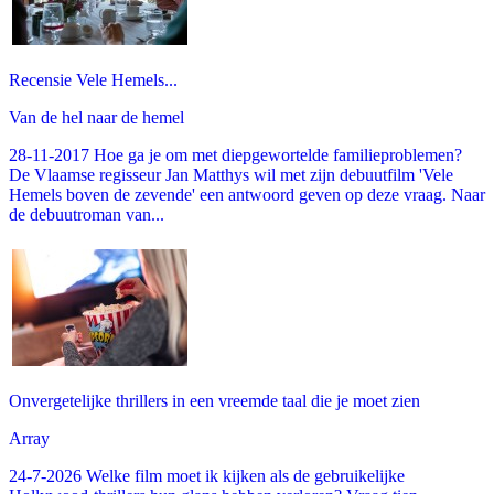
Recensie Vele Hemels...
Van de hel naar de hemel
28-11-2017 Hoe ga je om met diepgewortelde familieproblemen?
De Vlaamse regisseur Jan Matthys wil met zijn debuutfilm 'Vele
Hemels boven de zevende' een antwoord geven op deze vraag. Naar
de debuutroman van...
Onvergetelijke thrillers in een vreemde taal die je moet zien
Array
24-7-2026 Welke film moet ik kijken als de gebruikelijke