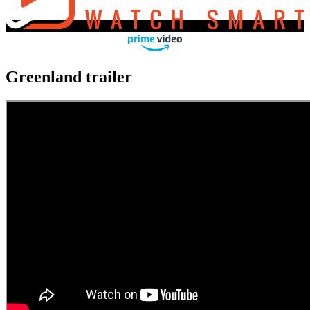
Greenland trailer