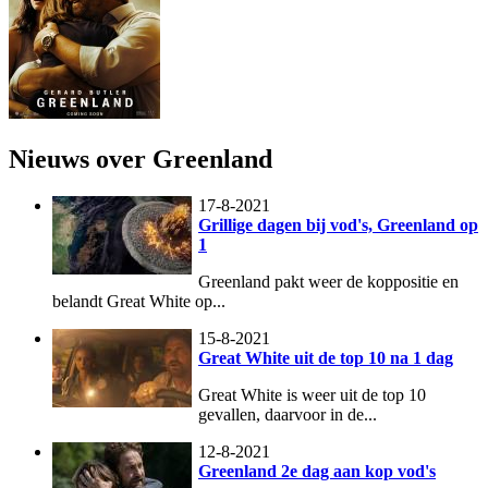
Nieuws over Greenland
17-8-2021
Grillige dagen bij vod's, Greenland op
1
Greenland pakt weer de koppositie en
belandt Great White op...
15-8-2021
Great White uit de top 10 na 1 dag
Great White is weer uit de top 10
gevallen, daarvoor in de...
12-8-2021
Greenland 2e dag aan kop vod's