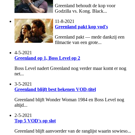
Greenland behoudt de kop voor
Godzilla vs. Kong. Black...
11-8-2021
Greenland pakt kop vod's
Greenland pakt — mede dankzij een
filmactie van een grote...
4-5-2021
Greenland op 1, Boss Level op 2
Boss Level nadert Greenland nog verder maar komt er nog
net...
3-5-2021
Greenland blijft best bekenen VOD-titel
Greenland blijft Wonder Woman 1984 en Boss Level nog
altijd...
2-5-2021
Top 5 VOD's op slot
Greenland blijft aanvoerder van de ranglijst waarin sowieso...