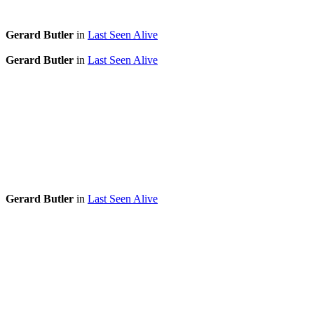
Gerard Butler
in
Last Seen Alive
Gerard Butler
in
Last Seen Alive
Gerard Butler
in
Last Seen Alive