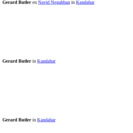
Gerard Butler
en
Navid Negahban
in
Kandahar
Gerard Butler
in
Kandahar
Gerard Butler
in
Kandahar