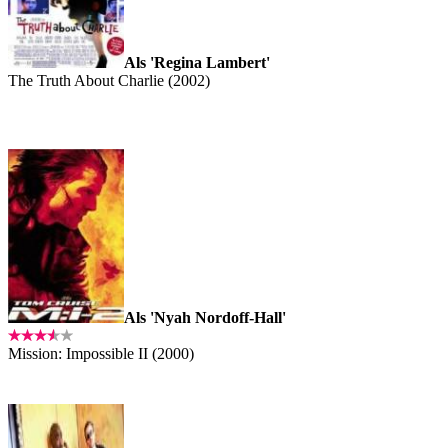
Als 'Regina Lambert'
The Truth About Charlie (2002)
Als 'Nyah Nordoff-Hall'
Mission: Impossible II (2000)