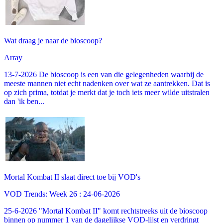
Wat draag je naar de bioscoop?
Array
13-7-2026 De bioscoop is een van die gelegenheden waarbij de
meeste mannen niet echt nadenken over wat ze aantrekken. Dat is
op zich prima, totdat je merkt dat je toch iets meer wilde uitstralen
dan 'ik ben...
Mortal Kombat II slaat direct toe bij VOD's
VOD Trends: Week 26 : 24-06-2026
25-6-2026 "Mortal Kombat II" komt rechtstreeks uit de bioscoop
binnen op nummer 1 van de dagelijkse VOD-lijst en verdringt