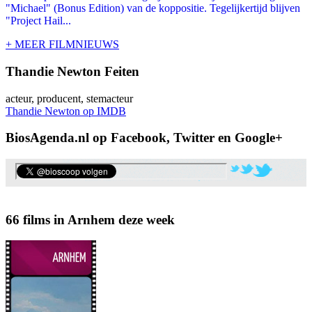
"Michael" (Bonus Edition) van de koppositie. Tegelijkertijd blijven
"Project Hail...
+ MEER FILMNIEUWS
Thandie Newton Feiten
acteur, producent, stemacteur
Thandie Newton op IMDB
BiosAgenda.nl op Facebook, Twitter en Google+
66 films in Arnhem deze week