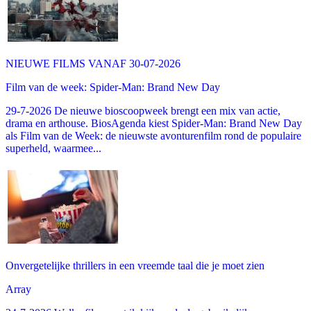
NIEUWE FILMS VANAF 30-07-2026
Film van de week: Spider-Man: Brand New Day
29-7-2026 De nieuwe bioscoopweek brengt een mix van actie,
drama en arthouse. BiosAgenda kiest Spider-Man: Brand New Day
als Film van de Week: de nieuwste avonturenfilm rond de populaire
superheld, waarmee...
Onvergetelijke thrillers in een vreemde taal die je moet zien
Array