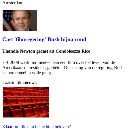
Amsterdam.
Cast 'filmregering' Bush bijna rond
Thandie Newton gecast als Condoleezza Rice
7-4-2008
werkt momenteel aan een film over het leven van de
Amerikaanse president
, getiteld
. De casting van de regering-Bush
is momenteel in volle gang.
Laatste filmnieuws
Klaar om films in het echt te beleven?