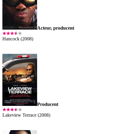
Acteur, producent
Hancock (2008)
Producent
Lakeview Terrace (2008)