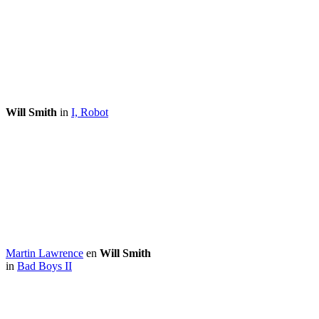
Will Smith
in
I, Robot
Martin Lawrence
en
Will Smith
in
Bad Boys II