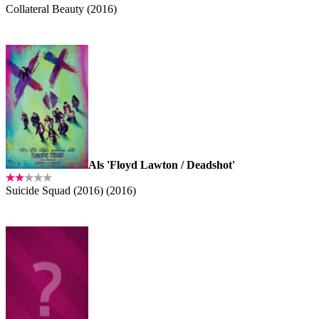
Collateral Beauty (2016)
Als 'Floyd Lawton / Deadshot'
Suicide Squad (2016) (2016)