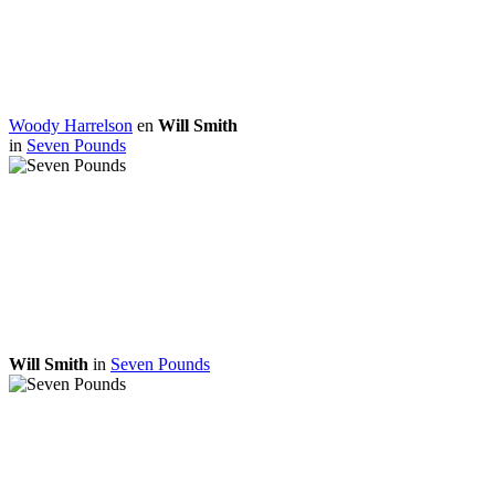
Woody Harrelson
en
Will Smith
in
Seven Pounds
Will Smith
in
Seven Pounds