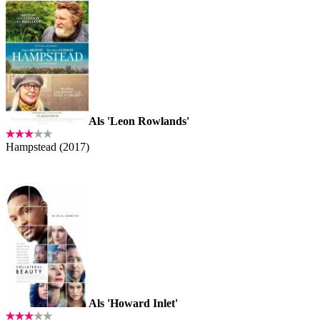
Als 'Leon Rowlands'
Hampstead (2017)
Als 'Howard Inlet'