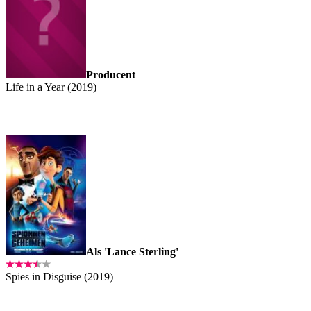
Producent
Life in a Year (2019)
Als 'Lance Sterling'
Spies in Disguise (2019)