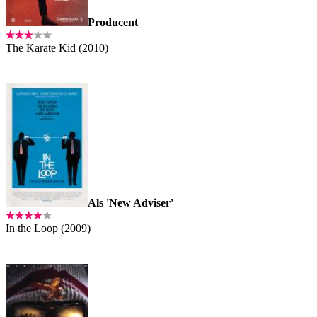
Producent
The Karate Kid (2010)
Als 'New Adviser'
In the Loop (2009)