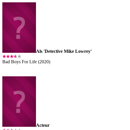
Als 'Detective Mike Lowrey'
Bad Boys For Life (2020)
Acteur