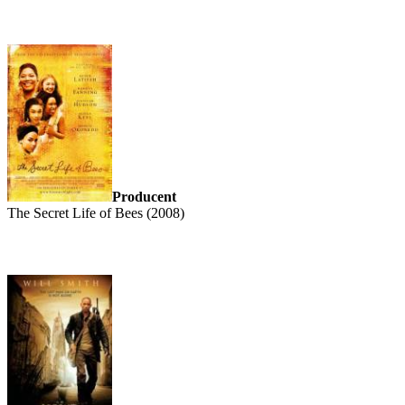
Producent
The Secret Life of Bees (2008)