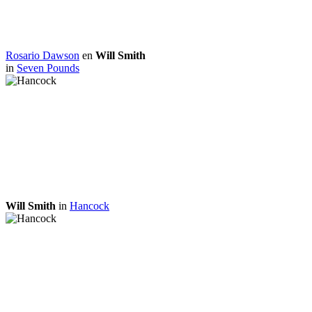
Rosario Dawson
en
Will Smith
in
Seven Pounds
Will Smith
in
Hancock