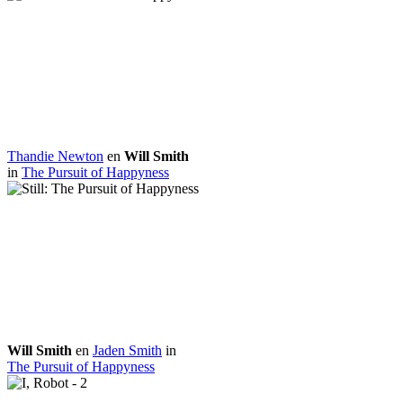
Thandie Newton
en
Will Smith
in
The Pursuit of Happyness
Will Smith
en
Jaden Smith
in
The Pursuit of Happyness