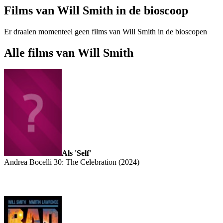
Films van Will Smith in de bioscoop
Er draaien momenteel geen films van Will Smith in de bioscopen
Alle films van Will Smith
Als 'Self'
Andrea Bocelli 30: The Celebration (2024)