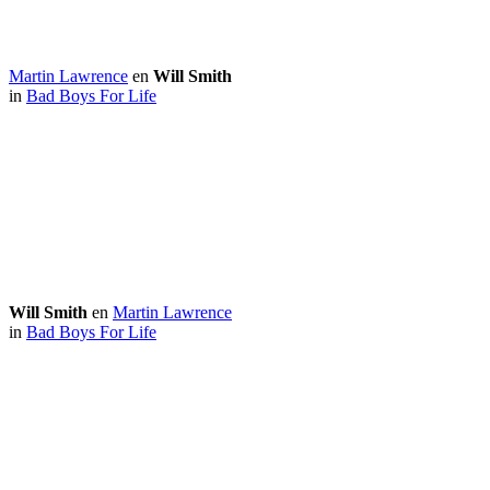
Martin Lawrence
en
Will Smith
in
Bad Boys For Life
Will Smith
en
Martin Lawrence
in
Bad Boys For Life