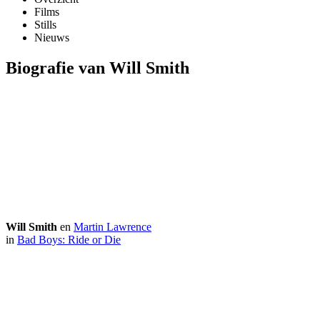
Films
Stills
Nieuws
Biografie van Will Smith
Will Smith
en
Martin Lawrence
in
Bad Boys: Ride or Die