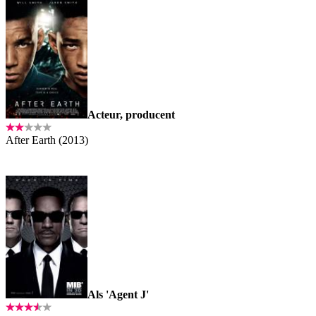
Acteur, producent
After Earth (2013)
Als 'Agent J'