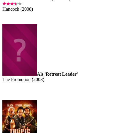
Hancock (2008)
Als 'Retreat Leader'
The Promotion (2008)