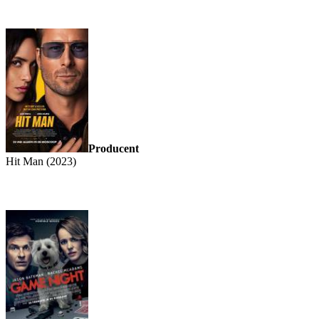
Producent
Hit Man (2023)