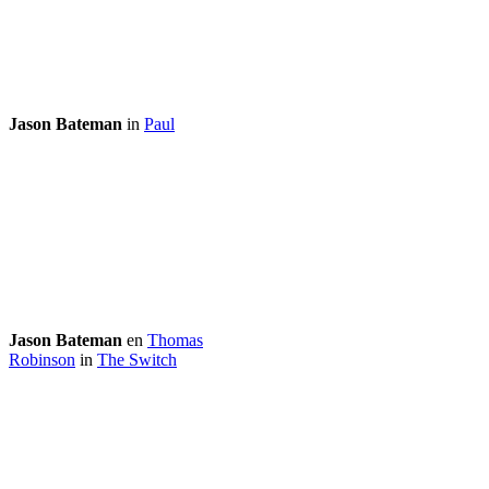
Jason Bateman
in
Paul
Jason Bateman
en
Thomas
Robinson
in
The Switch