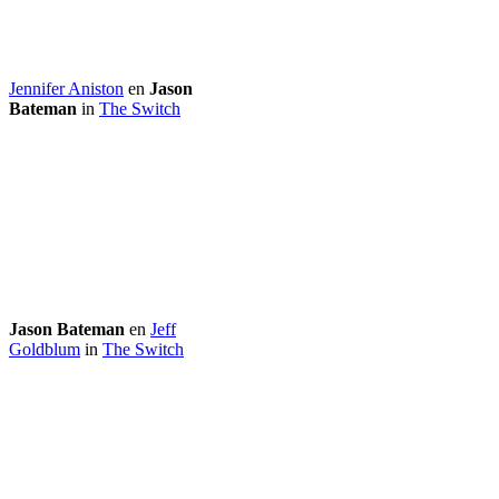
Jennifer Aniston
en
Jason
Bateman
in
The Switch
Jason Bateman
en
Jeff
Goldblum
in
The Switch