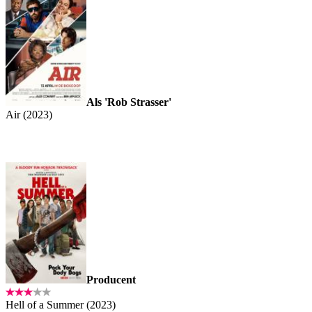
Als 'Rob Strasser'
Air (2023)
Producent
Hell of a Summer (2023)