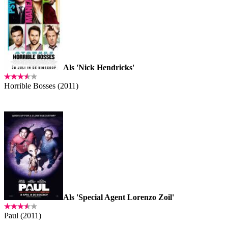
Als 'Nick Hendricks'
Horrible Bosses (2011)
Als 'Special Agent Lorenzo Zoil'
Paul (2011)