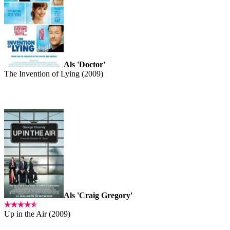
Als 'Doctor'
The Invention of Lying (2009)
Als 'Craig Gregory'
Up in the Air (2009)