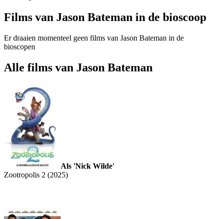
Films van Jason Bateman in de bioscoop
Er draaien momenteel geen films van Jason Bateman in de
bioscopen
Alle films van Jason Bateman
Als 'Nick Wilde'
Zootropolis 2 (2025)