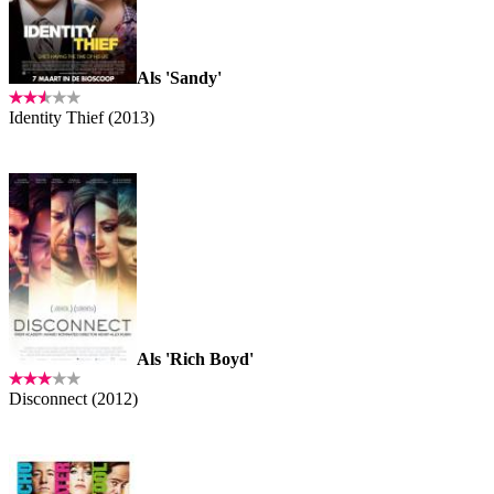
Als 'Sandy'
Identity Thief (2013)
Als 'Rich Boyd'
Disconnect (2012)