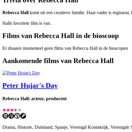
Rebecca Hall
komt uit een creatieve familie. Haar vader is regisseur
Halls favoriete film is
van
.
Films van Rebecca Hall in de bioscoop
Er draaien momenteel geen films van Rebecca Hall in de bioscopen
Aankomende films van Rebecca Hall
Peter Hujar's Day
Rebecca Hall: acteur, producent
Drama, Historie, Duitsland, Spanje, Verenigd Koninkrijk, Verenigde 