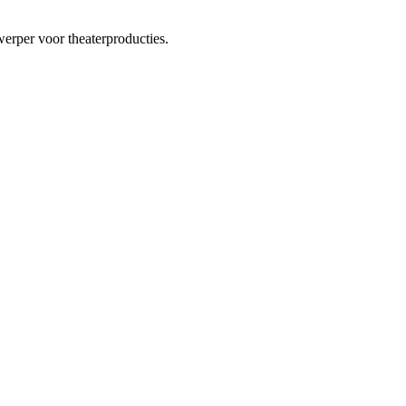
werper voor theaterproducties.