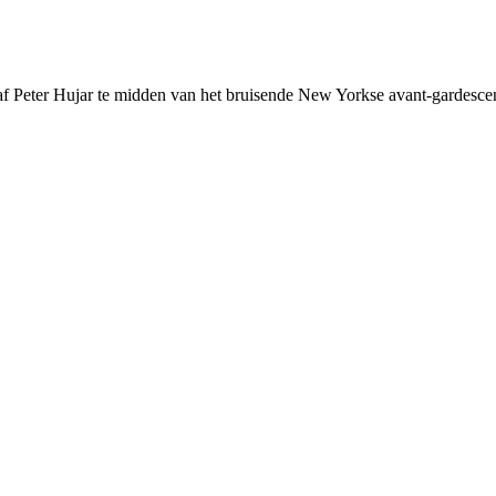
aaf Peter Hujar te midden van het bruisende New Yorkse avant-gardesce