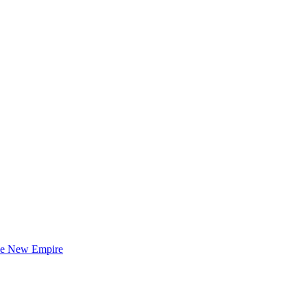
he New Empire