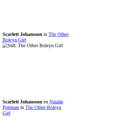
Scarlett Johansson
in
The Other
Boleyn Girl
Scarlett Johansson
en
Natalie
Portman
in
The Other Boleyn
Girl