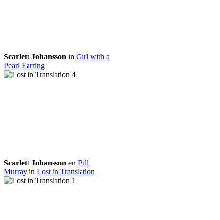
Scarlett Johansson
in
Girl with a
Pearl Earring
Scarlett Johansson
en
Bill
Murray
in
Lost in Translation