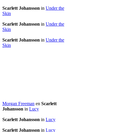
Scarlett Johansson
in
Under the
Skin
Scarlett Johansson
in
Under the
Skin
Scarlett Johansson
in
Under the
Skin
Morgan Freeman
en
Scarlett
Johansson
in
Lucy
Scarlett Johansson
in
Lucy
Scarlett Johansson
in
Lucy