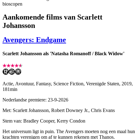
bioscopen
Aankomende films van Scarlett
Johansson
Avengers: Endgame
Scarlett Johansson als 'Natasha Romanoff / Black Widow'
Actie, Avontuur, Fantasy, Science Fiction, Verenigde Staten, 2019,
181min
Nederlandse premiere: 23-9-2026
Met: Scarlett Johansson, Robert Downey Jr., Chris Evans
Stem van: Bradley Cooper, Kerry Condon
Het universum ligt in puin. The Avengers moeten nog een maal hun
krachten verenigen om af te kunnen rekenen met Thanos.