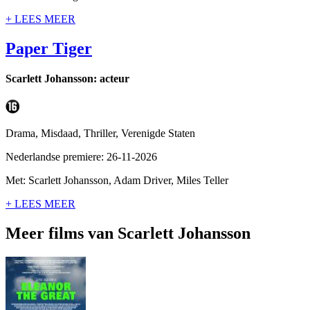
+ LEES MEER
Paper Tiger
Scarlett Johansson: acteur
Drama, Misdaad, Thriller, Verenigde Staten
Nederlandse premiere: 26-11-2026
Met: Scarlett Johansson, Adam Driver, Miles Teller
+ LEES MEER
Meer films van Scarlett Johansson