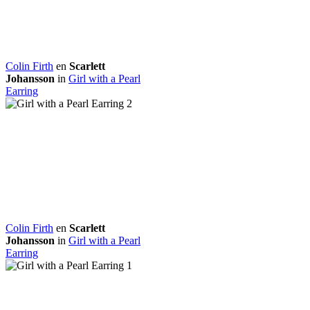
Colin Firth
en
Scarlett
Johansson
in
Girl with a Pearl
Earring
Colin Firth
en
Scarlett
Johansson
in
Girl with a Pearl
Earring