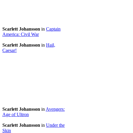
Scarlett Johansson
in
Captain
America: Civil War
Scarlett Johansson
in
Hail,
Caesar!
Scarlett Johansson
in
Avengers:
Age of Ultron
Scarlett Johansson
in
Under the
Skin