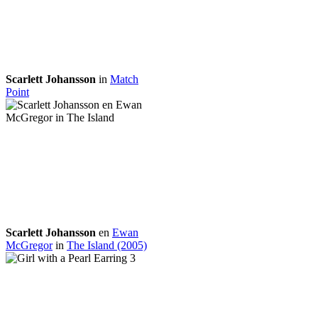
Scarlett Johansson
in
Match
Point
Scarlett Johansson
en
Ewan
McGregor
in
The Island (2005)