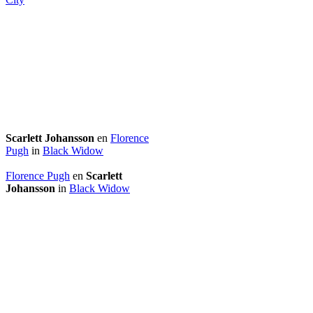
Scarlett Johansson
en
Florence
Pugh
in
Black Widow
Florence Pugh
en
Scarlett
Johansson
in
Black Widow