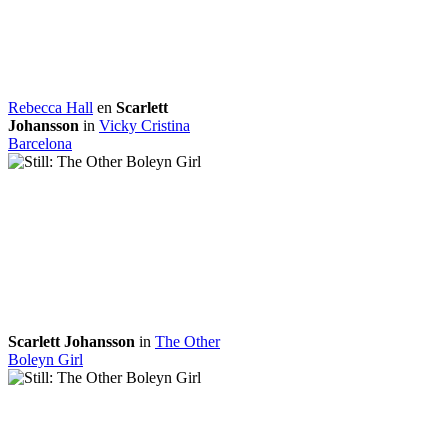
Rebecca Hall
en
Scarlett
Johansson
in
Vicky Cristina
Barcelona
Scarlett Johansson
in
The Other
Boleyn Girl