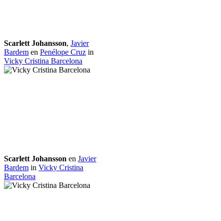
Scarlett Johansson
,
Javier
Bardem
en
Penélope Cruz
in
Vicky Cristina Barcelona
Scarlett Johansson
en
Javier
Bardem
in
Vicky Cristina
Barcelona