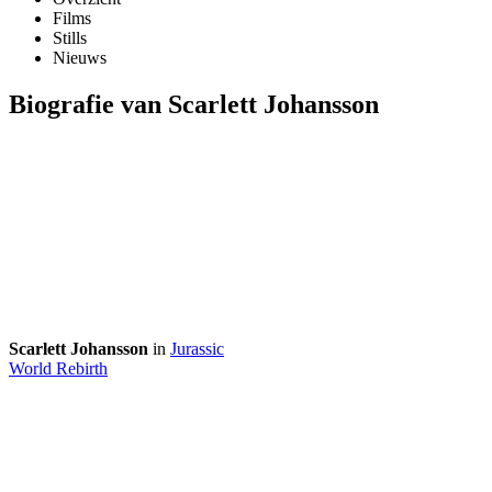
Films
Stills
Nieuws
Biografie van Scarlett Johansson
Scarlett Johansson
in
Jurassic
World Rebirth