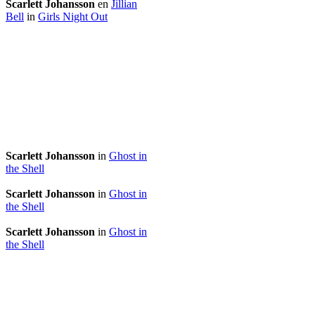
Scarlett Johansson
en
Jillian
Bell
in
Girls Night Out
Scarlett Johansson
in
Ghost in
the Shell
Scarlett Johansson
in
Ghost in
the Shell
Scarlett Johansson
in
Ghost in
the Shell