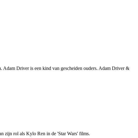
den. Adam Driver is een kind van gescheiden ouders. Adam Driver &
n zijn rol als Kylo Ren in de 'Star Wars' films.