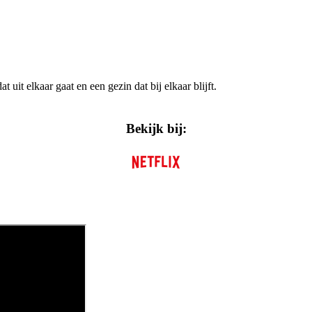
t elkaar gaat en een gezin dat bij elkaar blijft.
Bekijk bij: