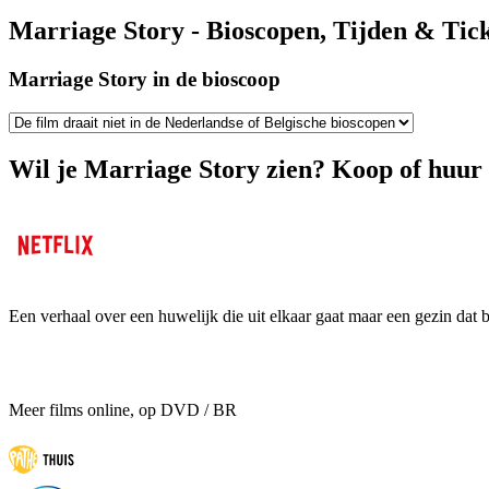
Marriage Story - Bioscopen, Tijden & Tick
Marriage Story in de bioscoop
Wil je Marriage Story zien? Koop of huur 
Een verhaal over een huwelijk die uit elkaar gaat maar een gezin dat bij
Meer films online, op DVD / BR