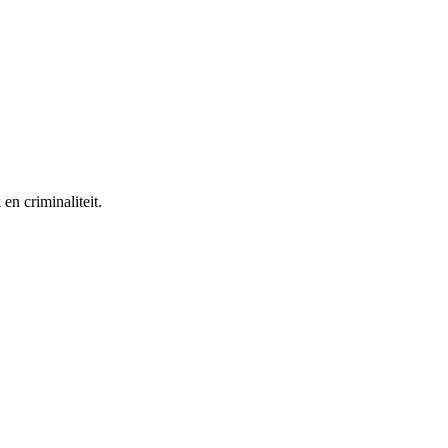
n criminaliteit.