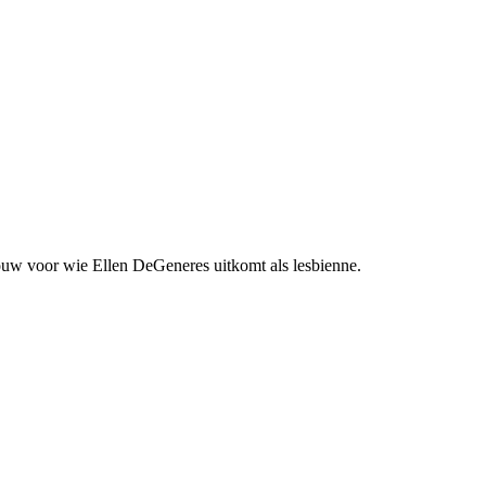
vrouw voor wie Ellen DeGeneres uitkomt als lesbienne.