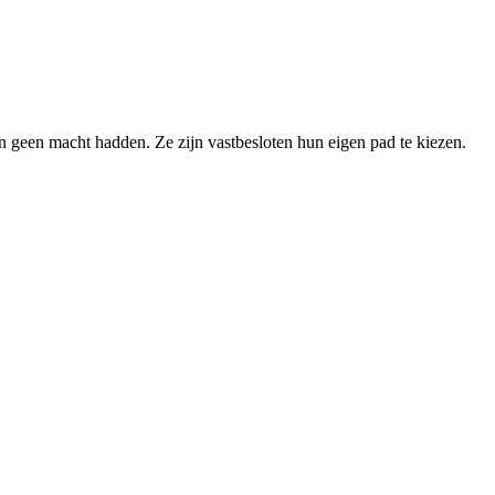
en geen macht hadden. Ze zijn vastbesloten hun eigen pad te kiezen.