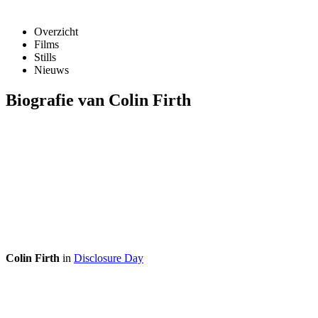
Overzicht
Films
Stills
Nieuws
Biografie van Colin Firth
Colin Firth
in
Disclosure Day