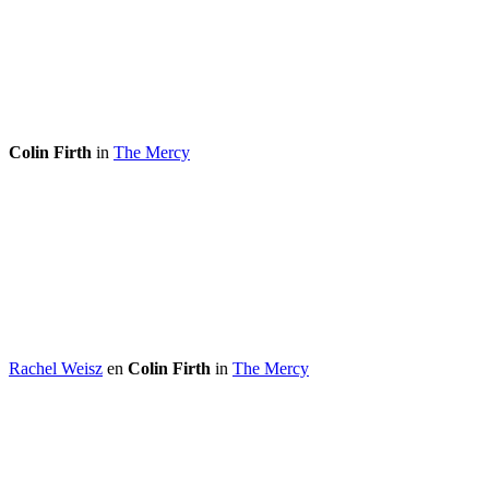
Colin Firth
in
The Mercy
Rachel Weisz
en
Colin Firth
in
The Mercy