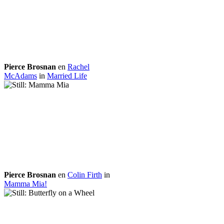
Pierce Brosnan
en
Rachel
McAdams
in
Married Life
Pierce Brosnan
en
Colin Firth
in
Mamma Mia!