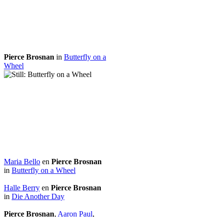
Pierce Brosnan
in
Butterfly on a
Wheel
Maria Bello
en
Pierce Brosnan
in
Butterfly on a Wheel
Halle Berry
en
Pierce Brosnan
in
Die Another Day
Pierce Brosnan
,
Aaron Paul
,