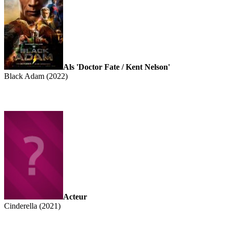
Als 'Doctor Fate / Kent Nelson'
Black Adam (2022)
Acteur
Cinderella (2021)