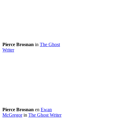
Pierce Brosnan
in
The Ghost
Writer
Pierce Brosnan
en
Ewan
McGregor
in
The Ghost Writer