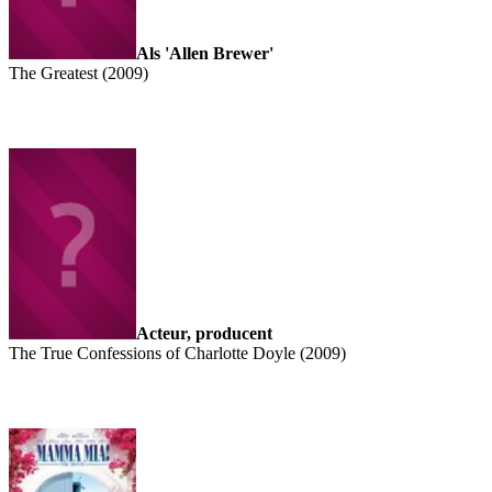
Als 'Allen Brewer'
The Greatest (2009)
Acteur, producent
The True Confessions of Charlotte Doyle (2009)