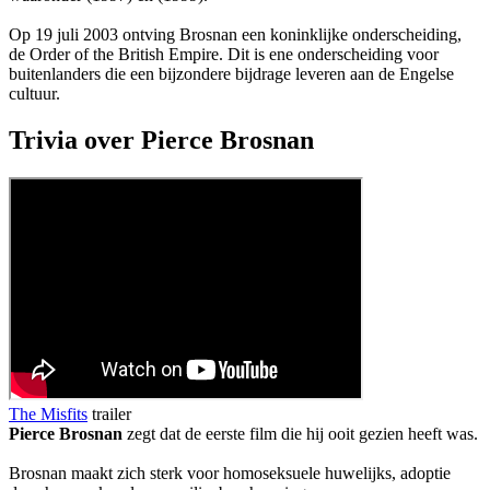
Op 19 juli 2003 ontving Brosnan een koninklijke onderscheiding,
de Order of the British Empire. Dit is ene onderscheiding voor
buitenlanders die een bijzondere bijdrage leveren aan de Engelse
cultuur.
Trivia over Pierce Brosnan
The Misfits
trailer
Pierce Brosnan
zegt dat de eerste film die hij ooit gezien heeft
was.
Brosnan maakt zich sterk voor homoseksuele huwelijks, adoptie