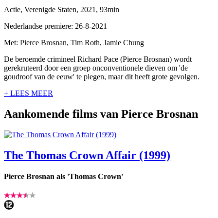
Actie, Verenigde Staten, 2021, 93min
Nederlandse premiere: 26-8-2021
Met: Pierce Brosnan, Tim Roth, Jamie Chung
De beroemde crimineel Richard Pace (Pierce Brosnan) wordt
gerekruteerd door een groep onconventionele dieven om 'de
goudroof van de eeuw' te plegen, maar dit heeft grote gevolgen.
+ LEES MEER
Aankomende films van Pierce Brosnan
The Thomas Crown Affair (1999)
Pierce Brosnan als 'Thomas Crown'