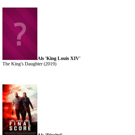
Als 'King Louis XIV'
The King's Daughter (2019)