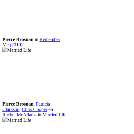
Pierce Brosnan
in
Remember
Me (2010)
Pierce Brosnan
,
Patricia
Clarkson
,
Chris Cooper
en
Rachel McAdams
in
Married Life