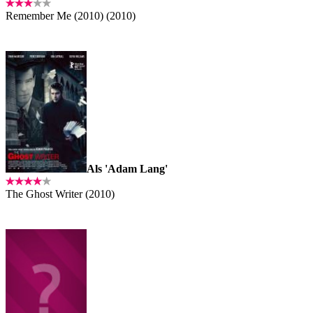
Remember Me (2010) (2010)
Als 'Adam Lang'
The Ghost Writer (2010)