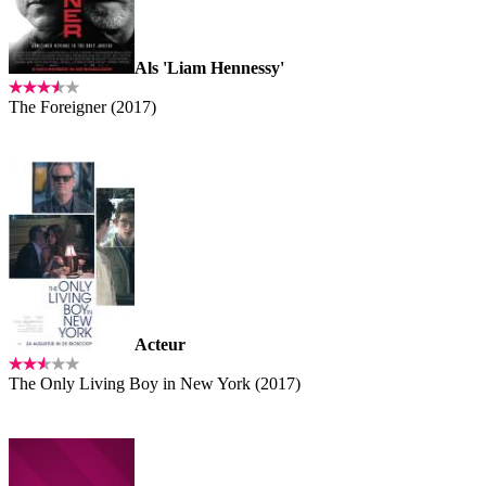
Als 'Liam Hennessy'
The Foreigner (2017)
Acteur
The Only Living Boy in New York (2017)