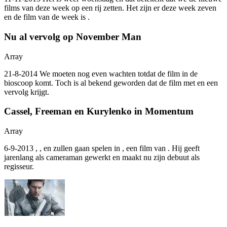
films van deze week op een rij zetten. Het zijn er deze week zeven
en de film van de week is
.
Nu al vervolg op November Man
Array
21-8-2014 We moeten nog even wachten totdat de film
in de
bioscoop komt. Toch is al bekend geworden dat de film met
en
een
vervolg krijgt.
Cassel, Freeman en Kurylenko in Momentum
Array
6-9-2013
,
,
en
zullen gaan spelen in
, een film van
. Hij geeft
jarenlang als cameraman gewerkt en maakt nu zijn debuut als
regisseur.