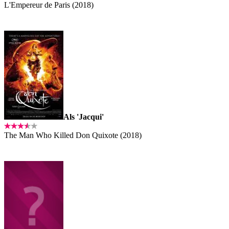
L'Empereur de Paris (2018)
Als 'Jacqui'
The Man Who Killed Don Quixote (2018)