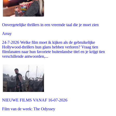
Onvergetelijke thrillers in een vreemde taal die je moet zien
Array
24-7-2026 Welke film moet ik kijken als de gebruikelijke
Hollywood-thrillers hun glans hebben verloren? Vraag tien
filmfanaten naar hun favoriete buitenlandse titel en je krijgt tien
verschillende antwoorden,...
NIEUWE FILMS VANAF 16-07-2026
Film van de week: The Odyssey