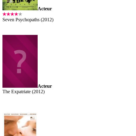
Acteur
Seven Psychopaths (2012)
Acteur
The Expatriate (2012)