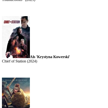
Als 'Krystyna Kowerski'
Chief of Station (2024)