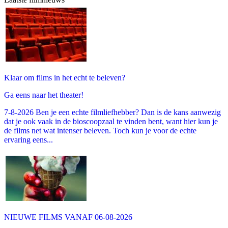
Klaar om films in het echt te beleven?
Ga eens naar het theater!
7-8-2026 Ben je een echte filmliefhebber? Dan is de kans aanwezig
dat je ook vaak in de bioscoopzaal te vinden bent, want hier kun je
de films net wat intenser beleven. Toch kun je voor de echte
ervaring eens...
NIEUWE FILMS VANAF 06-08-2026