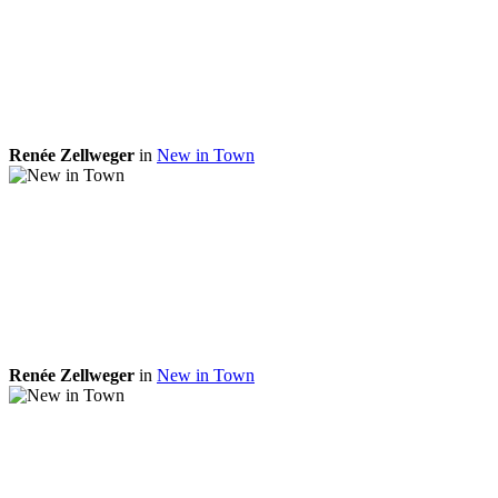
Renée Zellweger
in
New in Town
Renée Zellweger
in
New in Town