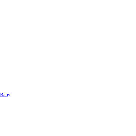
s Baby