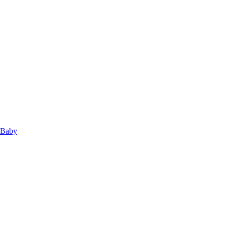
s Baby