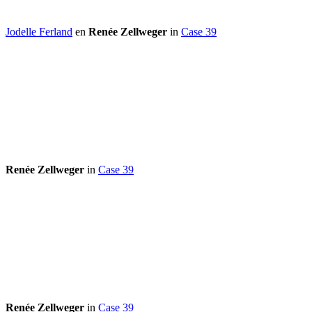
Jodelle Ferland
en
Renée Zellweger
in
Case 39
Renée Zellweger
in
Case 39
Renée Zellweger
in
Case 39