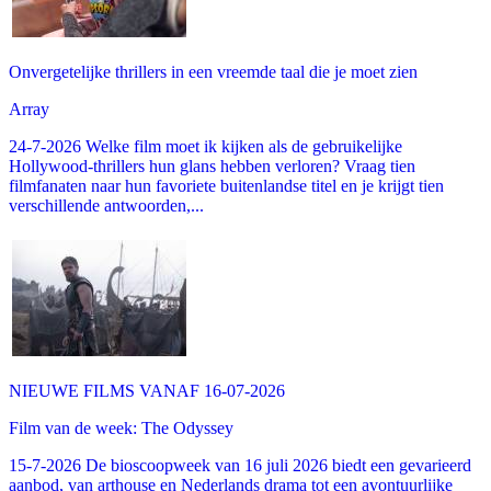
Onvergetelijke thrillers in een vreemde taal die je moet zien
Array
24-7-2026 Welke film moet ik kijken als de gebruikelijke
Hollywood-thrillers hun glans hebben verloren? Vraag tien
filmfanaten naar hun favoriete buitenlandse titel en je krijgt tien
verschillende antwoorden,...
NIEUWE FILMS VANAF 16-07-2026
Film van de week: The Odyssey
15-7-2026 De bioscoopweek van 16 juli 2026 biedt een gevarieerd
aanbod, van arthouse en Nederlands drama tot een avontuurlijke