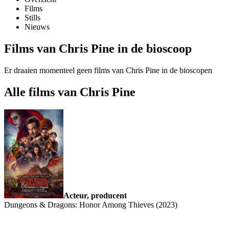
Films
Stills
Nieuws
Films van Chris Pine in de bioscoop
Er draaien momenteel geen films van Chris Pine in de bioscopen
Alle films van Chris Pine
Acteur, producent
Dungeons & Dragons: Honor Among Thieves (2023)