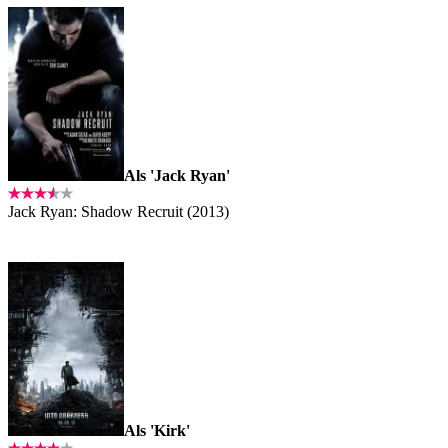
Als 'Jack Ryan'
Jack Ryan: Shadow Recruit (2013)
Als 'Kirk'