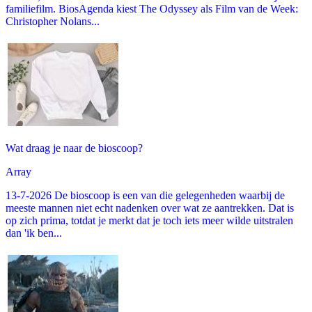
familiefilm. BiosAgenda kiest The Odyssey als Film van de Week:
Christopher Nolans...
Wat draag je naar de bioscoop?
Array
13-7-2026 De bioscoop is een van die gelegenheden waarbij de
meeste mannen niet echt nadenken over wat ze aantrekken. Dat is
op zich prima, totdat je merkt dat je toch iets meer wilde uitstralen
dan 'ik ben...