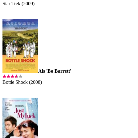
Star Trek (2009)
Als 'Bo Barrett'
Bottle Shock (2008)