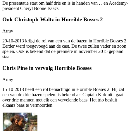
De presentatie start om half drie en is in handen van
,
,
en Academy-
president Cheryl Boone Isaacs.
Ook Christoph Waltz in Horrible Bosses 2
Array
29-10-2013
krijgt de rol van een van de bazen in Horrible Bosses 2.
Eerder werd
toegevoegd aan de cast. De twee zullen vader en zoon
spelen. Ook is bekend dat de première in november 2015 gepland
staat.
Chris Pine in vervolg Horrible Bosses
Array
15-10-2013
heeft een rol bemachtigd in Horrible Bosses 2. Hij zal
een van de drie bazen spelen.
is bekend als Captain Kirk uit
.
gaat
over drie mannen met elk een vervelende baas. Het trio besluit
elkaars baas te vermoorden.