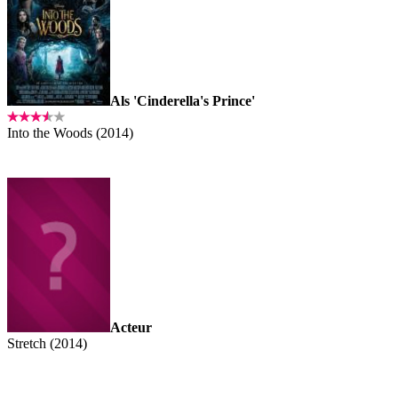
Als 'Cinderella's Prince'
Into the Woods (2014)
Acteur
Stretch (2014)