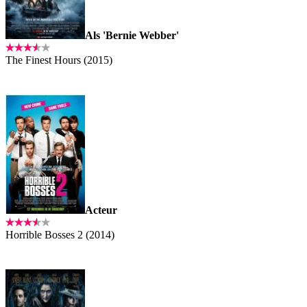
Als 'Bernie Webber'
The Finest Hours (2015)
Acteur
Horrible Bosses 2 (2014)