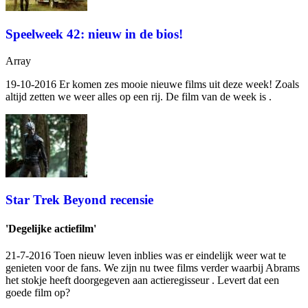
Speelweek 42: nieuw in de bios!
Array
19-10-2016 Er komen zes mooie nieuwe films uit deze week! Zoals
altijd zetten we weer alles op een rij. De film van de week is
.
Star Trek Beyond recensie
'Degelijke actiefilm'
21-7-2016 Toen
nieuw leven inblies was er eindelijk weer wat te
genieten voor de fans. We zijn nu twee films verder waarbij Abrams
het stokje heeft doorgegeven aan actieregisseur
. Levert dat een
goede film op?