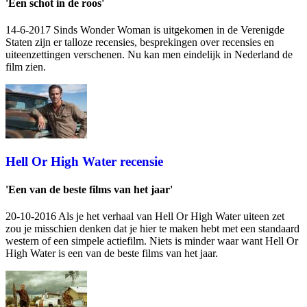
'Een schot in de roos'
14-6-2017 Sinds Wonder Woman is uitgekomen in de Verenigde
Staten zijn er talloze recensies, besprekingen over recensies en
uiteenzettingen verschenen. Nu kan men eindelijk in Nederland de
film zien.
Hell Or High Water recensie
'Een van de beste films van het jaar'
20-10-2016 Als je het verhaal van Hell Or High Water uiteen zet
zou je misschien denken dat je hier te maken hebt met een standaard
western of een simpele actiefilm. Niets is minder waar want Hell Or
High Water is een van de beste films van het jaar.