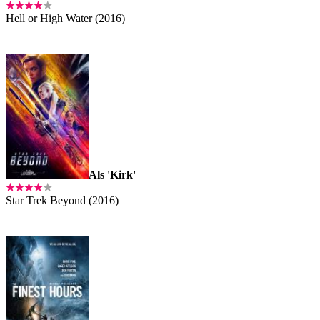
Hell or High Water (2016)
Als 'Kirk'
Star Trek Beyond (2016)