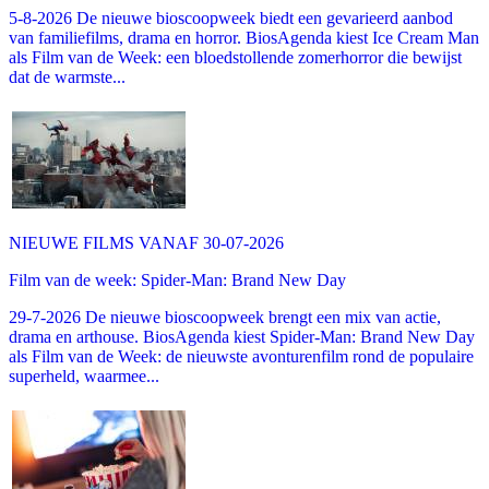
5-8-2026 De nieuwe bioscoopweek biedt een gevarieerd aanbod
van familiefilms, drama en horror. BiosAgenda kiest Ice Cream Man
als Film van de Week: een bloedstollende zomerhorror die bewijst
dat de warmste...
NIEUWE FILMS VANAF 30-07-2026
Film van de week: Spider-Man: Brand New Day
29-7-2026 De nieuwe bioscoopweek brengt een mix van actie,
drama en arthouse. BiosAgenda kiest Spider-Man: Brand New Day
als Film van de Week: de nieuwste avonturenfilm rond de populaire
superheld, waarmee...