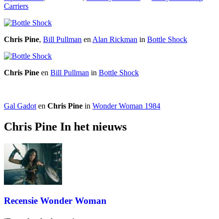
Carriers
Chris Pine
,
Bill Pullman
en
Alan Rickman
in
Bottle Shock
Chris Pine
en
Bill Pullman
in
Bottle Shock
Gal Gadot
en
Chris Pine
in
Wonder Woman 1984
Chris Pine In het nieuws
Recensie Wonder Woman