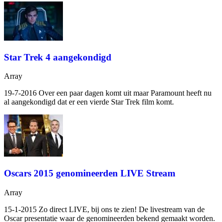
Star Trek 4 aangekondigd
Array
19-7-2016 Over een paar dagen komt
uit maar Paramount heeft nu
al aangekondigd dat er een vierde Star Trek film komt.
Oscars 2015 genomineerden LIVE Stream
Array
15-1-2015 Zo direct LIVE, bij ons te zien! De livestream van de
Oscar presentatie waar de genomineerden bekend gemaakt worden.