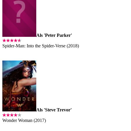
Als 'Peter Parker'
Spider-Man: Into the Spider-Verse (2018)
Als 'Steve Trevor'
Wonder Woman (2017)