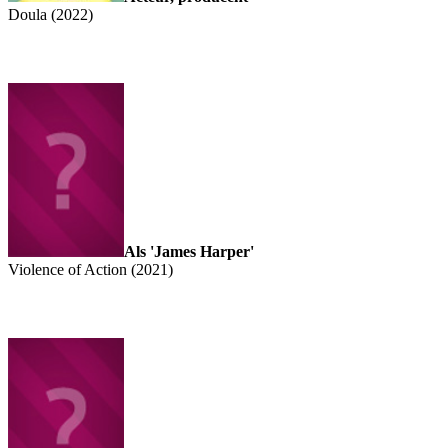
Doula (2022)
Als 'James Harper'
Violence of Action (2021)