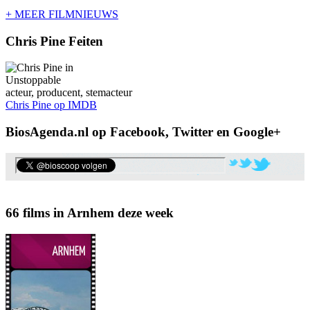
+ MEER FILMNIEUWS
Chris Pine Feiten
acteur, producent, stemacteur
Chris Pine op IMDB
BiosAgenda.nl op Facebook, Twitter en Google+
66 films in Arnhem deze week