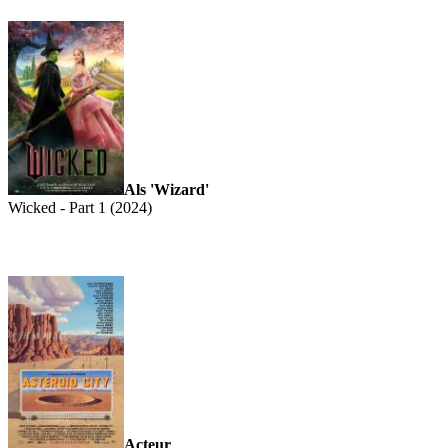
Als 'Wizard'
Wicked - Part 1 (2024)
Acteur