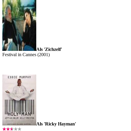
Als 'Zichzelf'
Festival in Cannes (2001)
Als 'Ricky Hayman'