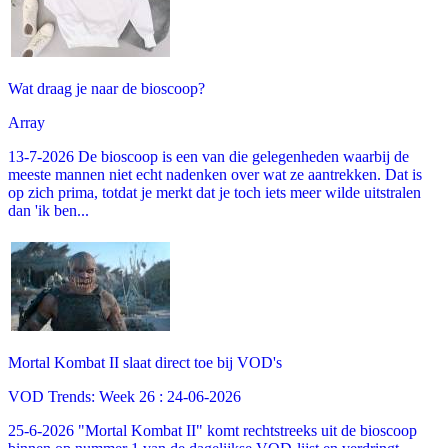
Wat draag je naar de bioscoop?
Array
13-7-2026 De bioscoop is een van die gelegenheden waarbij de
meeste mannen niet echt nadenken over wat ze aantrekken. Dat is
op zich prima, totdat je merkt dat je toch iets meer wilde uitstralen
dan 'ik ben...
Mortal Kombat II slaat direct toe bij VOD's
VOD Trends: Week 26 : 24-06-2026
25-6-2026 "Mortal Kombat II" komt rechtstreeks uit de bioscoop