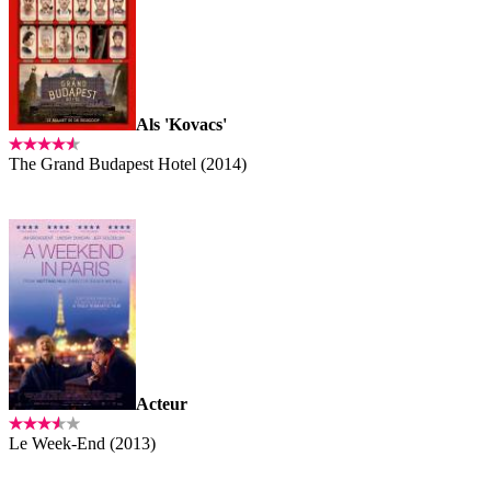
Als 'Kovacs'
The Grand Budapest Hotel (2014)
Acteur
Le Week-End (2013)