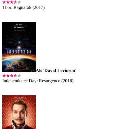
Thor: Ragnarok (2017)
Als 'David Levinson'
Independence Day: Resurgence (2016)