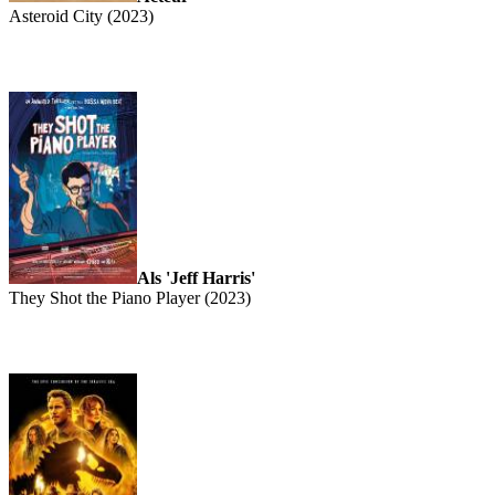
Asteroid City (2023)
Als 'Jeff Harris'
They Shot the Piano Player (2023)