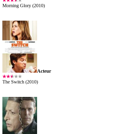
Morning Glory (2010)
Acteur
The Switch (2010)