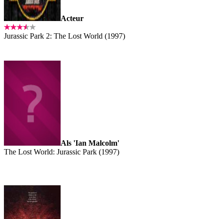
Acteur
Jurassic Park 2: The Lost World (1997)
Als 'Ian Malcolm'
The Lost World: Jurassic Park (1997)