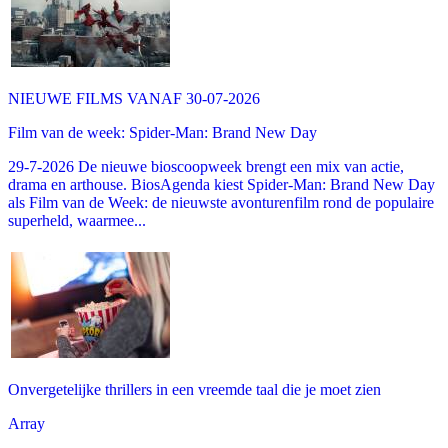
NIEUWE FILMS VANAF 30-07-2026
Film van de week: Spider-Man: Brand New Day
29-7-2026 De nieuwe bioscoopweek brengt een mix van actie,
drama en arthouse. BiosAgenda kiest Spider-Man: Brand New Day
als Film van de Week: de nieuwste avonturenfilm rond de populaire
superheld, waarmee...
Onvergetelijke thrillers in een vreemde taal die je moet zien
Array