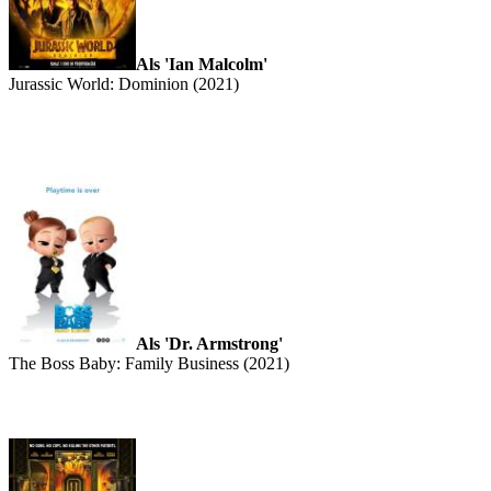
Als 'Ian Malcolm'
Jurassic World: Dominion (2021)
Als 'Dr. Armstrong'
The Boss Baby: Family Business (2021)