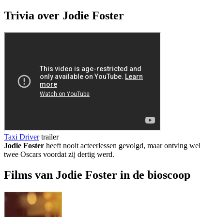
Trivia over Jodie Foster
Taxi Driver
trailer
Jodie Foster
heeft nooit acteerlessen gevolgd, maar ontving wel
twee Oscars voordat zij dertig werd.
Films van Jodie Foster in de bioscoop