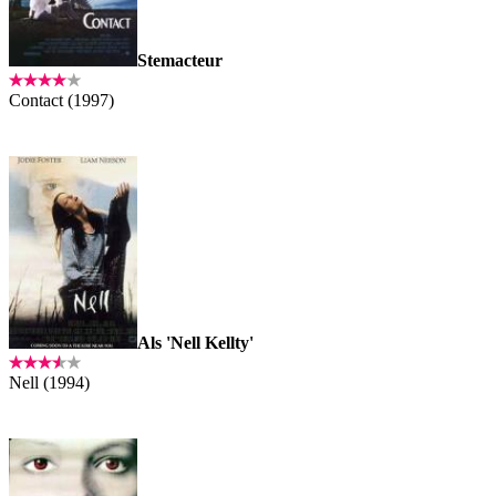
Stemacteur
Contact (1997)
Als 'Nell Kellty'
Nell (1994)