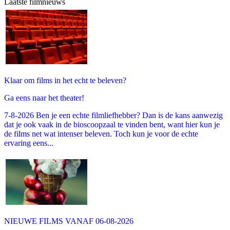
Laatste filmnieuws
Klaar om films in het echt te beleven?
Ga eens naar het theater!
7-8-2026 Ben je een echte filmliefhebber? Dan is de kans aanwezig
dat je ook vaak in de bioscoopzaal te vinden bent, want hier kun je
de films net wat intenser beleven. Toch kun je voor de echte
ervaring eens...
NIEUWE FILMS VANAF 06-08-2026