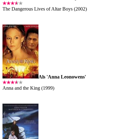
The Dangerous Lives of Altar Boys (2002)
Als 'Anna Leonowens'
Anna and the King (1999)