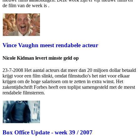
de film van de week is
.
Vince Vaughn meest rendabele acteur
Nicole Kidman levert minste geld op
23-7-2008 Het aantal acteurs dat meer dan 20 miljoen dollar betaald
krijgt voor een film slinkt, omdat filmstudio's het niet voor elkaar
krijgen om de hoge salarissen om te zetten in extra winst. Het
zakentijdschrift Forbes heeft een toplijst samengesteld met de meest
rendabele filmsterren.
Box Office Update - week 39 / 2007