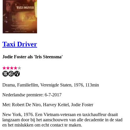
Taxi Driver
Jodie Foster als 'Iris Steensma'
Drama, Familiefilm, Verenigde Staten, 1976, 113min
Nederlandse premiere: 6-7-2017
Met: Robert De Niro, Harvey Keitel, Jodie Foster
New York, 1976. Een Vietnam-veteraan en taxichauffeur draait
langzaam door bij het aanschouwen van alle decadentie in de stad
en het mislukken om echt contact te maken.