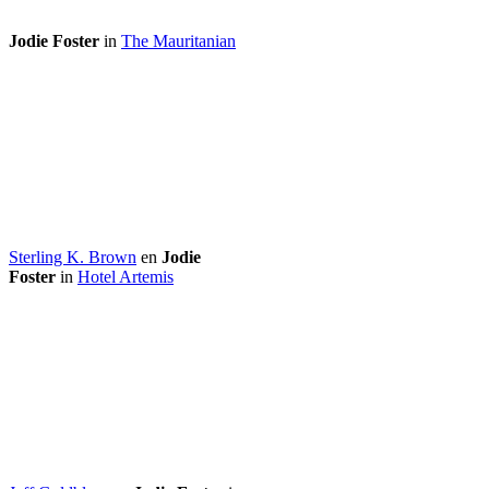
Jodie Foster
in
The Mauritanian
Sterling K. Brown
en
Jodie
Foster
in
Hotel Artemis