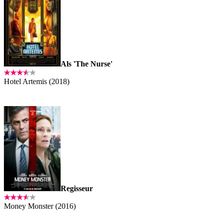
Als 'The Nurse'
Hotel Artemis (2018)
Regisseur
Money Monster (2016)