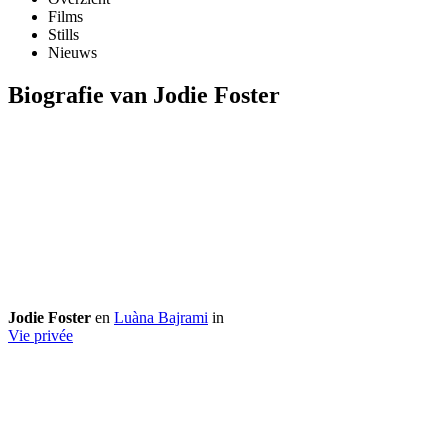
Films
Stills
Nieuws
Biografie van Jodie Foster
Jodie Foster
en
Luàna Bajrami
in
Vie privée