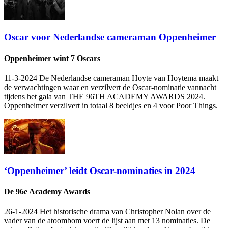
Oscar voor Nederlandse cameraman Oppenheimer
Oppenheimer wint 7 Oscars
11-3-2024 De Nederlandse cameraman Hoyte van Hoytema maakt
de verwachtingen waar en verzilvert de Oscar-nominatie vannacht
tijdens het gala van THE 96TH ACADEMY AWARDS 2024.
Oppenheimer verzilvert in totaal 8 beeldjes en 4 voor Poor Things.
‘Oppenheimer’ leidt Oscar-nominaties in 2024
De 96e Academy Awards
26-1-2024 Het historische drama
van Christopher Nolan over de
vader van de atoombom voert de lijst aan met 13 nominaties. De