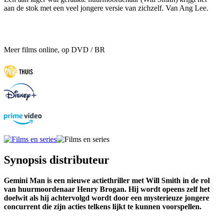
aan de stok met een veel jongere versie van zichzelf. Van Ang Lee.
Meer films online, op DVD / BR
Synopsis distributeur
Gemini Man is een nieuwe actiethriller met Will Smith in de rol
van huurmoordenaar Henry Brogan. Hij wordt opeens zelf het
doelwit als hij achtervolgd wordt door een mysterieuze jongere
concurrent die zijn acties telkens lijkt te kunnen voorspellen.