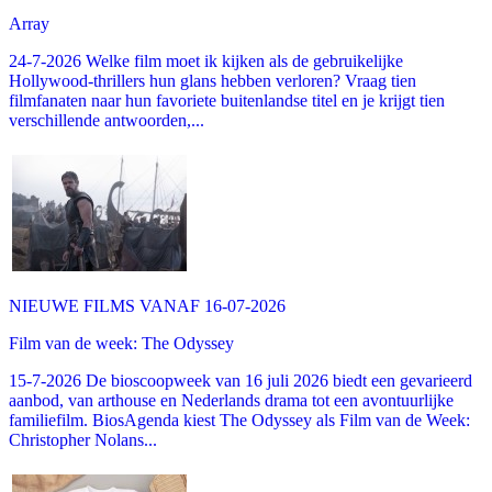
Array
24-7-2026 Welke film moet ik kijken als de gebruikelijke
Hollywood-thrillers hun glans hebben verloren? Vraag tien
filmfanaten naar hun favoriete buitenlandse titel en je krijgt tien
verschillende antwoorden,...
NIEUWE FILMS VANAF 16-07-2026
Film van de week: The Odyssey
15-7-2026 De bioscoopweek van 16 juli 2026 biedt een gevarieerd
aanbod, van arthouse en Nederlands drama tot een avontuurlijke
familiefilm. BiosAgenda kiest The Odyssey als Film van de Week:
Christopher Nolans...