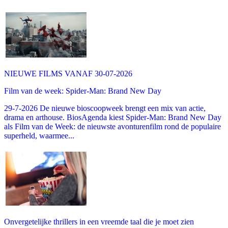
NIEUWE FILMS VANAF 30-07-2026
Film van de week: Spider-Man: Brand New Day
29-7-2026 De nieuwe bioscoopweek brengt een mix van actie,
drama en arthouse. BiosAgenda kiest Spider-Man: Brand New Day
als Film van de Week: de nieuwste avonturenfilm rond de populaire
superheld, waarmee...
Onvergetelijke thrillers in een vreemde taal die je moet zien