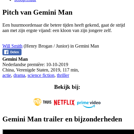
Pitch van Gemini Man
Een huurmoordenaar die betere tijden heeft gekend, gaat de strijd
aan met zijn ergste vijand: een kloon van zijn jongere zelf.
Will Smith
(Henry Brogan / Junior) in Gemini Man
Gemini Man
Nederlandse première:
10-10-2019
China, Verenigde Staten
,
2019
,
117 min
,
actie
,
drama
,
science fiction
,
thriller
Bekijk bij:
Gemini Man trailer en bijzonderheden