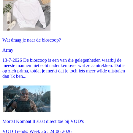
Wat draag je naar de bioscoop?
Array
13-7-2026 De bioscoop is een van die gelegenheden waarbij de
meeste mannen niet echt nadenken over wat ze aantrekken. Dat is
op zich prima, totdat je merkt dat je toch iets meer wilde uitstralen
dan 'ik ben...
Mortal Kombat II slaat direct toe bij VOD's
VOD Trends: Week 26 : 24-06-2026