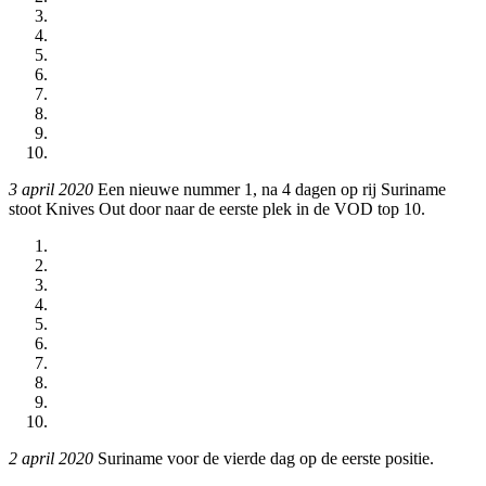
3 april 2020
Een nieuwe nummer 1, na 4 dagen op rij Suriname
stoot Knives Out door naar de eerste plek in de VOD top 10.
2 april 2020
Suriname voor de vierde dag op de eerste positie.