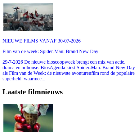
NIEUWE FILMS VANAF 30-07-2026
Film van de week: Spider-Man: Brand New Day
29-7-2026 De nieuwe bioscoopweek brengt een mix van actie,
drama en arthouse. BiosAgenda kiest Spider-Man: Brand New Day
als Film van de Week: de nieuwste avonturenfilm rond de populaire
superheld, waarmee...
Laatste filmnieuws