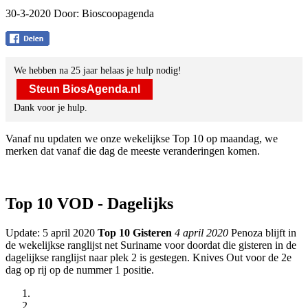
30-3-2020 Door:
Bioscoopagenda
We hebben na 25 jaar helaas je hulp nodig!
Steun BiosAgenda.nl
Dank voor je hulp.
Vanaf nu updaten we onze wekelijkse Top 10 op maandag, we
merken dat vanaf die dag de meeste veranderingen komen.
Top 10 VOD - Dagelijks
Update: 5 april 2020
Top 10 Gisteren
4 april 2020
Penoza blijft in
de wekelijkse ranglijst net Suriname voor doordat die gisteren in de
dagelijkse ranglijst naar plek 2 is gestegen. Knives Out voor de 2e
dag op rij op de nummer 1 positie.