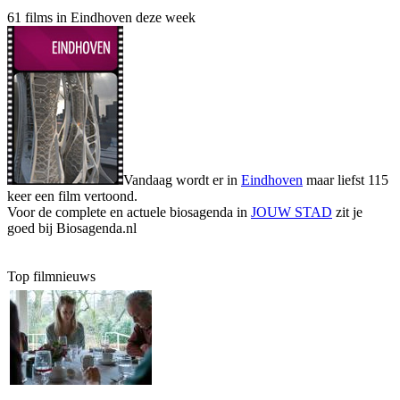
61 films in Eindhoven deze week
Vandaag wordt er in
Eindhoven
maar liefst 115
keer een film vertoond.
Voor de complete en actuele biosagenda in
JOUW STAD
zit je
goed bij Biosagenda.nl
Top filmnieuws