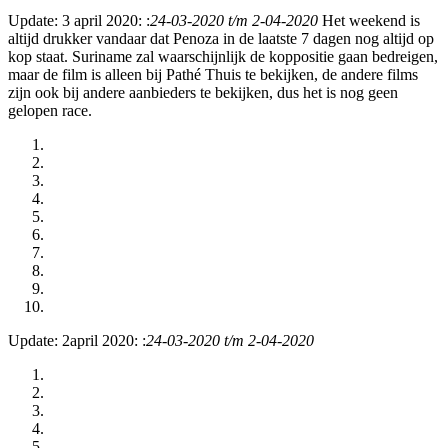
Update: 3 april 2020: :
24-03-2020 t/m 2-04-2020
Het weekend is
altijd drukker vandaar dat Penoza in de laatste 7 dagen nog altijd op
kop staat. Suriname zal waarschijnlijk de koppositie gaan bedreigen,
maar de film is alleen bij Pathé Thuis te bekijken, de andere films
zijn ook bij andere aanbieders te bekijken, dus het is nog geen
gelopen race.
Update: 2april 2020: :
24-03-2020 t/m 2-04-2020