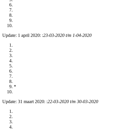
Update: 1 april 2020: :
23-03-2020 t/m 1-04-2020
*
Update: 31 maart 2020: :
22-03-2020 t/m 30-03-2020