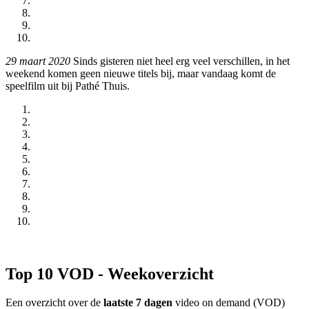
29 maart 2020
Sinds gisteren niet heel erg veel verschillen, in het
weekend komen geen nieuwe titels bij, maar vandaag komt de
speelfilm
uit bij Pathé Thuis.
Top 10 VOD - Weekoverzicht
Een overzicht over de
laatste 7 dagen
video on demand (VOD)