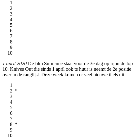
1 april 2020
De film Suriname staat voor de 3e dag op rij in de top
10. Knives Out die sinds 1 april ook te huur is neemt de 2e positie
over in de ranglijst. Deze week komen er veel nieuwe titels uit
.
*
*