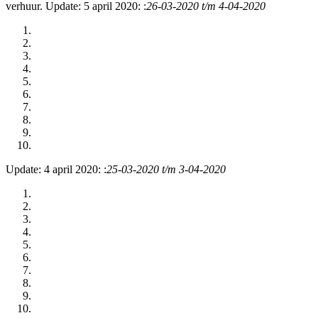
verhuur. Update: 5 april 2020: :
26-03-2020 t/m 4-04-2020
Update: 4 april 2020: :
25-03-2020 t/m 3-04-2020