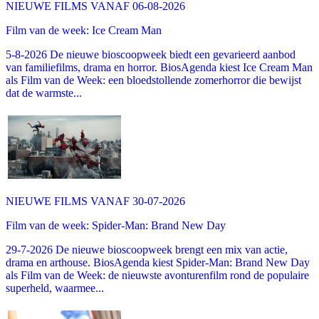
NIEUWE FILMS VANAF 06-08-2026
Film van de week: Ice Cream Man
5-8-2026 De nieuwe bioscoopweek biedt een gevarieerd aanbod
van familiefilms, drama en horror. BiosAgenda kiest Ice Cream Man
als Film van de Week: een bloedstollende zomerhorror die bewijst
dat de warmste...
NIEUWE FILMS VANAF 30-07-2026
Film van de week: Spider-Man: Brand New Day
29-7-2026 De nieuwe bioscoopweek brengt een mix van actie,
drama en arthouse. BiosAgenda kiest Spider-Man: Brand New Day
als Film van de Week: de nieuwste avonturenfilm rond de populaire
superheld, waarmee...