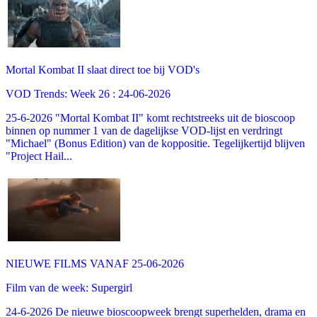
Mortal Kombat II slaat direct toe bij VOD's
VOD Trends: Week 26 : 24-06-2026
25-6-2026 "Mortal Kombat II" komt rechtstreeks uit de bioscoop
binnen op nummer 1 van de dagelijkse VOD-lijst en verdringt
"Michael" (Bonus Edition) van de koppositie. Tegelijkertijd blijven
"Project Hail...
NIEUWE FILMS VANAF 25-06-2026
Film van de week: Supergirl
24-6-2026 De nieuwe bioscoopweek brengt superhelden, drama en