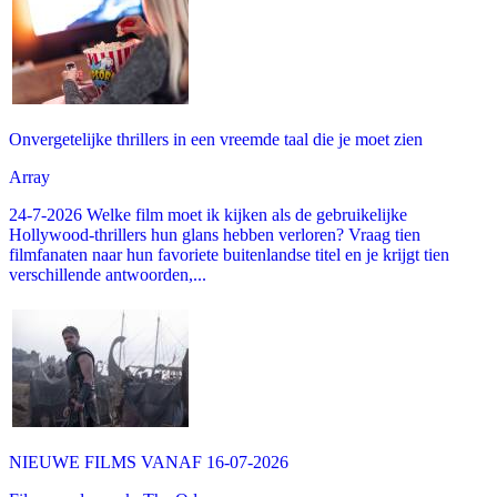
Onvergetelijke thrillers in een vreemde taal die je moet zien
Array
24-7-2026 Welke film moet ik kijken als de gebruikelijke
Hollywood-thrillers hun glans hebben verloren? Vraag tien
filmfanaten naar hun favoriete buitenlandse titel en je krijgt tien
verschillende antwoorden,...
NIEUWE FILMS VANAF 16-07-2026