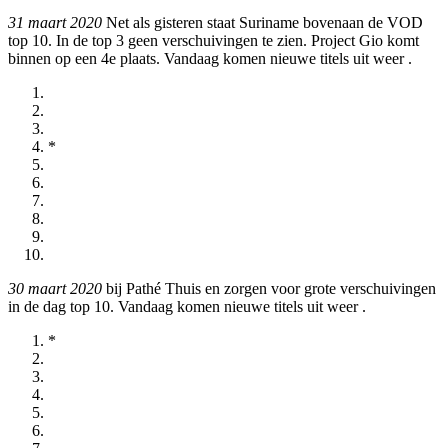
31 maart 2020
Net als gisteren staat Suriname bovenaan de VOD
top 10. In de top 3 geen verschuivingen te zien. Project Gio komt
binnen op een 4e plaats. Vandaag komen nieuwe titels uit weer
.
*
30 maart 2020
bij Pathé Thuis en
zorgen voor grote verschuivingen
in de dag top 10. Vandaag komen nieuwe titels uit weer
.
*