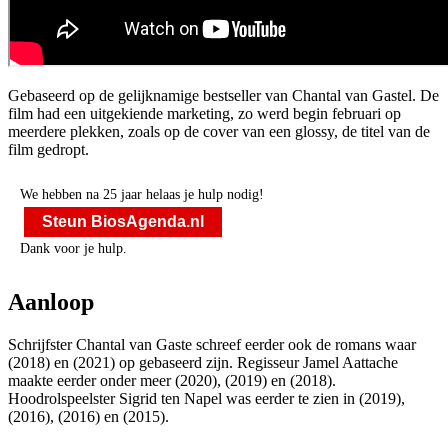
Gebaseerd op de gelijknamige bestseller van Chantal van Gastel. De
film had een uitgekiende marketing, zo werd begin februari op
meerdere plekken, zoals op de cover van een glossy, de titel van de
film gedropt.
We hebben na 25 jaar helaas je hulp nodig!
Steun BiosAgenda.nl
Dank voor je hulp.
Aanloop
Schrijfster Chantal van Gaste schreef eerder ook de romans waar
(2018) en
(2021) op gebaseerd zijn. Regisseur Jamel Aattache
maakte eerder onder meer
(2020),
(2019) en
(2018).
Hoodrolspeelster Sigrid ten Napel was eerder te zien in
(2019),
(2016),
(2016) en
(2015).