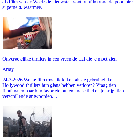
als Film van de Week: de nieuwste avonturenfilm rond de populaire
superheld, waarmee...
Onvergetelijke thrillers in een vreemde taal die je moet zien
Array
24-7-2026 Welke film moet ik kijken als de gebruikelijke
Hollywood-thrillers hun glans hebben verloren? Vraag tien
filmfanaten naar hun favoriete buitenlandse titel en je krijgt tien
verschillende antwoorden,...