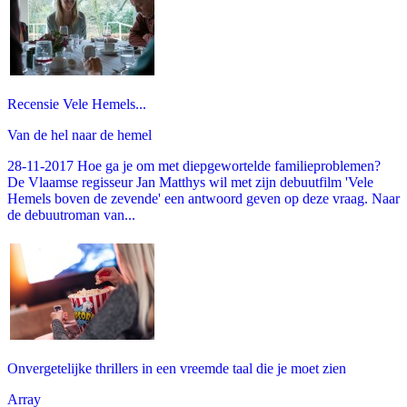
Recensie Vele Hemels...
Van de hel naar de hemel
28-11-2017 Hoe ga je om met diepgewortelde familieproblemen?
De Vlaamse regisseur Jan Matthys wil met zijn debuutfilm 'Vele
Hemels boven de zevende' een antwoord geven op deze vraag. Naar
de debuutroman van...
Onvergetelijke thrillers in een vreemde taal die je moet zien
Array