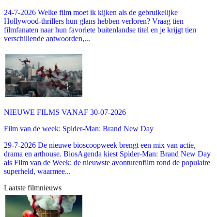
24-7-2026 Welke film moet ik kijken als de gebruikelijke
Hollywood-thrillers hun glans hebben verloren? Vraag tien
filmfanaten naar hun favoriete buitenlandse titel en je krijgt tien
verschillende antwoorden,...
NIEUWE FILMS VANAF 30-07-2026
Film van de week: Spider-Man: Brand New Day
29-7-2026 De nieuwe bioscoopweek brengt een mix van actie,
drama en arthouse. BiosAgenda kiest Spider-Man: Brand New Day
als Film van de Week: de nieuwste avonturenfilm rond de populaire
superheld, waarmee...
Laatste filmnieuws