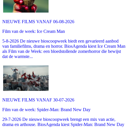
NIEUWE FILMS VANAF 06-08-2026
Film van de week: Ice Cream Man
5-8-2026 De nieuwe bioscoopweek biedt een gevarieerd aanbod
van familiefilms, drama en horror. BiosAgenda kiest Ice Cream Man
als Film van de Week: een bloedstollende zomerhorror die bewijst
dat de warmste...
NIEUWE FILMS VANAF 30-07-2026
Film van de week: Spider-Man: Brand New Day
29-7-2026 De nieuwe bioscoopweek brengt een mix van actie,
drama en arthouse. BiosAgenda kiest Spider-Man: Brand New Day