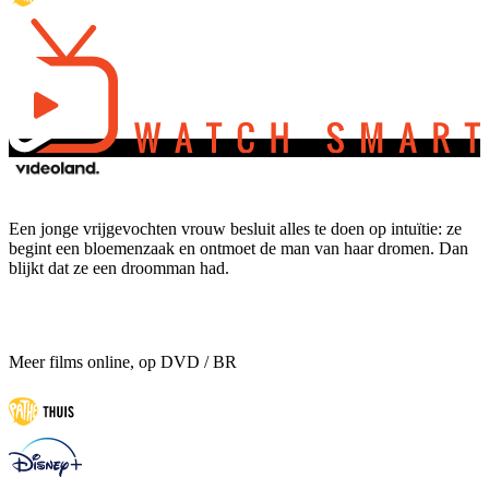
Een jonge vrijgevochten vrouw besluit alles te doen op intuïtie: ze
begint een bloemenzaak en ontmoet de man van haar dromen. Dan
blijkt dat ze een droomman had.
Meer films online, op DVD / BR