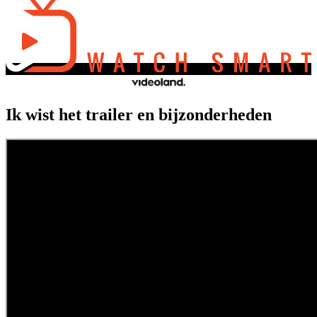
Ik wist het trailer en bijzonderheden