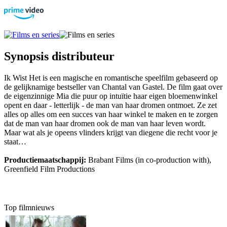
Synopsis distributeur
Ik Wist Het is een magische en romantische speelfilm gebaseerd op
de gelijknamige bestseller van Chantal van Gastel. De film gaat over
de eigenzinnige Mia die puur op intuïtie haar eigen bloemenwinkel
opent en daar - letterlijk - de man van haar dromen ontmoet. Ze zet
alles op alles om een succes van haar winkel te maken en te zorgen
dat de man van haar dromen ook de man van haar leven wordt.
Maar wat als je opeens vlinders krijgt van diegene die recht voor je
staat…
Productiemaatschappij:
Brabant Films (in co-production with),
Greenfield Film Productions
Top filmnieuws