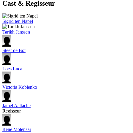
Cast & Regisseur
Sigrid ten Napel
Tarikh Janssen
Steef de Bot
Loes Luca
Victoria Koblenko
Jamel Aattache
Regisseur
Rene Molenaar