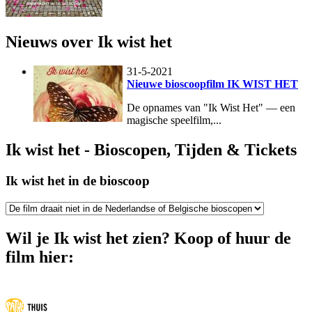
Nieuws over Ik wist het
31-5-2021
Nieuwe bioscoopfilm IK WIST HET
De opnames van "Ik Wist Het" — een
magische speelfilm,...
Ik wist het - Bioscopen, Tijden & Tickets
Ik wist het in de bioscoop
Wil je Ik wist het zien? Koop of huur de
film hier: