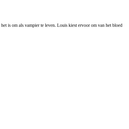
het is om als vampier te leven. Louis kiest ervoor om van het bloed