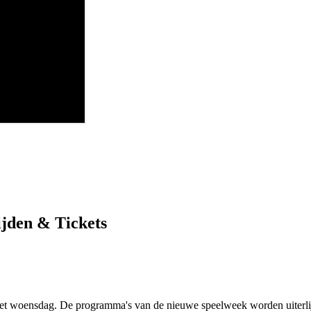
ijden & Tickets
et woensdag. De programma's van de nieuwe speelweek worden uiterli