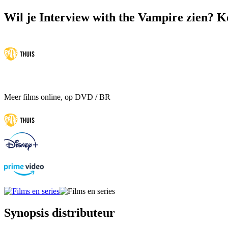
Wil je Interview with the Vampire zien? Ko
Meer films online, op DVD / BR
Synopsis distributeur