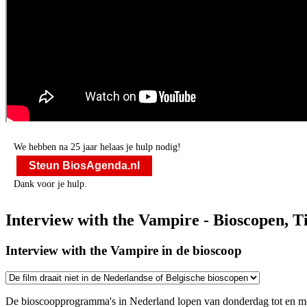
We hebben na 25 jaar helaas je hulp nodig!
Steun BiosAgenda.nl
Dank voor je hulp.
Interview with the Vampire - Bioscopen, T
Interview with the Vampire in de bioscoop
De bioscoopprogramma's in Nederland lopen van donderdag tot en m