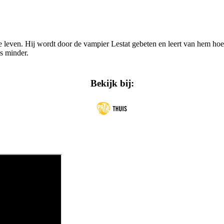
 leven. Hij wordt door de vampier Lestat gebeten en leert van hem hoe 
s minder.
Bekijk bij: