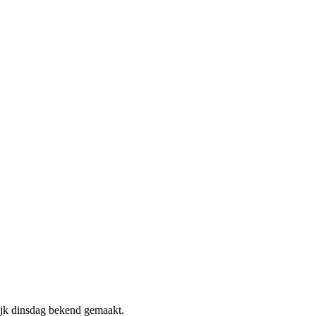
jk dinsdag bekend gemaakt.