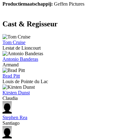
Productiemaatschappij:
Geffen Pictures
Cast & Regisseur
Tom Cruise
Lestat de Lioncourt
Antonio Banderas
Armand
Brad Pitt
Louis de Pointe du Lac
Kirsten Dunst
Claudia
Stephen Rea
Santiago