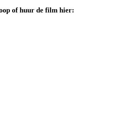
op of huur de film hier: