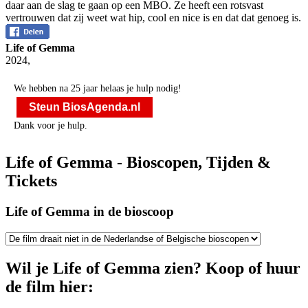
daar aan de slag te gaan op een MBO. Ze heeft een rotsvast
vertrouwen dat zij weet wat hip, cool en nice is en dat dat genoeg is.
Life of Gemma
2024
,
We hebben na 25 jaar helaas je hulp nodig!
Steun BiosAgenda.nl
Dank voor je hulp.
Life of Gemma - Bioscopen, Tijden &
Tickets
Life of Gemma in de bioscoop
Wil je Life of Gemma zien? Koop of huur
de film hier: