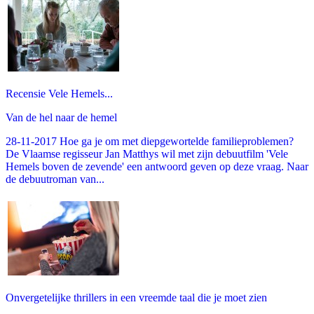
Recensie Vele Hemels...
Van de hel naar de hemel
28-11-2017 Hoe ga je om met diepgewortelde familieproblemen?
De Vlaamse regisseur Jan Matthys wil met zijn debuutfilm 'Vele
Hemels boven de zevende' een antwoord geven op deze vraag. Naar
de debuutroman van...
Onvergetelijke thrillers in een vreemde taal die je moet zien