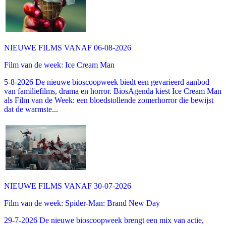
NIEUWE FILMS VANAF 06-08-2026
Film van de week: Ice Cream Man
5-8-2026 De nieuwe bioscoopweek biedt een gevarieerd aanbod
van familiefilms, drama en horror. BiosAgenda kiest Ice Cream Man
als Film van de Week: een bloedstollende zomerhorror die bewijst
dat de warmste...
NIEUWE FILMS VANAF 30-07-2026
Film van de week: Spider-Man: Brand New Day
29-7-2026 De nieuwe bioscoopweek brengt een mix van actie,