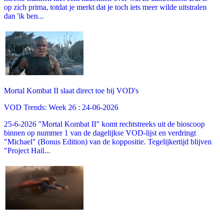
op zich prima, totdat je merkt dat je toch iets meer wilde uitstralen
dan 'ik ben...
Mortal Kombat II slaat direct toe bij VOD's
VOD Trends: Week 26 : 24-06-2026
25-6-2026 "Mortal Kombat II" komt rechtstreeks uit de bioscoop
binnen op nummer 1 van de dagelijkse VOD-lijst en verdringt
"Michael" (Bonus Edition) van de koppositie. Tegelijkertijd blijven
"Project Hail...