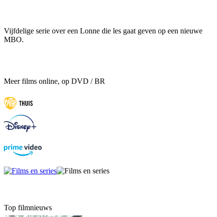
Vijfdelige serie over een Lonne die les gaat geven op een nieuwe
MBO.
Meer films online, op DVD / BR
Top filmnieuws