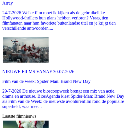
Array
24-7-2026 Welke film moet ik kijken als de gebruikelijke
Hollywood-thrillers hun glans hebben verloren? Vraag tien
filmfanaten naar hun favoriete buitenlandse titel en je krijgt tien
verschillende antwoorden,...
NIEUWE FILMS VANAF 30-07-2026
Film van de week: Spider-Man: Brand New Day
29-7-2026 De nieuwe bioscoopweek brengt een mix van actie,
drama en arthouse. BiosAgenda kiest Spider-Man: Brand New Day
als Film van de Week: de nieuwste avonturenfilm rond de populaire
superheld, waarmee...
Laatste filmnieuws