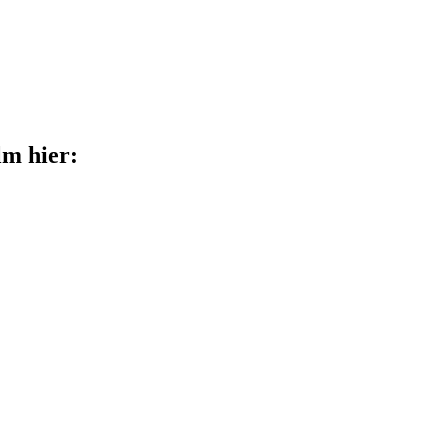
lm hier: