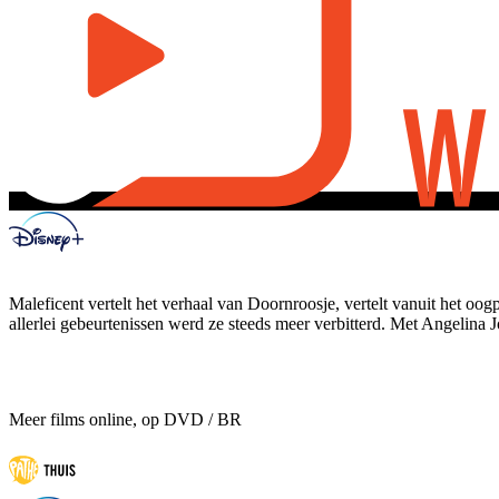
Maleficent vertelt het verhaal van Doornroosje, vertelt vanuit het 
allerlei gebeurtenissen werd ze steeds meer verbitterd. Met Angelina J
Meer films online, op DVD / BR