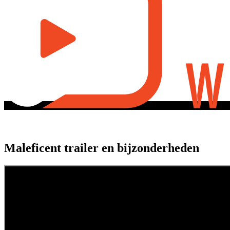
Maleficent trailer en bijzonderheden