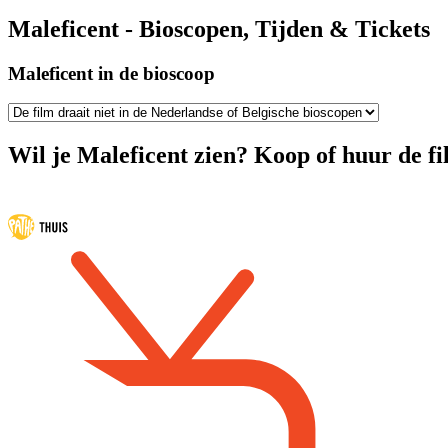
Maleficent - Bioscopen, Tijden & Tickets
Maleficent in de bioscoop
Wil je Maleficent zien? Koop of huur de fi