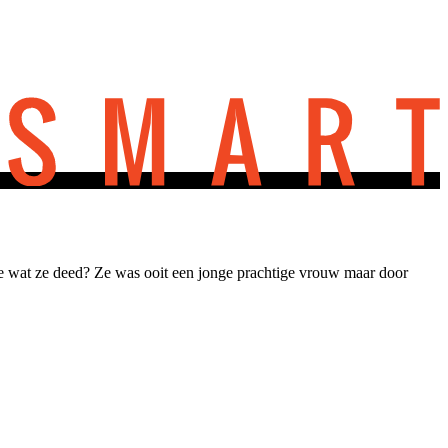
ze wat ze deed? Ze was ooit een jonge prachtige vrouw maar door