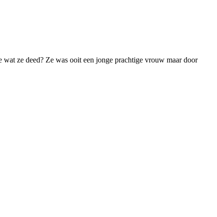
ze wat ze deed? Ze was ooit een jonge prachtige vrouw maar door