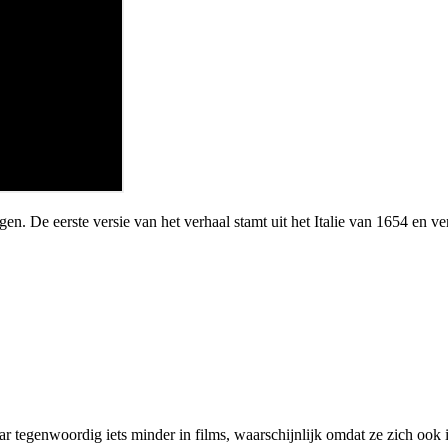
n. De eerste versie van het verhaal stamt uit het Italie van 1654 en ve
ar tegenwoordig iets minder in films, waarschijnlijk omdat ze zich ook 