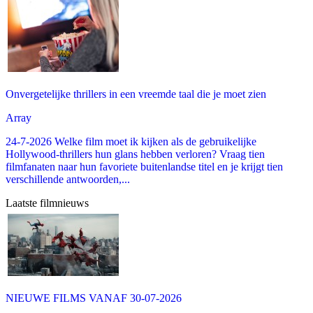
Onvergetelijke thrillers in een vreemde taal die je moet zien
Array
24-7-2026 Welke film moet ik kijken als de gebruikelijke
Hollywood-thrillers hun glans hebben verloren? Vraag tien
filmfanaten naar hun favoriete buitenlandse titel en je krijgt tien
verschillende antwoorden,...
Laatste filmnieuws
NIEUWE FILMS VANAF 30-07-2026