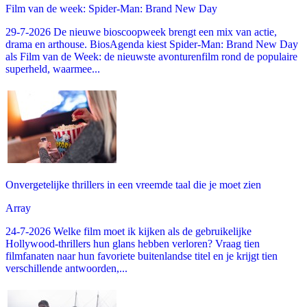
Film van de week: Spider-Man: Brand New Day
29-7-2026 De nieuwe bioscoopweek brengt een mix van actie,
drama en arthouse. BiosAgenda kiest Spider-Man: Brand New Day
als Film van de Week: de nieuwste avonturenfilm rond de populaire
superheld, waarmee...
Onvergetelijke thrillers in een vreemde taal die je moet zien
Array
24-7-2026 Welke film moet ik kijken als de gebruikelijke
Hollywood-thrillers hun glans hebben verloren? Vraag tien
filmfanaten naar hun favoriete buitenlandse titel en je krijgt tien
verschillende antwoorden,...