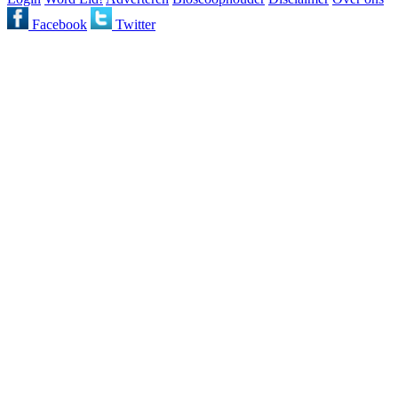
Facebook
Twitter