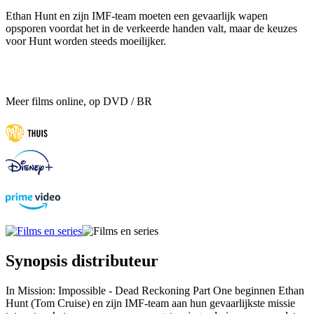
Ethan Hunt en zijn IMF-team moeten een gevaarlijk wapen
opsporen voordat het in de verkeerde handen valt, maar de keuzes
voor Hunt worden steeds moeilijker.
Meer films online, op DVD / BR
Synopsis distributeur
In Mission: Impossible - Dead Reckoning Part One beginnen Ethan
Hunt (Tom Cruise) en zijn IMF-team aan hun gevaarlijkste missie