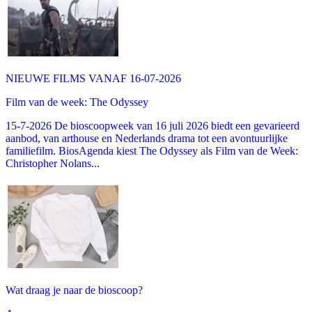
NIEUWE FILMS VANAF 16-07-2026
Film van de week: The Odyssey
15-7-2026 De bioscoopweek van 16 juli 2026 biedt een gevarieerd
aanbod, van arthouse en Nederlands drama tot een avontuurlijke
familiefilm. BiosAgenda kiest The Odyssey als Film van de Week:
Christopher Nolans...
Wat draag je naar de bioscoop?