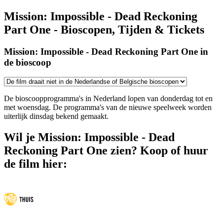
Mission: Impossible - Dead Reckoning
Part One - Bioscopen, Tijden & Tickets
Mission: Impossible - Dead Reckoning Part One in
de bioscoop
De bioscoopprogramma's in Nederland lopen van donderdag tot en
met woensdag. De programma's van de nieuwe speelweek worden
uiterlijk dinsdag bekend gemaakt.
Wil je Mission: Impossible - Dead
Reckoning Part One zien? Koop of huur
de film hier: