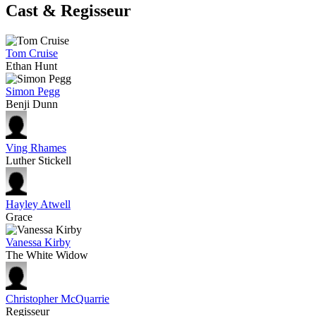
Cast & Regisseur
Tom Cruise
Ethan Hunt
Simon Pegg
Benji Dunn
Ving Rhames
Luther Stickell
Hayley Atwell
Grace
Vanessa Kirby
The White Widow
Christopher McQuarrie
Regisseur