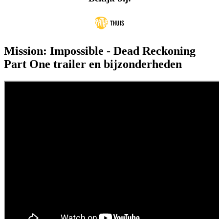
Mission: Impossible - Dead Reckoning
Part One trailer en bijzonderheden