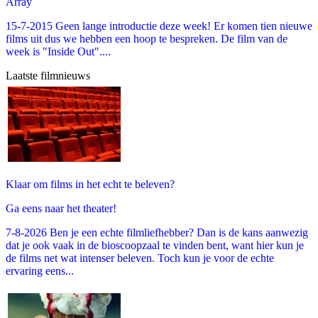
Array
15-7-2015 Geen lange introductie deze week! Er komen tien nieuwe
films uit dus we hebben een hoop te bespreken. De film van de
week is "Inside Out"....
Laatste filmnieuws
Klaar om films in het echt te beleven?
Ga eens naar het theater!
7-8-2026 Ben je een echte filmliefhebber? Dan is de kans aanwezig
dat je ook vaak in de bioscoopzaal te vinden bent, want hier kun je
de films net wat intenser beleven. Toch kun je voor de echte
ervaring eens...