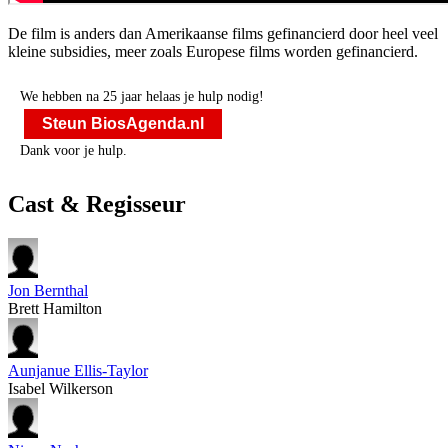
De film is anders dan Amerikaanse films gefinancierd door heel veel
kleine subsidies, meer zoals Europese films worden gefinancierd.
We hebben na 25 jaar helaas je hulp nodig!
Steun BiosAgenda.nl
Dank voor je hulp.
Cast & Regisseur
Jon Bernthal
Brett Hamilton
Aunjanue Ellis-Taylor
Isabel Wilkerson