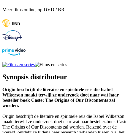
Meer films online, op DVD / BR
Synopsis distributeur
Origin beschrijft de literaire en spirituele reis die Isabel
Wilkerson maakt terwijl ze onderzoek doet naar wat haar
besteller-boek Caste: The Origins of Our Discontents zal
worden.
Origin beschrijft de literaire en spirituele reis die Isabel Wilkerson
maakt terwijl ze onderzoek doet naar wat haar besteller-boek Caste:
The Origins of Our Discontents zal worden. Reizend over de
wereld, ontdekt ze tijdens haar research verbanden tussen o.a. het