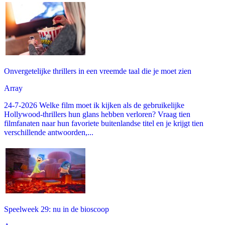
Onvergetelijke thrillers in een vreemde taal die je moet zien
Array
24-7-2026 Welke film moet ik kijken als de gebruikelijke
Hollywood-thrillers hun glans hebben verloren? Vraag tien
filmfanaten naar hun favoriete buitenlandse titel en je krijgt tien
verschillende antwoorden,...
Speelweek 29: nu in de bioscoop