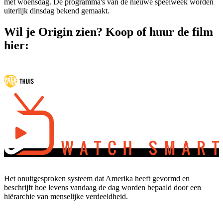
met woensdag. De programma's van de nieuwe speelweek worden
uiterlijk dinsdag bekend gemaakt.
Wil je Origin zien? Koop of huur de film
hier:
Het onuitgesproken systeem dat Amerika heeft gevormd en
beschrijft hoe levens vandaag de dag worden bepaald door een
hiërarchie van menselijke verdeeldheid.