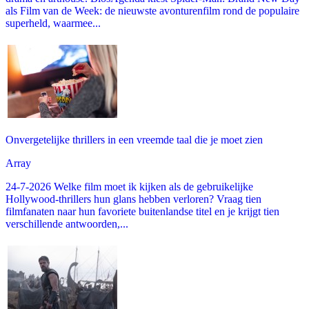
als Film van de Week: de nieuwste avonturenfilm rond de populaire
superheld, waarmee...
Onvergetelijke thrillers in een vreemde taal die je moet zien
Array
24-7-2026 Welke film moet ik kijken als de gebruikelijke
Hollywood-thrillers hun glans hebben verloren? Vraag tien
filmfanaten naar hun favoriete buitenlandse titel en je krijgt tien
verschillende antwoorden,...