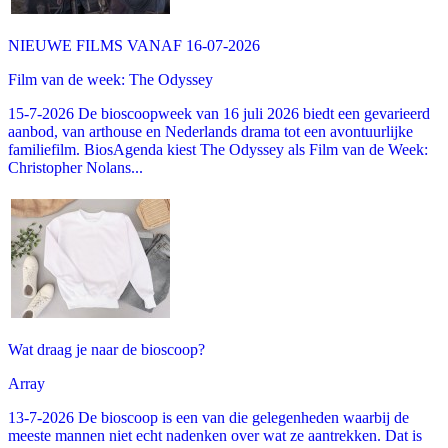
NIEUWE FILMS VANAF 16-07-2026
Film van de week: The Odyssey
15-7-2026 De bioscoopweek van 16 juli 2026 biedt een gevarieerd
aanbod, van arthouse en Nederlands drama tot een avontuurlijke
familiefilm. BiosAgenda kiest The Odyssey als Film van de Week:
Christopher Nolans...
Wat draag je naar de bioscoop?
Array
13-7-2026 De bioscoop is een van die gelegenheden waarbij de
meeste mannen niet echt nadenken over wat ze aantrekken. Dat is