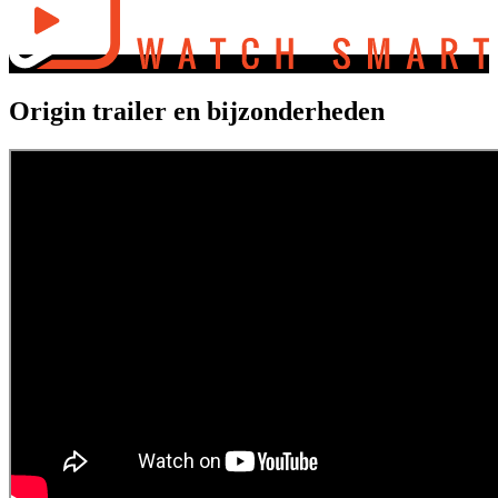
Origin trailer en bijzonderheden