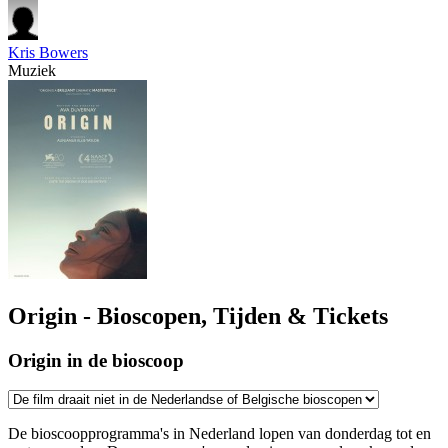
Kris Bowers
Muziek
Origin - Bioscopen, Tijden & Tickets
Origin in de bioscoop
De bioscoopprogramma's in Nederland lopen van donderdag tot en