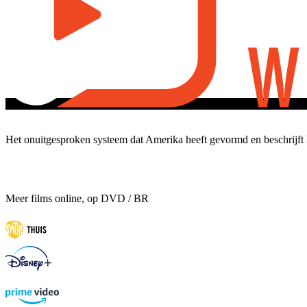
Het onuitgesproken systeem dat Amerika heeft gevormd en beschrijft
Meer films online, op DVD / BR