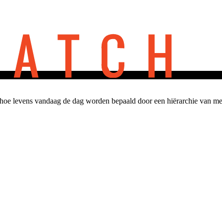
 hoe levens vandaag de dag worden bepaald door een hiërarchie van men