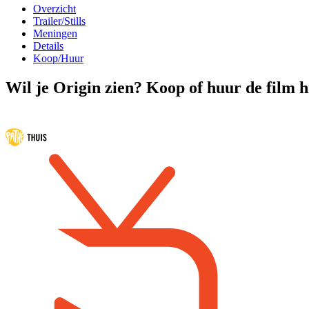
Overzicht
Trailer/Stills
Meningen
Details
Koop/Huur
Wil je Origin zien? Koop of huur de film h