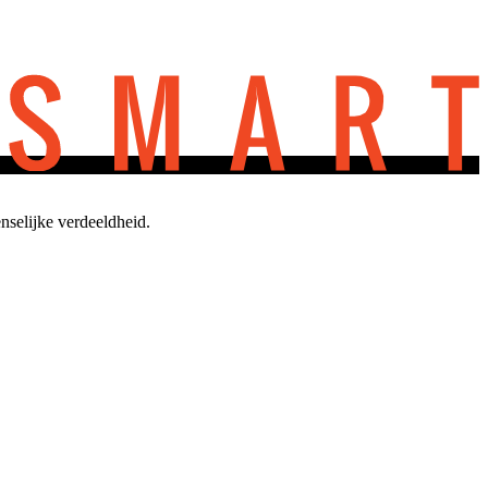
selijke verdeeldheid.