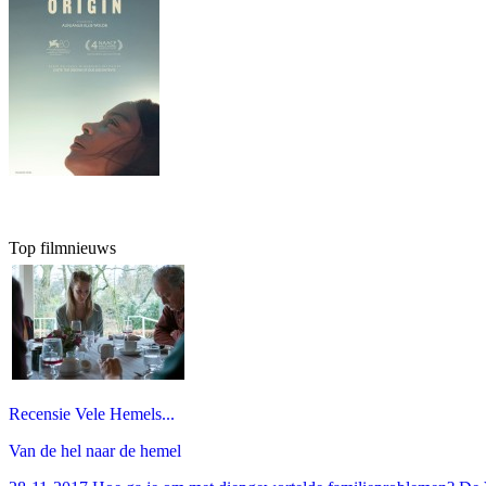
Top filmnieuws
Recensie Vele Hemels...
Van de hel naar de hemel