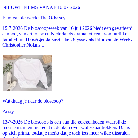
NIEUWE FILMS VANAF 16-07-2026
Film van de week: The Odyssey
15-7-2026 De bioscoopweek van 16 juli 2026 biedt een gevarieerd
aanbod, van arthouse en Nederlands drama tot een avontuurlijke
familiefilm. BiosAgenda kiest The Odyssey als Film van de Week:
Christopher Nolans...
Wat draag je naar de bioscoop?
Array
13-7-2026 De bioscoop is een van die gelegenheden waarbij de
meeste mannen niet echt nadenken over wat ze aantrekken. Dat is
op zich prima, totdat je merkt dat je toch iets meer wilde uitstralen