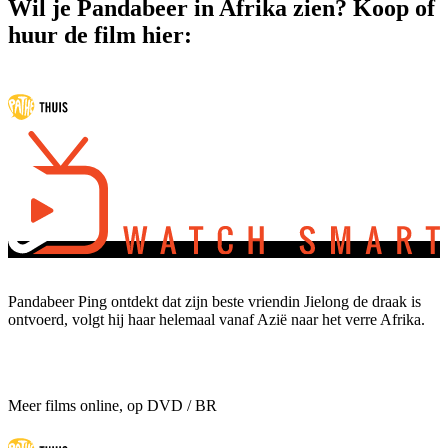
Wil je Pandabeer in Afrika zien? Koop of
huur de film hier:
Pandabeer Ping ontdekt dat zijn beste vriendin Jielong de draak is
ontvoerd, volgt hij haar helemaal vanaf Azië naar het verre Afrika.
Meer films online, op DVD / BR