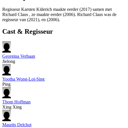
Regisseur Karsten Kiilerich maakte eerder
(2017) samen met
Richard Claus , ze maakte eerder
(2006). Richard Claus was de
regisseur van
(2021), en
(2006).
Cast & Regisseur
Georgina Verbaan
Jielong
Yootha Wong-Loi-Sing
Ping
Thom Hoffman
Xing Xing
Maurits Delchot