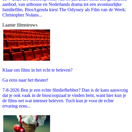
aanbod, van arthouse en Nederlands drama tot een avontuurlijke
familiefilm. BiosAgenda kiest The Odyssey als Film van de Week:
Christopher Nolans...
Laatste filmnieuws
Klaar om films in het echt te beleven?
Ga eens naar het theater!
7-8-2026 Ben je een echte filmliefhebber? Dan is de kans aanwezig
dat je ook vaak in de bioscoopzaal te vinden bent, want hier kun je
de films net wat intenser beleven. Toch kun je voor de echte
ervaring eens...