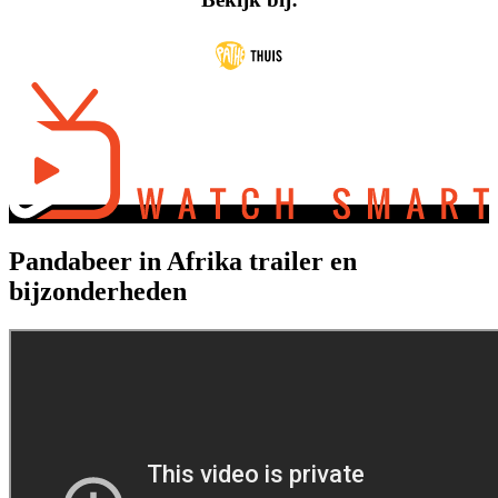
Pandabeer in Afrika trailer en
bijzonderheden