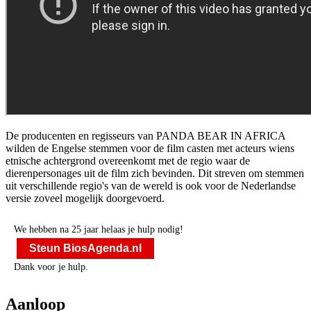
De producenten en regisseurs van PANDA BEAR IN AFRICA
wilden de Engelse stemmen voor de film casten met acteurs wiens
etnische achtergrond overeenkomt met de regio waar de
dierenpersonages uit de film zich bevinden. Dit streven om stemmen
uit verschillende regio's van de wereld is ook voor de Nederlandse
versie zoveel mogelijk doorgevoerd.
We hebben na 25 jaar helaas je hulp nodig!
Steun BiosAgenda.nl
Dank voor je hulp.
Aanloop