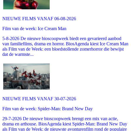
NIEUWE FILMS VANAF 06-08-2026
Film van de week: Ice Cream Man
5-8-2026 De nieuwe bioscoopweek biedt een gevarieerd aanbod
van familiefilms, drama en horror. BiosAgenda kiest Ice Cream Man
als Film van de Week: een bloedstollende zomerhorror die bewijst
dat de warmste...
NIEUWE FILMS VANAF 30-07-2026
Film van de week: Spider-Man: Brand New Day
29-7-2026 De nieuwe bioscoopweek brengt een mix van actie,
drama en arthouse. BiosAgenda kiest Spider-Man: Brand New Day
als Film van de Week: de nieuwste avonturenfilm rond de populaire