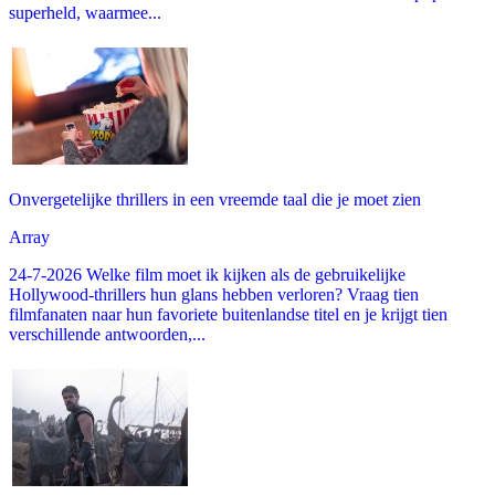
superheld, waarmee...
Onvergetelijke thrillers in een vreemde taal die je moet zien
Array
24-7-2026 Welke film moet ik kijken als de gebruikelijke
Hollywood-thrillers hun glans hebben verloren? Vraag tien
filmfanaten naar hun favoriete buitenlandse titel en je krijgt tien
verschillende antwoorden,...