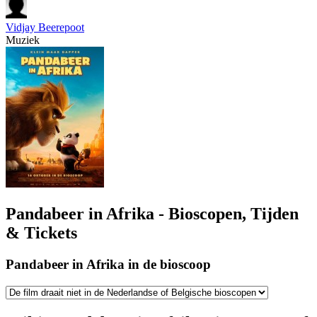
Vidjay Beerepoot
Muziek
Pandabeer in Afrika - Bioscopen, Tijden
& Tickets
Pandabeer in Afrika in de bioscoop