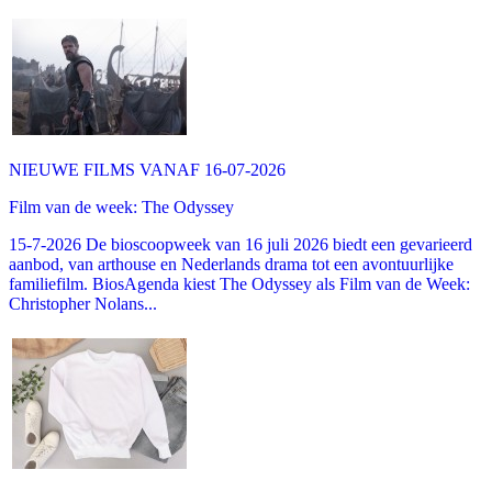
NIEUWE FILMS VANAF 16-07-2026
Film van de week: The Odyssey
15-7-2026 De bioscoopweek van 16 juli 2026 biedt een gevarieerd
aanbod, van arthouse en Nederlands drama tot een avontuurlijke
familiefilm. BiosAgenda kiest The Odyssey als Film van de Week:
Christopher Nolans...