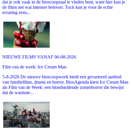
dat je ook vaak in de bioscoopzaal te vinden bent, want hier kun je
de films net wat intenser beleven. Toch kun je voor de echte
ervaring eens...
NIEUWE FILMS VANAF 06-08-2026
Film van de week: Ice Cream Man
5-8-2026 De nieuwe bioscoopweek biedt een gevarieerd aanbod
van familiefilms, drama en horror. BiosAgenda kiest Ice Cream Man
als Film van de Week: een bloedstollende zomerhorror die bewijst
dat de warmste...