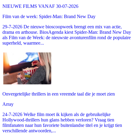
NIEUWE FILMS VANAF 30-07-2026
Film van de week: Spider-Man: Brand New Day
29-7-2026 De nieuwe bioscoopweek brengt een mix van actie,
drama en arthouse. BiosAgenda kiest Spider-Man: Brand New Day
als Film van de Week: de nieuwste avonturenfilm rond de populaire
superheld, waarmee...
Onvergetelijke thrillers in een vreemde taal die je moet zien
Array
24-7-2026 Welke film moet ik kijken als de gebruikelijke
Hollywood-thrillers hun glans hebben verloren? Vraag tien
filmfanaten naar hun favoriete buitenlandse titel en je krijgt tien
verschillende antwoorden,...