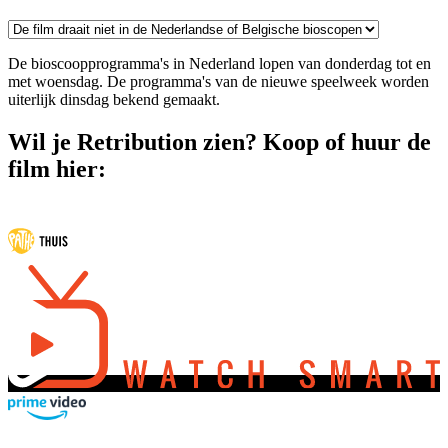
De bioscoopprogramma's in Nederland lopen van donderdag tot en
met woensdag. De programma's van de nieuwe speelweek worden
uiterlijk dinsdag bekend gemaakt.
Wil je Retribution zien? Koop of huur de
film hier: