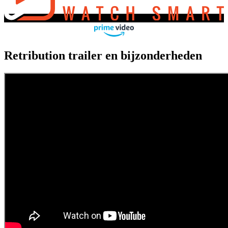
Retribution trailer en bijzonderheden