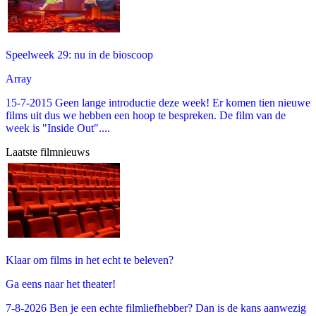
Speelweek 29: nu in de bioscoop
Array
15-7-2015 Geen lange introductie deze week! Er komen tien nieuwe
films uit dus we hebben een hoop te bespreken. De film van de
week is "Inside Out"....
Laatste filmnieuws
Klaar om films in het echt te beleven?
Ga eens naar het theater!
7-8-2026 Ben je een echte filmliefhebber? Dan is de kans aanwezig