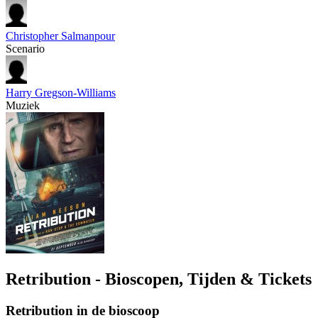
Christopher Salmanpour
Scenario
Harry Gregson-Williams
Muziek
Retribution - Bioscopen, Tijden & Tickets
Retribution in de bioscoop