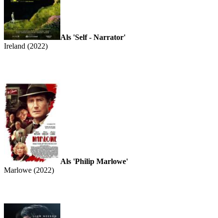
Als 'Self - Narrator'
Ireland (2022)
Als 'Philip Marlowe'
Marlowe (2022)