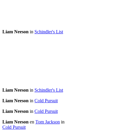
Liam Neeson
in
Schindler's List
Liam Neeson
in
Schindler's List
Liam Neeson
in
Cold Pursuit
Liam Neeson
in
Cold Pursuit
Liam Neeson
en
Tom Jackson
in
Cold Pursuit