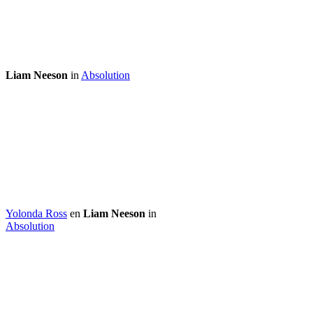
Liam Neeson
in
Absolution
Yolonda Ross
en
Liam Neeson
in
Absolution