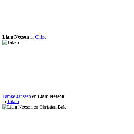
Liam Neeson
in
Chloe
Famke Janssen
en
Liam Neeson
in
Taken