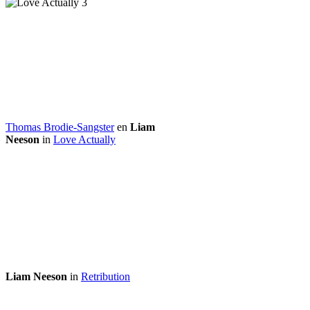
Thomas Brodie-Sangster
en
Liam
Neeson
in
Love Actually
Liam Neeson
in
Retribution