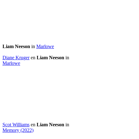
Liam Neeson
in
Marlowe
Diane Kruger
en
Liam Neeson
in
Marlowe
Scot Williams
en
Liam Neeson
in
Memory (2022)