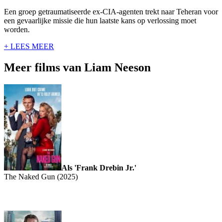
Een groep getraumatiseerde ex-CIA-agenten trekt naar Teheran voor
een gevaarlijke missie die hun laatste kans op verlossing moet
worden.
+ LEES MEER
Meer films van Liam Neeson
Als 'Frank Drebin Jr.'
The Naked Gun (2025)