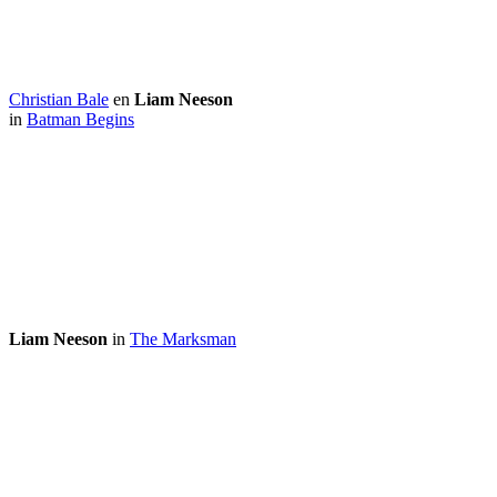
Christian Bale
en
Liam Neeson
in
Batman Begins
Liam Neeson
in
The Marksman