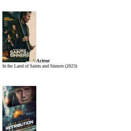
Acteur
In the Land of Saints and Sinners (2023)