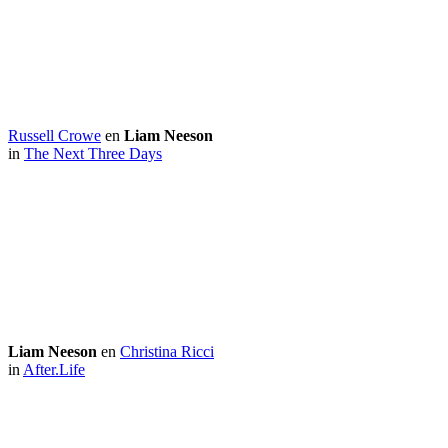
Russell Crowe
en
Liam Neeson
in
The Next Three Days
Liam Neeson
en
Christina Ricci
in
After.Life