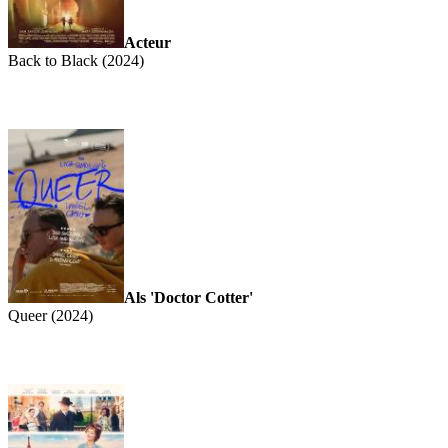
Acteur
Back to Black (2024)
Als 'Doctor Cotter'
Queer (2024)