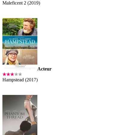
Maleficent 2 (2019)
Acteur
Hampstead (2017)