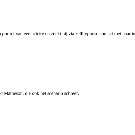
portret van een actrice en zoekt hij via zelfhypnose contact met haar i
 Matheson, die ook het scenario schreef.