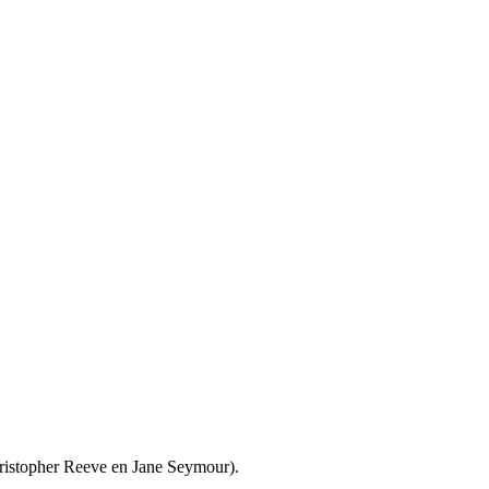
Christopher Reeve en Jane Seymour).