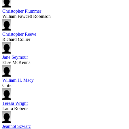
Christopher Plummer
William Fawcett Robinson
Christopher Reeve
Richard Collier
Jane Seymour
Elise McKenna
William H. Macy
Critic
Teresa Wright
Laura Roberts
Jeannot Szwarc