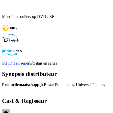
Meer films online, op DVD / BR
Synopsis distributeur
Productiemaatschappij:
Rastar Productions, Universal Pictures
Cast & Regisseur