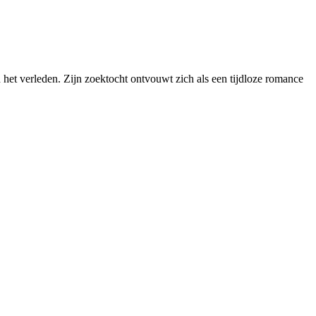
n het verleden. Zijn zoektocht ontvouwt zich als een tijdloze romance