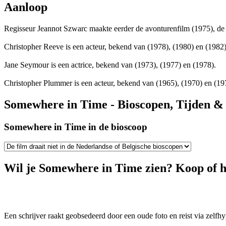
Aanloop
Regisseur Jeannot Szwarc maakte eerder de avonturenfilm
(1975), de 
Christopher Reeve is een acteur, bekend van
(1978),
(1980) en
(1982)
Jane Seymour is een actrice, bekend van
(1973),
(1977) en
(1978).
Christopher Plummer is een acteur, bekend van
(1965),
(1970) en
(19
Somewhere in Time - Bioscopen, Tijden & 
Somewhere in Time in de bioscoop
Wil je Somewhere in Time zien? Koop of h
Een schrijver raakt geobsedeerd door een oude foto en reist via zelf