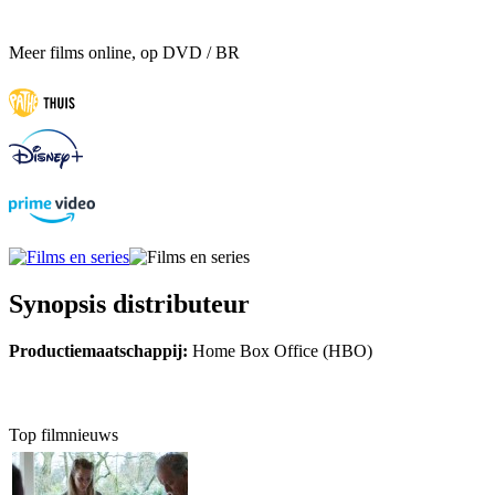
Meer films online, op DVD / BR
Synopsis distributeur
Productiemaatschappij:
Home Box Office (HBO)
Top filmnieuws