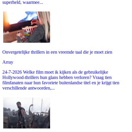
superheld, waarmee...
Onvergetelijke thrillers in een vreemde taal die je moet zien
Array
24-7-2026 Welke film moet ik kijken als de gebruikelijke
Hollywood-thrillers hun glans hebben verloren? Vraag tien
filmfanaten naar hun favoriete buitenlandse titel en je krijgt tien
verschillende antwoorden,...