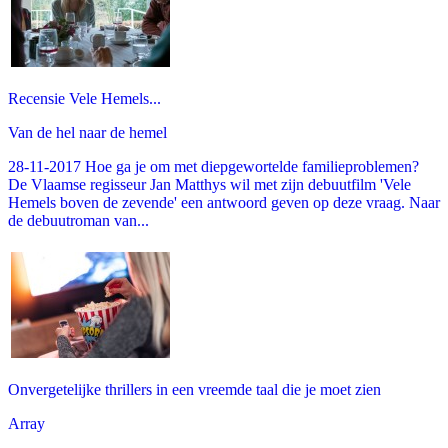
Recensie Vele Hemels...
Van de hel naar de hemel
28-11-2017 Hoe ga je om met diepgewortelde familieproblemen?
De Vlaamse regisseur Jan Matthys wil met zijn debuutfilm 'Vele
Hemels boven de zevende' een antwoord geven op deze vraag. Naar
de debuutroman van...
Onvergetelijke thrillers in een vreemde taal die je moet zien
Array