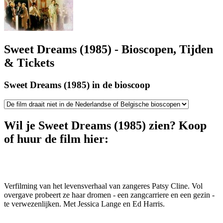
Sweet Dreams (1985) - Bioscopen, Tijden
& Tickets
Sweet Dreams (1985) in de bioscoop
Wil je Sweet Dreams (1985) zien? Koop
of huur de film hier:
Verfilming van het levensverhaal van zangeres Patsy Cline. Vol
overgave probeert ze haar dromen - een zangcarriere en een gezin -
te verwezenlijken. Met Jessica Lange en Ed Harris.