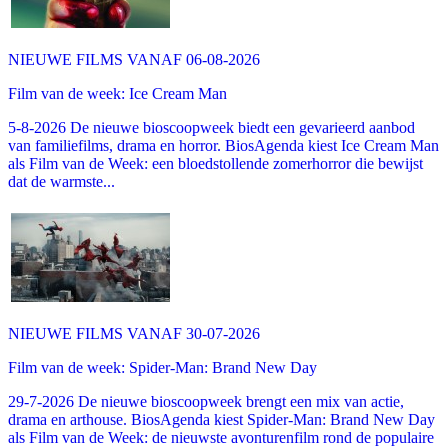
NIEUWE FILMS VANAF 06-08-2026
Film van de week: Ice Cream Man
5-8-2026 De nieuwe bioscoopweek biedt een gevarieerd aanbod
van familiefilms, drama en horror. BiosAgenda kiest Ice Cream Man
als Film van de Week: een bloedstollende zomerhorror die bewijst
dat de warmste...
NIEUWE FILMS VANAF 30-07-2026
Film van de week: Spider-Man: Brand New Day
29-7-2026 De nieuwe bioscoopweek brengt een mix van actie,
drama en arthouse. BiosAgenda kiest Spider-Man: Brand New Day
als Film van de Week: de nieuwste avonturenfilm rond de populaire