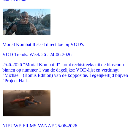
Mortal Kombat II slaat direct toe bij VOD's
VOD Trends: Week 26 : 24-06-2026
25-6-2026 "Mortal Kombat II" komt rechtstreeks uit de bioscoop
binnen op nummer 1 van de dagelijkse VOD-lijst en verdringt
"Michael" (Bonus Edition) van de koppositie. Tegelijkertijd blijven
"Project Hail...
NIEUWE FILMS VANAF 25-06-2026