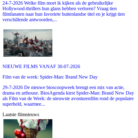
24-7-2026 Welke film moet ik kijken als de gebruikelijke
Hollywood-thrillers hun glans hebben verloren? Vraag tien
filmfanaten naar hun favoriete buitenlandse titel en je krijgt tien
verschillende antwoorden,...
NIEUWE FILMS VANAF 30-07-2026
Film van de week: Spider-Man: Brand New Day
29-7-2026 De nieuwe bioscoopweek brengt een mix van actie,
drama en arthouse. BiosAgenda kiest Spider-Man: Brand New Day
als Film van de Week: de nieuwste avonturenfilm rond de populaire
superheld, waarmee...
Laatste filmnieuws