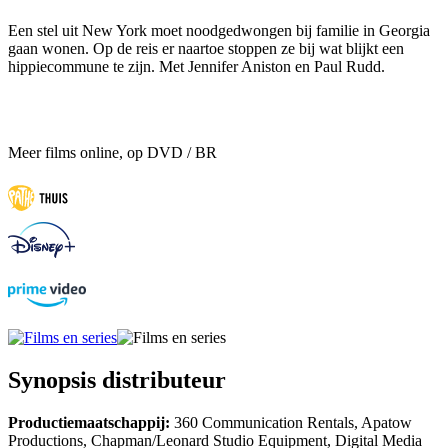
Een stel uit New York moet noodgedwongen bij familie in Georgia
gaan wonen. Op de reis er naartoe stoppen ze bij wat blijkt een
hippiecommune te zijn. Met Jennifer Aniston en Paul Rudd.
Meer films online, op DVD / BR
Synopsis distributeur
Productiemaatschappij:
360 Communication Rentals, Apatow
Productions, Chapman/Leonard Studio Equipment, Digital Media