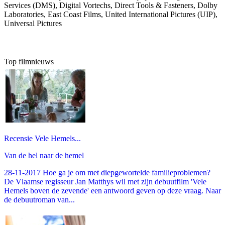
Services (DMS), Digital Vortechs, Direct Tools & Fasteners, Dolby
Laboratories, East Coast Films, United International Pictures (UIP),
Universal Pictures
Top filmnieuws
Recensie Vele Hemels...
Van de hel naar de hemel
28-11-2017 Hoe ga je om met diepgewortelde familieproblemen?
De Vlaamse regisseur Jan Matthys wil met zijn debuutfilm 'Vele
Hemels boven de zevende' een antwoord geven op deze vraag. Naar
de debuutroman van...