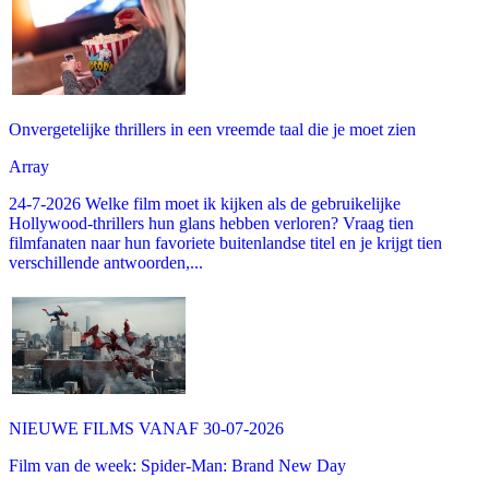
Onvergetelijke thrillers in een vreemde taal die je moet zien
Array
24-7-2026 Welke film moet ik kijken als de gebruikelijke
Hollywood-thrillers hun glans hebben verloren? Vraag tien
filmfanaten naar hun favoriete buitenlandse titel en je krijgt tien
verschillende antwoorden,...
NIEUWE FILMS VANAF 30-07-2026
Film van de week: Spider-Man: Brand New Day