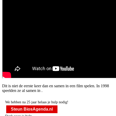
Dit is niet de eerste keer dan
en
samen in een film spelen. In 1998
speelden ze al samen in
.
We hebben na 25 jaar helaas je hulp nodig!
Steun BiosAgenda.nl