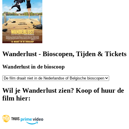
Wanderlust - Bioscopen, Tijden & Tickets
Wanderlust in de bioscoop
Wil je Wanderlust zien? Koop of huur de
film hier: