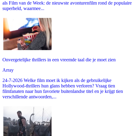
als Film van de Week: de nieuwste avonturenfilm rond de populaire
superheld, waarmee...
Onvergetelijke thrillers in een vreemde taal die je moet zien
Array
24-7-2026 Welke film moet ik kijken als de gebruikelijke
Hollywood-thrillers hun glans hebben verloren? Vraag tien
filmfanaten naar hun favoriete buitenlandse titel en je krijgt tien
verschillende antwoorden,...