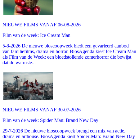
NIEUWE FILMS VANAF 06-08-2026
Film van de week: Ice Cream Man
5-8-2026 De nieuwe bioscoopweek biedt een gevarieerd aanbod
van familiefilms, drama en horror. BiosAgenda kiest Ice Cream Man
als Film van de Week: een bloedstollende zomerhorror die bewijst
dat de warmste...
NIEUWE FILMS VANAF 30-07-2026
Film van de week: Spider-Man: Brand New Day
29-7-2026 De nieuwe bioscoopweek brengt een mix van actie,
drama en arthouse. BiosAgenda kiest Spider-Man: Brand New Day