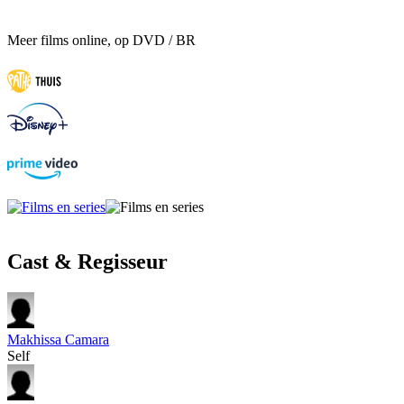
Meer films online, op DVD / BR
Cast & Regisseur
Makhissa Camara
Self