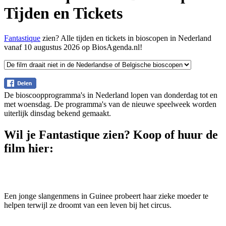
Tijden en Tickets
Fantastique
zien? Alle tijden en tickets in bioscopen in Nederland
vanaf 10 augustus 2026 op BiosAgenda.nl!
De bioscoopprogramma's in Nederland lopen van donderdag tot en
met woensdag. De programma's van de nieuwe speelweek worden
uiterlijk dinsdag bekend gemaakt.
Wil je Fantastique zien? Koop of huur de
film hier:
Een jonge slangenmens in Guinee probeert haar zieke moeder te
helpen terwijl ze droomt van een leven bij het circus.