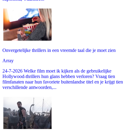
Onvergetelijke thrillers in een vreemde taal die je moet zien
Array
24-7-2026 Welke film moet ik kijken als de gebruikelijke
Hollywood-thrillers hun glans hebben verloren? Vraag tien
filmfanaten naar hun favoriete buitenlandse titel en je krijgt tien
verschillende antwoorden,...