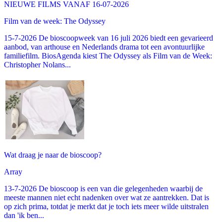
NIEUWE FILMS VANAF 16-07-2026
Film van de week: The Odyssey
15-7-2026 De bioscoopweek van 16 juli 2026 biedt een gevarieerd
aanbod, van arthouse en Nederlands drama tot een avontuurlijke
familiefilm. BiosAgenda kiest The Odyssey als Film van de Week:
Christopher Nolans...
Wat draag je naar de bioscoop?
Array
13-7-2026 De bioscoop is een van die gelegenheden waarbij de
meeste mannen niet echt nadenken over wat ze aantrekken. Dat is
op zich prima, totdat je merkt dat je toch iets meer wilde uitstralen
dan 'ik ben...