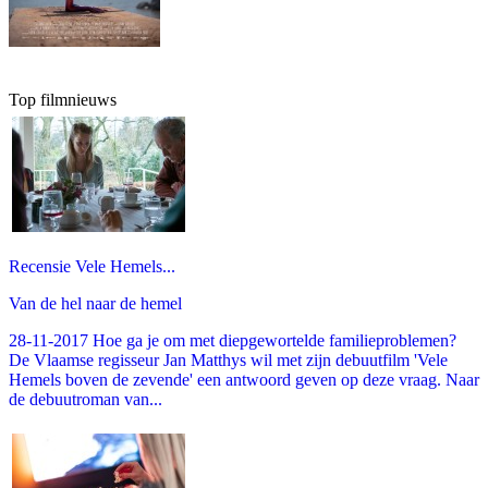
Top filmnieuws
Recensie Vele Hemels...
Van de hel naar de hemel
28-11-2017 Hoe ga je om met diepgewortelde familieproblemen?
De Vlaamse regisseur Jan Matthys wil met zijn debuutfilm 'Vele
Hemels boven de zevende' een antwoord geven op deze vraag. Naar
de debuutroman van...