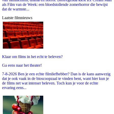
als Film van de Week: een bloedstollende zomerhorror die bewijst
dat de warmste...
Laatste filmnieuws
Klaar om films in het echt te beleven?
Ga eens naar het theater!
7-8-2026 Ben je een echte filmliefhebber? Dan is de kans aanwezig
dat je ook vaak in de bioscoopzaal te vinden bent, want hier kun je
de films net wat intenser beleven. Toch kun je voor de echte
ervaring eens...