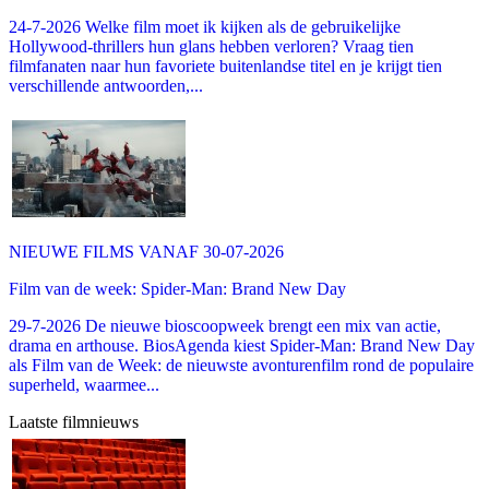
24-7-2026 Welke film moet ik kijken als de gebruikelijke
Hollywood-thrillers hun glans hebben verloren? Vraag tien
filmfanaten naar hun favoriete buitenlandse titel en je krijgt tien
verschillende antwoorden,...
NIEUWE FILMS VANAF 30-07-2026
Film van de week: Spider-Man: Brand New Day
29-7-2026 De nieuwe bioscoopweek brengt een mix van actie,
drama en arthouse. BiosAgenda kiest Spider-Man: Brand New Day
als Film van de Week: de nieuwste avonturenfilm rond de populaire
superheld, waarmee...
Laatste filmnieuws