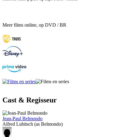
Meer films online, op DVD / BR
Cast & Regisseur
Jean-Paul Belmondo
Alfred Lubitsch (as Belmondo)