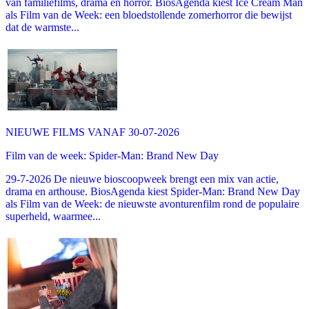
van familiefilms, drama en horror. BiosAgenda kiest Ice Cream Man
als Film van de Week: een bloedstollende zomerhorror die bewijst
dat de warmste...
NIEUWE FILMS VANAF 30-07-2026
Film van de week: Spider-Man: Brand New Day
29-7-2026 De nieuwe bioscoopweek brengt een mix van actie,
drama en arthouse. BiosAgenda kiest Spider-Man: Brand New Day
als Film van de Week: de nieuwste avonturenfilm rond de populaire
superheld, waarmee...