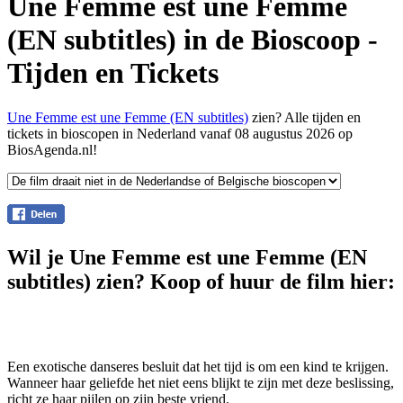
Une Femme est une Femme
(EN subtitles) in de Bioscoop -
Tijden en Tickets
Une Femme est une Femme (EN subtitles)
zien? Alle tijden en
tickets in bioscopen in Nederland vanaf 08 augustus 2026 op
BiosAgenda.nl!
Wil je Une Femme est une Femme (EN
subtitles) zien? Koop of huur de film hier:
Een exotische danseres besluit dat het tijd is om een kind te krijgen.
Wanneer haar geliefde het niet eens blijkt te zijn met deze beslissing,
richt ze haar pijlen op zijn beste vriend.