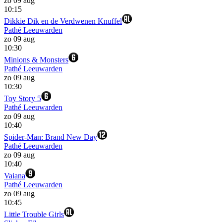
zo 09 aug
10:15
Dikkie Dik en de Verdwenen Knuffel
Pathé Leeuwarden
zo 09 aug
10:30
Minions & Monsters
Pathé Leeuwarden
zo 09 aug
10:30
Toy Story 5
Pathé Leeuwarden
zo 09 aug
10:40
Spider-Man: Brand New Day
Pathé Leeuwarden
zo 09 aug
10:40
Vaiana
Pathé Leeuwarden
zo 09 aug
10:45
Little Trouble Girls