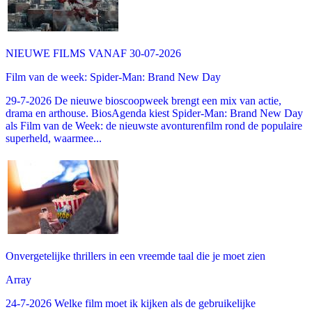
NIEUWE FILMS VANAF 30-07-2026
Film van de week: Spider-Man: Brand New Day
29-7-2026 De nieuwe bioscoopweek brengt een mix van actie,
drama en arthouse. BiosAgenda kiest Spider-Man: Brand New Day
als Film van de Week: de nieuwste avonturenfilm rond de populaire
superheld, waarmee...
Onvergetelijke thrillers in een vreemde taal die je moet zien
Array
24-7-2026 Welke film moet ik kijken als de gebruikelijke