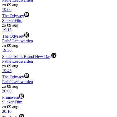
Pathé Leeuwarden
zo 09 aug
19:00
The Odyssey
Slieker Film
zo 09 aug
19:15
The Odyssey
Pathé Leeuwarden
zo 09 aug
19:30
Spider-Man: Brand New Day
Pathé Leeuwarden
zo 09 aug
19:45
The Odyssey
Pathé Leeuwarden
zo 09 aug
20:00
Primavera
Slieker Film
zo 09 aug
20:10