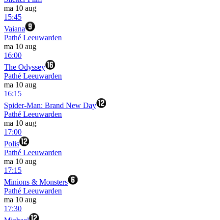
ma 10 aug
15:45
Vaiana
Pathé Leeuwarden
ma 10 aug
16:00
The Odyssey
Pathé Leeuwarden
ma 10 aug
16:15
Spider-Man: Brand New Day
Pathé Leeuwarden
ma 10 aug
17:00
Polis
Pathé Leeuwarden
ma 10 aug
17:15
Minions & Monsters
Pathé Leeuwarden
ma 10 aug
17:30