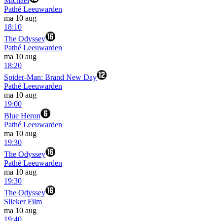
Michael
Pathé Leeuwarden
ma 10 aug
18:10
The Odyssey
Pathé Leeuwarden
ma 10 aug
18:20
Spider-Man: Brand New Day
Pathé Leeuwarden
ma 10 aug
19:00
Blue Heron
Pathé Leeuwarden
ma 10 aug
19:30
The Odyssey
Pathé Leeuwarden
ma 10 aug
19:30
The Odyssey
Slieker Film
ma 10 aug
19:40