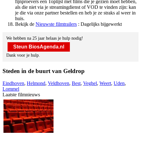
fijnproevers een Toplijst met films die je gezien moet hebben,
als die niet via je streamingdienst of VOD te vinden zijn: kan
je die via onze partner bestellen en heb je ze straks al weer in
huis.
Bekijk de
Nieuwste filmtrailers
: Dagelijks bijgewerkt
We hebben na 25 jaar helaas je hulp nodig!
Steun BiosAgenda.nl
Dank voor je hulp.
Steden in de buurt van Geldrop
Eindhoven
,
Helmond
,
Veldhoven
,
Best
,
Veghel
,
Weert
,
Uden
,
Lommel
Laatste filmnieuws