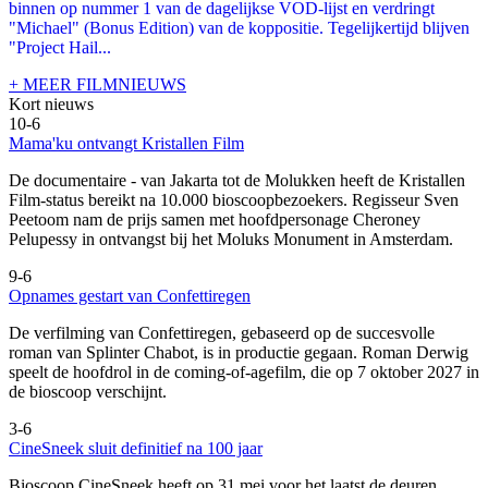
binnen op nummer 1 van de dagelijkse VOD-lijst en verdringt
"Michael" (Bonus Edition) van de koppositie. Tegelijkertijd blijven
"Project Hail...
+ MEER FILMNIEUWS
Kort nieuws
10-6
Mama'ku ontvangt Kristallen Film
De documentaire
- van Jakarta tot de Molukken heeft de Kristallen
Film-status bereikt na 10.000 bioscoopbezoekers. Regisseur Sven
Peetoom nam de prijs samen met hoofdpersonage Cheroney
Pelupessy in ontvangst bij het Moluks Monument in Amsterdam.
9-6
Opnames gestart van Confettiregen
De verfilming van Confettiregen, gebaseerd op de succesvolle
roman van Splinter Chabot, is in productie gegaan. Roman Derwig
speelt de hoofdrol in de coming-of-agefilm, die op 7 oktober 2027 in
de bioscoop verschijnt.
3-6
CineSneek sluit definitief na 100 jaar
Bioscoop CineSneek heeft op 31 mei voor het laatst de deuren