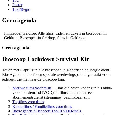
Tijd
Poster
Titel/Regio
Geen agenda
Filmladder Geldrop. Alle films, tijden en tickets in bioscopen in
Geldrop. Bioscopen in Geldrop, films in Geldrop.
Geen agenda
Bioscoop Lockdown Survival Kit
Tot en met 6 april zijn alle bioscopen in Nederland en België dicht.
BiosAgenda.nl heeft een speciale overlevingspakket gemaakt voor
iedereen die niet naar de bioscoop kan.
Nieuwe films voor thuis
: Films die beschikbaar zijn als huur-
video-on-demand (VOD) en films die middels een
abonnementsdienst (streaming) beschikbaar zijn.
Topfilms voor thuis
Kinderfilms / Familiefilms voor thuis
BiosAgenda.nl lanceert Top10 VOD-titels